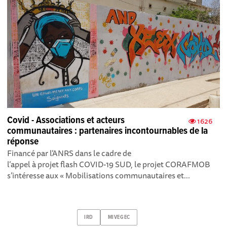
Covid - Associations et acteurs
1626
communautaires : partenaires incontournables de la
réponse
Financé par l’ANRS dans le cadre de
l’appel à projet flash COVID-19 SUD, le projet CORAFMOB
s’intéresse aux « Mobilisations communautaires et...
IRD
MIVEGEC