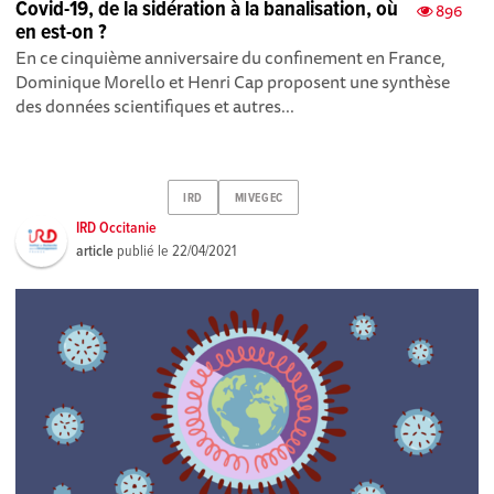
Covid-19, de la sidération à la banalisation, où
896
en est-on ?
En ce cinquième anniversaire du confinement en France,
Dominique Morello et Henri Cap proposent une synthèse
des données scientifiques et autres...
IRD
MIVEGEC
IRD Occitanie
article
publié le
22/04/2021