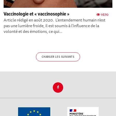
Vaccinologie et « vaccinosophie »
1670
Article rédigé en août 2020. L’entendement humain n’est
pas une lumière froide, il est soumis à l’influence de la
volonté et des émotions, ce qui...
CHARGER LES SUIVANTS