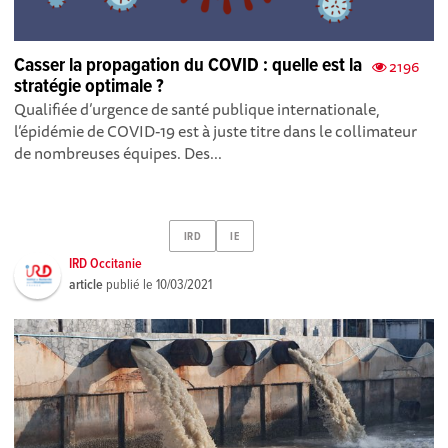
Casser la propagation du COVID : quelle est la
2196
stratégie optimale ?
Qualifiée d’urgence de santé publique internationale,
l’épidémie de COVID-19 est à juste titre dans le collimateur
de nombreuses équipes. Des...
IRD
IE
IRD Occitanie
article
publié le
10/03/2021