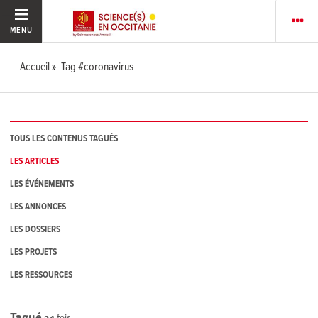
MENU
Accueil
Tag #coronavirus
TOUS LES CONTENUS TAGUÉS
LES ARTICLES
LES ÉVÉNEMENTS
LES ANNONCES
LES DOSSIERS
LES PROJETS
LES RESSOURCES
Tagué
24
fois