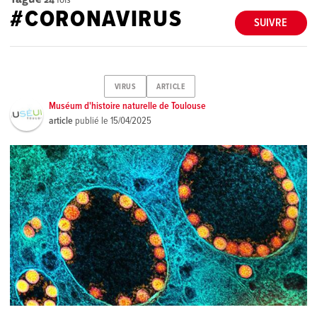
#CORONAVIRUS
SUIVRE
VIRUS
ARTICLE
Muséum d'histoire naturelle de Toulouse
article
publié le
15/04/2025