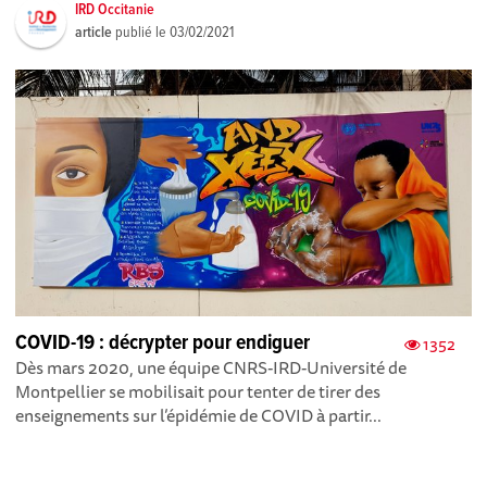
IRD Occitanie
article
publié le
03/02/2021
COVID-19 : décrypter pour endiguer
1352
Dès mars 2020, une équipe CNRS-IRD-Université de
Montpellier se mobilisait pour tenter de tirer des
enseignements sur l’épidémie de COVID à partir...