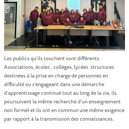
Les publics qu’ils touchent sont différents.
Associations, écoles , collèges, lycées structures
destinées à la prise en charge de personnes en
difficulté ou s’engageant dans une démarche
d’apprentissage continué tout au long de la vie, ils
poursuivent la même recherche d’un enseignement
non formel et ils ont en commun une même exigence
par rapport à la transmission des connaissances.