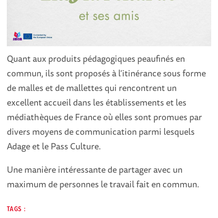
Quant aux produits pédagogiques peaufinés en
commun, ils sont proposés à l’itinérance sous forme
de malles et de mallettes qui rencontrent un
excellent accueil dans les établissements et les
médiathèques de France où elles sont promues par
divers moyens de communication parmi lesquels
Adage et le Pass Culture.
Une manière intéressante de partager avec un
maximum de personnes le travail fait en commun.
TAGS :