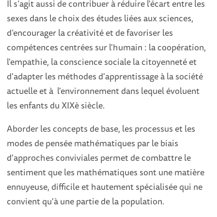
Il s’agit aussi de contribuer à réduire l'écart entre les
sexes dans le choix des études liées aux sciences,
d’encourager la créativité et de favoriser les
compétences centrées sur l'humain : la coopération,
l'empathie, la conscience sociale la citoyenneté et
d'adapter les méthodes d'apprentissage à la société
actuelle et à l'environnement dans lequel évoluent
les enfants du XIXè siècle.
Aborder les concepts de base, les processus et les
modes de pensée mathématiques par le biais
d'approches conviviales permet de combattre le
sentiment que les mathématiques sont une matière
ennuyeuse, difficile et hautement spécialisée qui ne
convient qu'à une partie de la population.