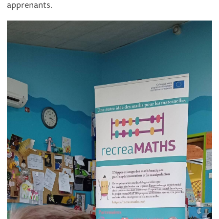
apprenants.