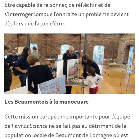
Être capable de raisonner, de réfléchir et de
s’interroger lorsque l’on traite un problème devient
dès lors une façon d’être.
Les Beaumontois à la manoeuvre
Cette mission européenne importante pour l’équipe
de
Fermat Science
ne se fait pas au détriment de la
population locale de Beaumont de Lomagne où est