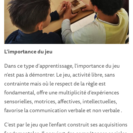
L’importance du jeu
Dans ce type d’apprentissage, l’importance du jeu
n’est pas à démontrer. Le jeu, activité libre, sans
contrainte mais où le respect de la règle est
fondamental, offre une multiplicité d’expériences
sensorielles, motrices, affectives, intellectuelles,
favorise la communication verbale et non verbale .
C’est par le jeu que l’enfant construit ses acquisitions