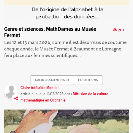
Genre et sciences, MathDames au Musée
701
Fermat
Les 12 et 13 mars 2026, comme il est désormais de coutume
chaque année, le Musée Fermat à Beaumont de Lomagne
fera place aux femmes scientifiques...
CULTURE-SCIENTIFIQUE
EXPOSITIONS
Claire Adélaïde Montiel
article
publié le
14/02/2026
dans
Diffusion de la culture
mathématique en Occitanie