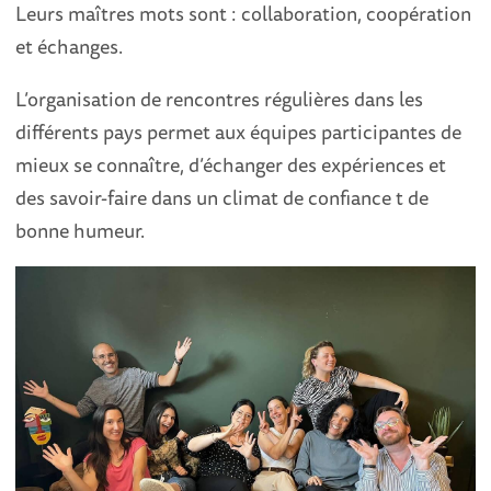
Leurs maîtres mots sont : collaboration, coopération
et échanges.
L’organisation de rencontres régulières dans les
différents pays permet aux équipes participantes de
mieux se connaître, d’échanger des expériences et
des savoir-faire dans un climat de confiance t de
bonne humeur.