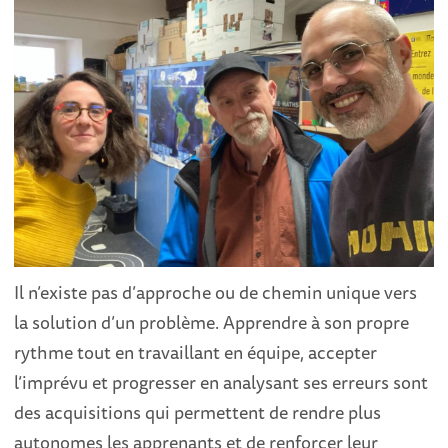
Il n’existe pas d’approche ou de chemin unique vers
la solution d’un problème. Apprendre à son propre
rythme tout en travaillant en équipe, accepter
l’imprévu et progresser en analysant ses erreurs sont
des acquisitions qui permettent de rendre plus
autonomes les apprenants et de renforcer leur