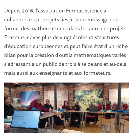
Depuis 2016, l’association Fermat Science a
collaboré à sept projets liés à l’apprentissage non
formel des mathématiques dans le cadre des projets
Erasmus + avec plus de vingt écoles et structures
d’éducation européennes et peut faire état d’un riche
bilan pour la création d’outils mathématiques variés
s’adressant à un public de trois à seize ans et au-delà
mais aussi aux enseignants et aux formateurs.