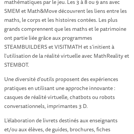
mathématiques par le jeu. Les 3 à 8 ou 9 ans avec
SMEM et Math&Move découvrent les liens entre les
maths, le corps et les histoires contées. Les plus
grands comprennent que les maths et le patrimoine
ont partie liée grâce aux programmes
STEAMBUILDERS et VISITMATH et s’initient à
l’utilisation de la réalité virtuelle avec MathReality et
STEMBOT.
Une diversité d’outils proposent des expériences
pratiques en utilisant une approche innovante :
casques de réalité virtuelle, chatbots ou robots
conversationnels, imprimantes 3 D.
L’élaboration de livrets destinés aux enseignants
et/ou aux élèves, de guides, brochures, fiches