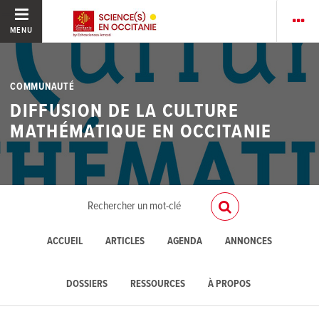
MENU
COMMUNAUTÉ
DIFFUSION DE LA CULTURE
MATHÉMATIQUE EN OCCITANIE
ACCUEIL
ARTICLES
AGENDA
ANNONCES
DOSSIERS
RESSOURCES
À PROPOS