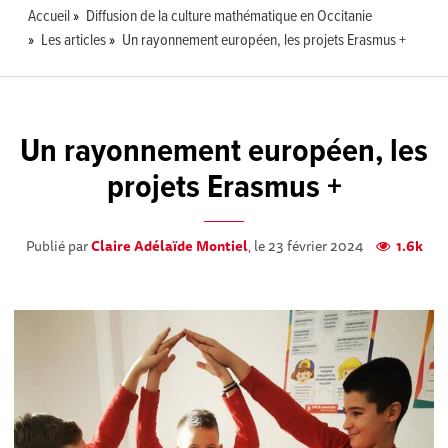
Accueil
Diffusion de la culture mathématique en Occitanie
Les articles
Un rayonnement européen, les projets Erasmus +
Un rayonnement européen, les
projets Erasmus +
Publié par
Claire Adélaïde Montiel
, le 23 février 2024
1.6k