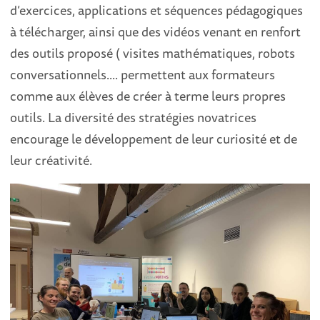
d’exercices, applications et séquences pédagogiques
à télécharger, ainsi que des vidéos venant en renfort
des outils proposé ( visites mathématiques, robots
conversationnels.... permettent aux formateurs
comme aux élèves de créer à terme leurs propres
outils. La diversité des stratégies novatrices
encourage le développement de leur curiosité et de
leur créativité.