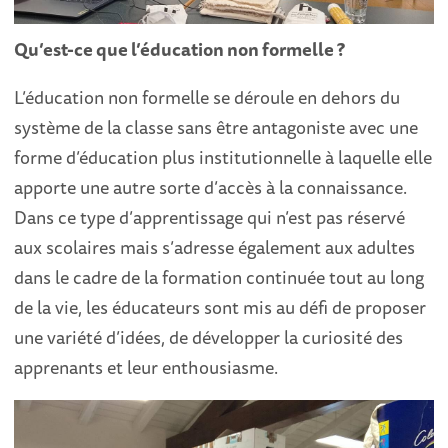
Qu’est-ce que l’éducation non formelle ?
L’éducation non formelle se déroule en dehors du
système de la classe sans être antagoniste avec une
forme d’éducation plus institutionnelle à laquelle elle
apporte une autre sorte d’accès à la connaissance.
Dans ce type d’apprentissage qui n’est pas réservé
aux scolaires mais s’adresse également aux adultes
dans le cadre de la formation continuée tout au long
de la vie, les éducateurs sont mis au défi de proposer
une variété d’idées, de développer la curiosité des
apprenants et leur enthousiasme.