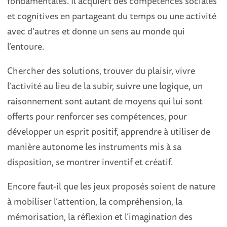
fondamentales. Il acquiert des compétences sociales
et cognitives en partageant du temps ou une activité
avec d’autres et donne un sens au monde qui
l’entoure.
Chercher des solutions, trouver du plaisir, vivre
l’activité au lieu de la subir, suivre une logique, un
raisonnement sont autant de moyens qui lui sont
offerts pour renforcer ses compétences, pour
développer un esprit positif, apprendre à utiliser de
manière autonome les instruments mis à sa
disposition, se montrer inventif et créatif.
Encore faut-il que les jeux proposés soient de nature
à mobiliser l’attention, la compréhension, la
mémorisation, la réflexion et l’imagination des