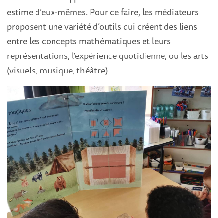
estime d’eux-mêmes. Pour ce faire, les médiateurs
proposent une variété d’outils qui créent des liens
entre les concepts mathématiques et leurs
représentations, l’expérience quotidienne, ou les arts
(visuels, musique, théâtre).