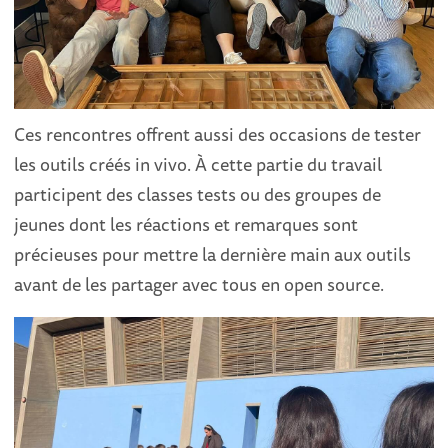
Ces rencontres offrent aussi des occasions de tester
les outils créés in vivo. À cette partie du travail
participent des classes tests ou des groupes de
jeunes dont les réactions et remarques sont
précieuses pour mettre la dernière main aux outils
avant de les partager avec tous en open source.