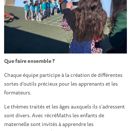
Que faire ensemble ?
Chaque équipe participe à la création de différentes
sortes d’outils précieux pour les apprenants et les
formateurs.
Le thèmes traités et les âges auxquels ils s’adressent
sont divers. Avec récréMaths les enfants de
maternelle sont invités à apprendre les