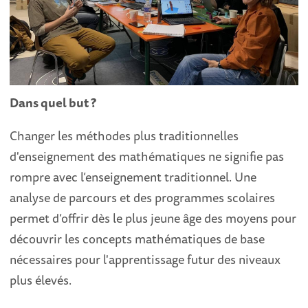
Dans quel but ?
Changer les méthodes plus traditionnelles
d'enseignement des mathématiques ne signifie pas
rompre avec l’enseignement traditionnel. Une
analyse de parcours et des programmes scolaires
permet d’offrir dès le plus jeune âge des moyens pour
découvrir les concepts mathématiques de base
nécessaires pour l'apprentissage futur des niveaux
plus élevés.