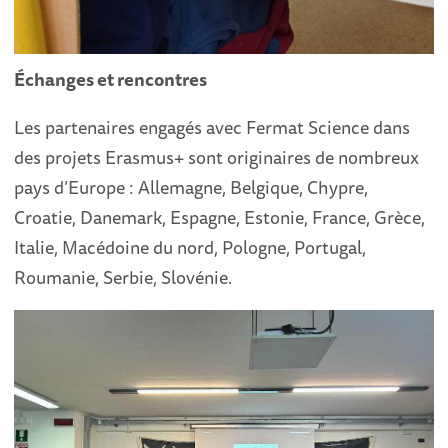
Échanges et rencontres
Les partenaires engagés avec Fermat Science dans
des projets Erasmus+ sont originaires de nombreux
pays d’Europe : Allemagne, Belgique, Chypre,
Croatie, Danemark, Espagne, Estonie, France, Grèce,
Italie, Macédoine du nord, Pologne, Portugal,
Roumanie, Serbie, Slovénie.