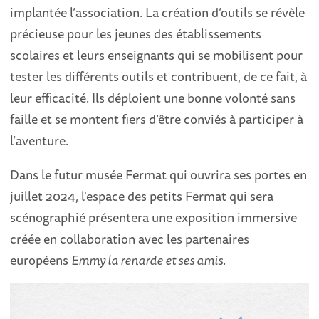
implantée l’association. La création d’outils se révèle
précieuse pour les jeunes des établissements
scolaires et leurs enseignants qui se mobilisent pour
tester les différents outils et contribuent, de ce fait, à
leur efficacité. Ils déploient une bonne volonté sans
faille et se montent fiers d’être conviés à participer à
l’aventure.
Dans le futur musée Fermat qui ouvrira ses portes en
juillet 2024, l'espace des petits Fermat qui sera
scénographié présentera une exposition immersive
créée en collaboration avec les partenaires
européens
Emmy la renarde et ses amis
.