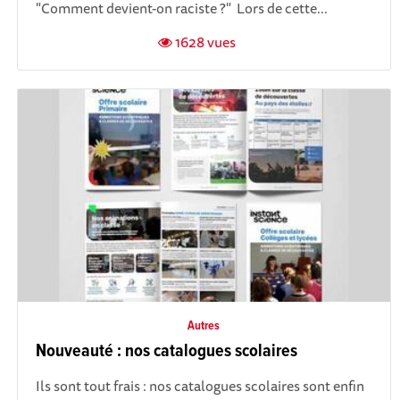
"Comment devient-on raciste ?" Lors de cette...
1628 vues
Autres
Nouveauté : nos catalogues scolaires
Ils sont tout frais : nos catalogues scolaires sont enfin