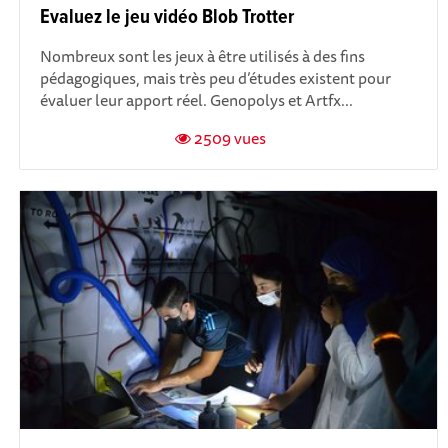
Evaluez le jeu vidéo Blob Trotter
Nombreux sont les jeux à être utilisés à des fins
pédagogiques, mais très peu d’études existent pour
évaluer leur apport réel. Genopolys et Artfx...
2509 vues