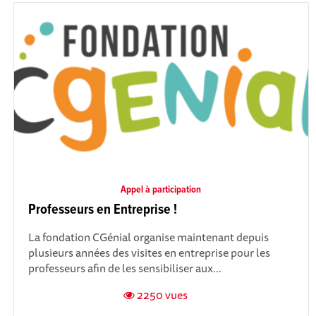
Appel à participation
Professeurs en Entreprise !
La fondation CGénial organise maintenant depuis
plusieurs années des visites en entreprise pour les
professeurs afin de les sensibiliser aux...
2250 vues