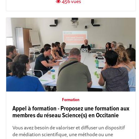
456 vues
Formation
Appel à formation - Proposez une formation aux
membres du réseau Science(s) en Occitanie
Vous avez besoin de valoriser et diffuser un dispositif
de médiation scientifique, une méthode ou une