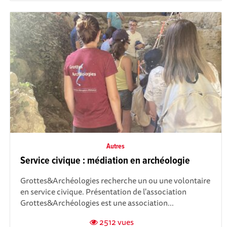
Autres
Service civique : médiation en archéologie
Grottes&Archéologies recherche un ou une volontaire
en service civique. Présentation de l'association
Grottes&Archéologies est une association...
2512 vues