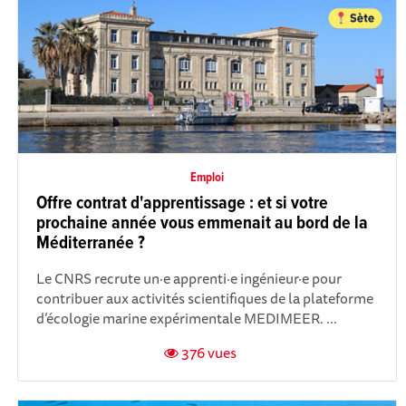
Emploi
Offre contrat d'apprentissage : et si votre
prochaine année vous emmenait au bord de la
Méditerranée ?
Le CNRS recrute un·e apprenti·e ingénieur·e pour
contribuer aux activités scientifiques de la plateforme
d’écologie marine expérimentale MEDIMEER. ...
376 vues