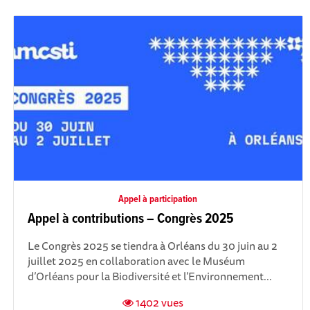
Appel à participation
Appel à contributions – Congrès 2025
Le Congrès 2025 se tiendra à Orléans du 30 juin au 2
juillet 2025 en collaboration avec le Muséum
d’Orléans pour la Biodiversité et l’Environnement...
1402 vues