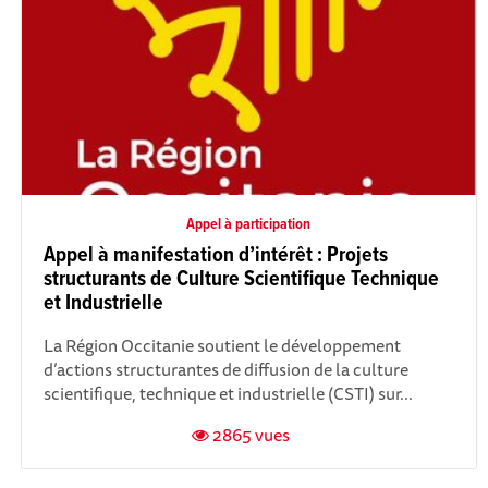
Appel à participation
Appel à manifestation d’intérêt : Projets
structurants de Culture Scientifique Technique
et Industrielle
La Région Occitanie soutient le développement
d’actions structurantes de diffusion de la culture
scientifique, technique et industrielle (CSTI) sur...
2865 vues