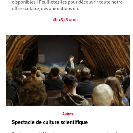
disponibles ! Feuilletez-les pour découvrir toute notre
offre scolaire, des animations en...
1676 vues
Autres
Spectacle de culture scientifique