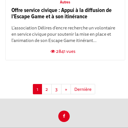
Autres
Offre service civique : Appui à la diffusion de
l'Escape Game et à son itinérance
L’association Délires d’encre recherche un volontaire
en service civique pour soutenir la mise en place et
l'animation de son Escape Game itinérant...
2841 vues
1
2
3
»
Dernière