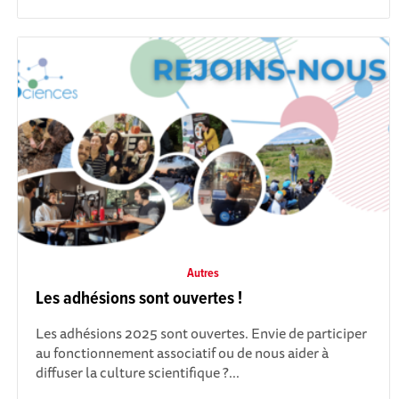
Autres
Les adhésions sont ouvertes !
Les adhésions 2025 sont ouvertes. Envie de participer
au fonctionnement associatif ou de nous aider à
diffuser la culture scientifique ?...