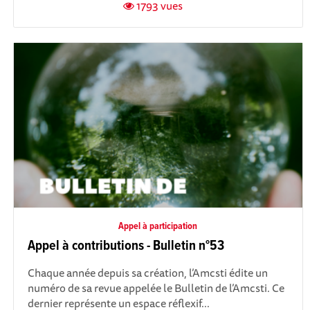
1793 vues
Appel à participation
Appel à contributions - Bulletin n°53
Chaque année depuis sa création, l’Amcsti édite un
numéro de sa revue appelée le Bulletin de l’Amcsti. Ce
dernier représente un espace réflexif...