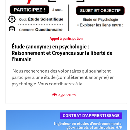
Appel à participation
Étude (anonyme) en psychologie :
Raisonnement et Croyances sur la liberté de
l'humain
‎ Nous recherchons des volontaires qui souhaitent
participer à une étude (complètement anonyme) en
psychologie. Vous contribuerez à la...
234 vues