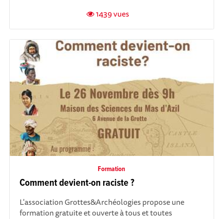
1439 vues
Formation
Comment devient-on raciste ?
L'association Grottes&Archéologies propose une
formation gratuite et ouverte à tous et toutes