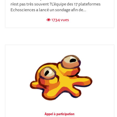
n’est pas très souvent ?L’équipe des 17 plateformes
Echosciences a lancé un sondage afin de...
1734 vues
Appel à participation