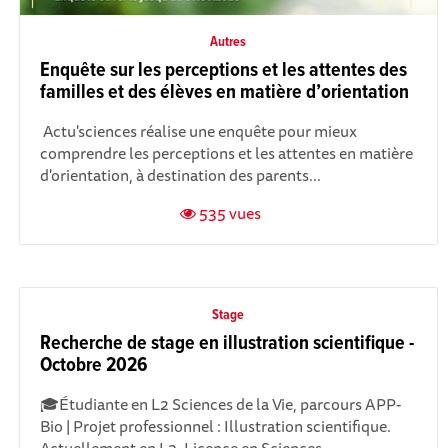
Autres
Enquête sur les perceptions et les attentes des
familles et des élèves en matière d’orientation
Actu'sciences réalise une enquête pour mieux
compr endre les perceptions et les attentes en matière
d'orientation, à destination des parents...
535 vues
Stage
Recherche de stage en illustration scientifique -
Octobre 2026
🎓Étudiante en L2 Sciences de la Vie, parcours APP-
Bio | Projet professionnel : Illustration scientifique.
Actuellement en L2, Licence en Sciences...