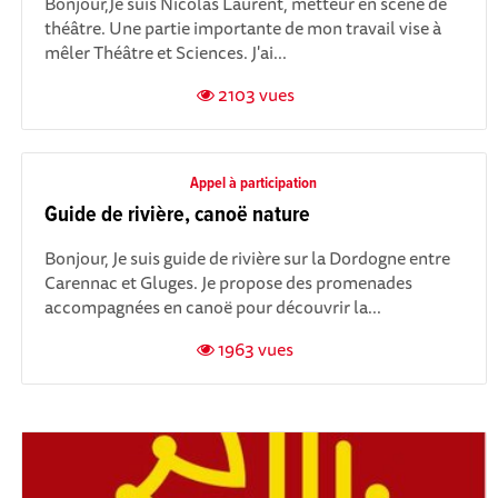
Bonjour, Je suis Nicolas Laurent, metteur en scène de
théâtre. Une partie importante de mon travail vise à
mêler Théâtre et Sciences. J'ai...
2103 vues
Appel à participation
Guide de rivière, canoë nature
Bonjour, Je suis guide de rivière sur la Dordogne entre
Carennac et Gluges. Je propose des promenades
accompagnées en canoë pour découvrir la...
1963 vues