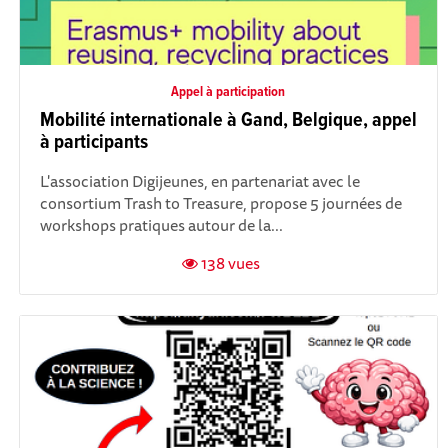
Appel à participation
Mobilité internationale à Gand, Belgique, appel
à participants
L'association Digijeunes, en partenariat avec le
consortium Trash to Treasure, propose 5 journées de
workshops pratiques autour de la...
138 vues