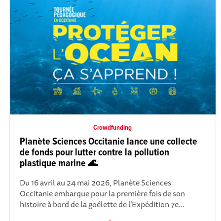
Crowdfunding
Planète Sciences Occitanie lance une collecte
de fonds pour lutter contre la pollution
plastique marine 🌊
Du 16 avril au 24 mai 2026, Planète Sciences
Occitanie embarque pour la première fois de son
histoire à bord de la goélette de l’Expédition 7e...