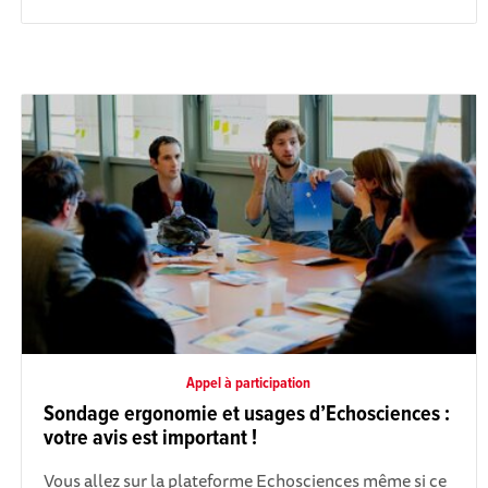
Appel à participation
Sondage ergonomie et usages d’Echosciences :
votre avis est important !
Vous allez sur la plateforme Echosciences même si ce