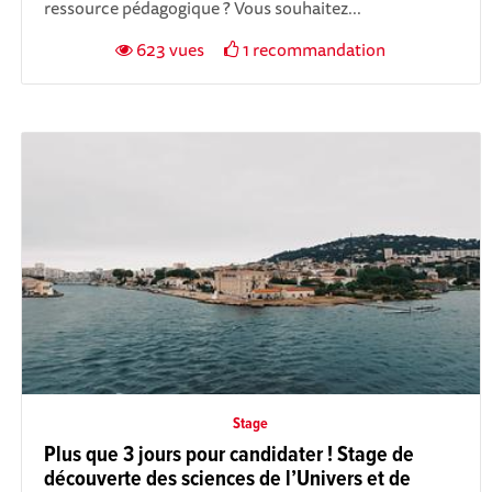
ressource pédagogique ? Vous souhaitez...
623 vues
1 recommandation
Stage
Plus que 3 jours pour candidater ! Stage de
découverte des sciences de l’Univers et de