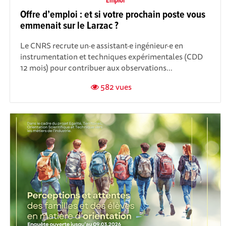
Emploi
Offre d’emploi : et si votre prochain poste vous
emmenait sur le Larzac ?
Le CNRS recrute un·e assistant·e ingénieur·e en
instrumentation et techniques expérimentales (CDD
12 mois) pour contribuer aux observations...
582 vues