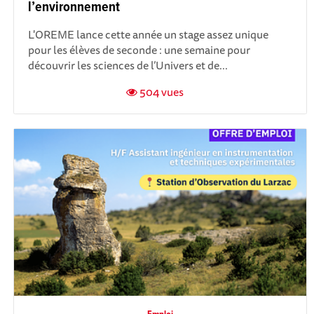
l’environnement
L'OREME lance cette année un stage assez unique
pour les élèves de seconde : une semaine pour
découvrir les sciences de l’Univers et de...
504 vues