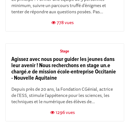
minimum, suivre un parcours truffé d’énigmes et
tenter de répondre aux questions posées. Pas...
778 vues
Stage
Agissez avec nous pour guider les jeunes dans
leur avenir ! Nous recherchons en stage un.e
chargé.e de mission école-entreprise Occitanie
- Nouvelle Aquitaine
Depuis près de 20 ans, la Fondation CGénial, actrice
de l’ESS, stimule l'appétence pour les sciences, les
techniques et le numérique des élèves de...
1296 vues