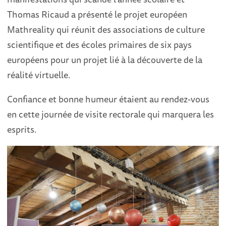
Thomas Ricaud a présenté le projet européen
Mathreality qui réunit des associations de culture
scientifique et des écoles primaires de six pays
européens pour un projet lié à la découverte de la
réalité virtuelle.
Confiance et bonne humeur étaient au rendez-vous
en cette journée de visite rectorale qui marquera les
esprits.