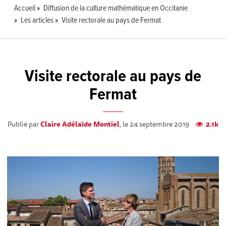
Accueil
Diffusion de la culture mathématique en Occitanie
Les articles
Visite rectorale au pays de Fermat
Visite rectorale au pays de
Fermat
Publié par
Claire Adélaïde Montiel
, le 24 septembre 2019
2.1k