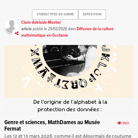
STEREOTYPES-DE-GENRE
EXPOSITION
Claire Adélaïde Montiel
article
publié le
25/02/2026
dans
Diffusion de la culture
mathématique en Occitanie
Genre et sciences, MathDames au Musée
701
Fermat
Les 12 et 13 mars 2026, comme il est désormais de coutume