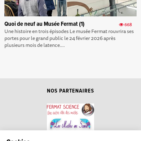
Quoi de neuf au Musée Fermat (1)
668
Une histoire en trois épisodes Le musée Fermat rouvrira ses
portes pour le grand public le 24 février 2026 après
plusieurs mois de latence....
NOS PARTENAIRES