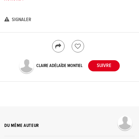
SIGNALER
CLAIRE ADÉLAÏDE MONTIEL
DU MÊME AUTEUR