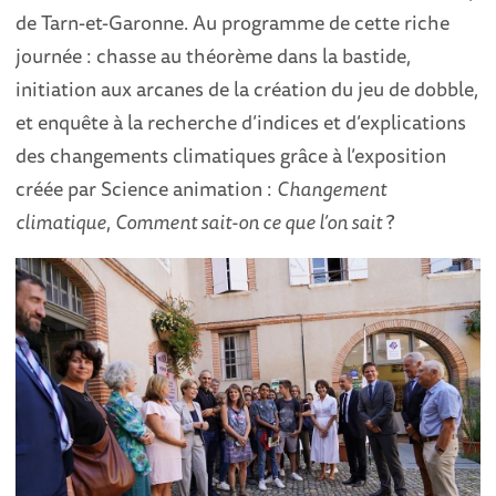
de Tarn-et-Garonne. Au programme de cette riche
journée : chasse au théorème dans la bastide,
initiation aux arcanes de la création du jeu de dobble,
et enquête à la recherche d’indices et d’explications
des changements climatiques grâce à l’exposition
créée par Science animation :
Changement
climatique
,
Comment sait-on ce que l’on sait
?