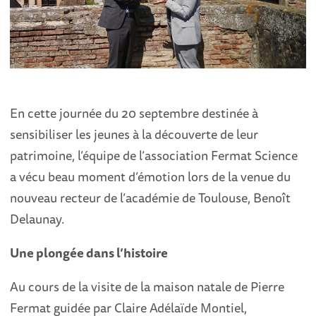
En cette journée du 20 septembre destinée à
sensibiliser les jeunes à la découverte de leur
patrimoine, l’équipe de l’association Fermat Science
a vécu beau moment d’émotion lors de la venue du
nouveau recteur de l’académie de Toulouse, Benoît
Delaunay.
Une plongée dans l’histoire
Au cours de la visite de la maison natale de Pierre
Fermat guidée par Claire Adélaïde Montiel,