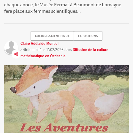
chaque année, le Musée Fermat à Beaumont de Lomagne
fera place aux femmes scientifiques...
CULTURE-SCIENTIFIQUE
EXPOSITIONS
Claire Adélaïde Montiel
article
publié le
14/02/2026
dans
Diffusion de la culture
mathématique en Occitanie