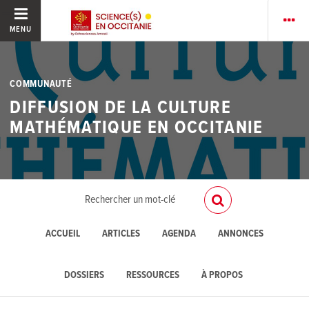
MENU
COMMUNAUTÉ
DIFFUSION DE LA CULTURE
MATHÉMATIQUE EN OCCITANIE
ACCUEIL
ARTICLES
AGENDA
ANNONCES
DOSSIERS
RESSOURCES
À PROPOS