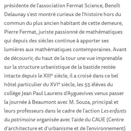
présidente de l’association Fermat Science, Benoît
Delaunay s’est montré curieux de l’histoire hors du
commun du plus ancien habitant de cette demeure,
Pierre Fermat, juriste passionné de mathématiques
qui depuis des siècles continue à apporter ses
lumières aux mathématiques contemporaines. Avant
de découvrir, du haut de la tour une vue imprenable
sur la structure urbanistique de la bastide restée
intacte depuis le XIII° siècle, il a croisé dans ce bel
hôtel particulier du XVI° siècle, les 55 élèves du
collége Jean Paul Laurens d’Ayguevives venus passer
la journée à Beaumont avec M. Souza, principal et
leurs professeurs dans le cadre de l’action
Les enfants
du patrimoine
organisée avec l’aide du CAUE (Centre
d’architecture et d’urbanisme et de l’environnement)