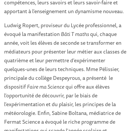
compétences, leurs savoirs et leurs savoir-faire et
apportant à l’enseignement un dynamisme nouveau.
Ludwig Ropert, proviseur du Lycée professionnel, a
évoqué la manifestation
Bâti T maths
qui, chaque
année, voit les élèves de seconde se transformer en
médiateurs pour présenter leur métier aux classes de
quatrième et leur permettre d’expérimenter
quelques-unes de leurs techniques. Mme Pélissier,
principale du collège Despeyrous, a présenté le
dispositif
Faire ma Science
qui offre aux élèves
l’opportunité de découvrir, par le biais de
l’expérimentation et du plaisir, les principes de la
météorologie. Enfin, Sabine Boltana, médiatrice de
Fermat Science a évoqué le riche programme de
manifestations qui scande l’année scolaire et