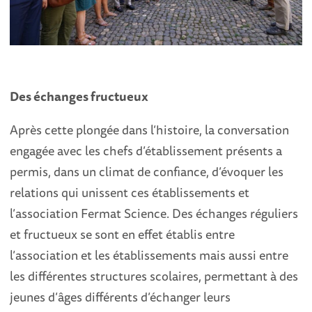
Des échanges fructueux
Après cette plongée dans l’histoire, la conversation
engagée avec les chefs d’établissement présents a
permis, dans un climat de confiance, d’évoquer les
relations qui unissent ces établissements et
l’association Fermat Science. Des échanges réguliers
et fructueux se sont en effet établis entre
l’association et les établissements mais aussi entre
les différentes structures scolaires, permettant à des
jeunes d’âges différents d’échanger leurs