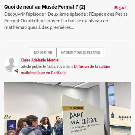
Quoi de neuf au Musée Fermat ? (2)
547
Découvrir l'épisode 1 Deuxième épisode : l'Espace des Petits
Fermat On attribue souvent la baisse du niveau en
mathématiques à des premières...
EXPOSITION
MATHEMATIQUES-FESTIVES
Claire Adélaïde Montiel
article
publié le
12/02/2026
dans
Diffusion de la culture
mathématique en Occitanie