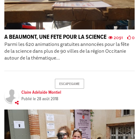
A BEAUMONT, UNE FETE POUR LA SCIENCE
2091
0
Parmi les 620 animations gratuites annoncées pour la fête
de la science dans plus de 90 villes de la région Occitanie
autour de la thématique...
ESCAPEGAME
Claire Adélaïde Montiel
Publié le
28 août 2018