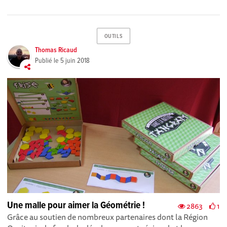
OUTILS
Thomas Ricaud
Publié le
5 juin 2018
Une malle pour aimer la Géométrie !
2863
1
Grâce au soutien de nombreux partenaires dont la Région