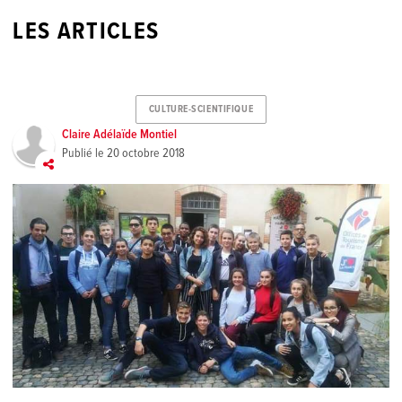
LES ARTICLES
CULTURE-SCIENTIFIQUE
Claire Adélaïde Montiel
Publié le
20 octobre 2018