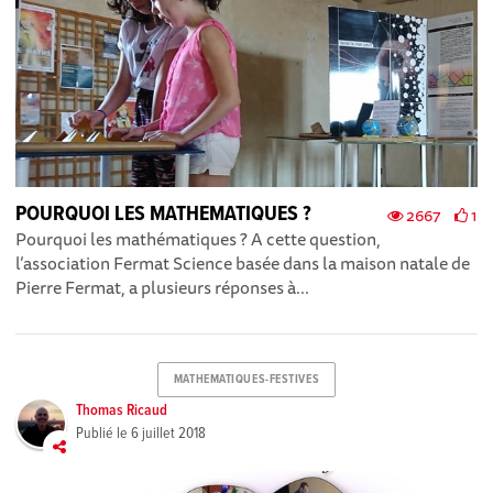
POURQUOI LES MATHEMATIQUES ?
2667
1
Pourquoi les mathématiques ? A cette question,
l’association Fermat Science basée dans la maison natale de
Pierre Fermat, a plusieurs réponses à...
MATHEMATIQUES-FESTIVES
Thomas Ricaud
Publié le
6 juillet 2018