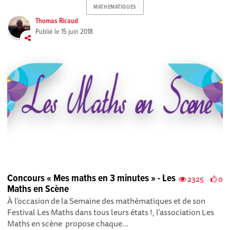
MATHEMATIQUES
Thomas Ricaud
Publié le
15 juin 2018
Concours « Mes maths en 3 minutes » - Les
2325
0
Maths en Scène
À l’occasion de la Semaine des mathématiques et de son
Festival Les Maths dans tous leurs états !, l’association Les
Maths en scène propose chaque...