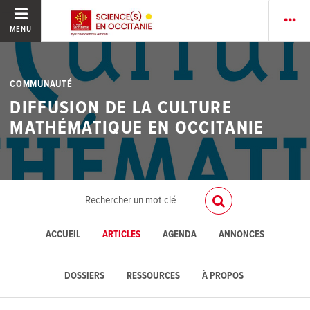
MENU
COMMUNAUTÉ
DIFFUSION DE LA CULTURE
MATHÉMATIQUE EN OCCITANIE
ACCUEIL
ARTICLES
AGENDA
ANNONCES
DOSSIERS
RESSOURCES
À PROPOS