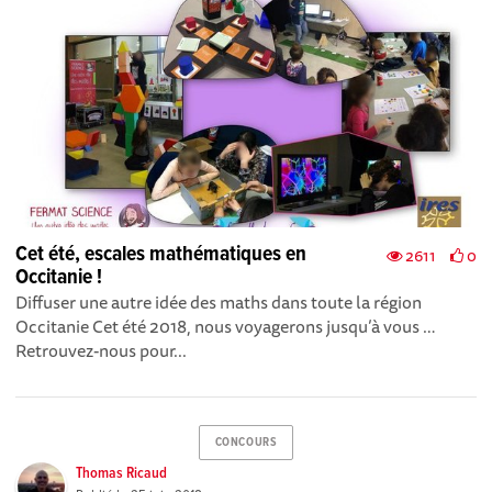
Cet été, escales mathématiques en
2611
0
Occitanie !
Diffuser une autre idée des maths dans toute la région
Occitanie Cet été 2018, nous voyagerons jusqu’à vous …
Retrouvez-nous pour...
CONCOURS
Thomas Ricaud