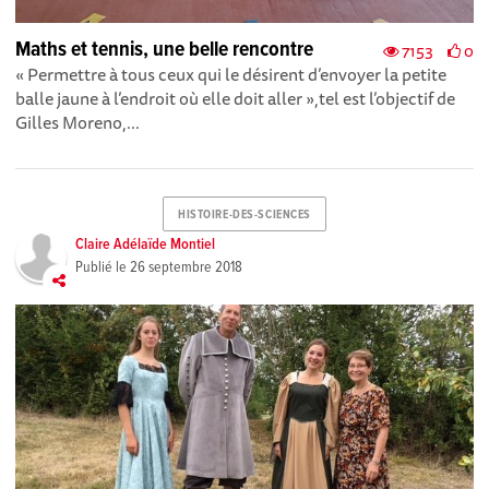
Maths et tennis, une belle rencontre
7153
0
« Permettre à tous ceux qui le désirent d’envoyer la petite
balle jaune à l’endroit où elle doit aller »,tel est l’objectif de
Gilles Moreno,...
HISTOIRE-DES-SCIENCES
Claire Adélaïde Montiel
Publié le
26 septembre 2018