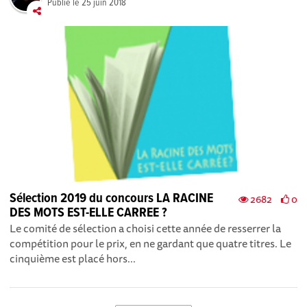
Publié le
25 juin 2018
Sélection 2019 du concours LA RACINE
2682
0
DES MOTS EST-ELLE CARREE ?
Le comité de sélection a choisi cette année de resserrer la
compétition pour le prix, en ne gardant que quatre titres. Le
cinquième est placé hors...