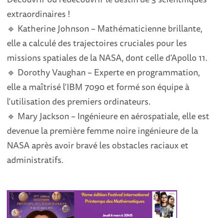
extraordinaires !
🔹 Katherine Johnson – Mathématicienne brillante,
elle a calculé des trajectoires cruciales pour les
missions spatiales de la NASA, dont celle d'Apollo 11.
🔹 Dorothy Vaughan – Experte en programmation,
elle a maîtrisé l'IBM 7090 et formé son équipe à
l'utilisation des premiers ordinateurs.
🔹 Mary Jackson – Ingénieure en aérospatiale, elle est
devenue la première femme noire ingénieure de la
NASA après avoir bravé les obstacles raciaux et
administratifs.