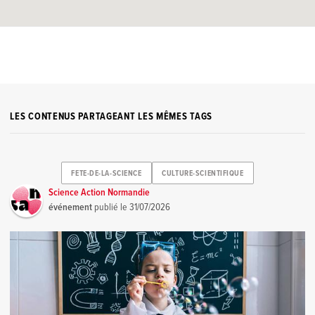
LES CONTENUS PARTAGEANT LES MÊMES TAGS
FETE-DE-LA-SCIENCE
CULTURE-SCIENTIFIQUE
Science Action Normandie
événement
publié le
31/07/2026