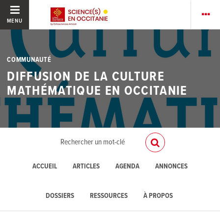
MENU
COMMUNAUTÉ
DIFFUSION DE LA CULTURE
MATHÉMATIQUE EN OCCITANIE
ACCUEIL
ARTICLES
AGENDA
ANNONCES
DOSSIERS
RESSOURCES
À PROPOS