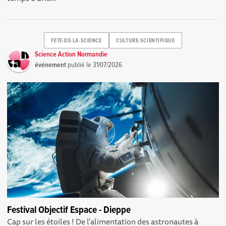
FETE-DE-LA-SCIENCE
CULTURE-SCIENTIFIQUE
Science Action Normandie
événement
publié le
31/07/2026
Festival Objectif Espace - Dieppe
Cap sur les étoiles ! De l'alimentation des astronautes à