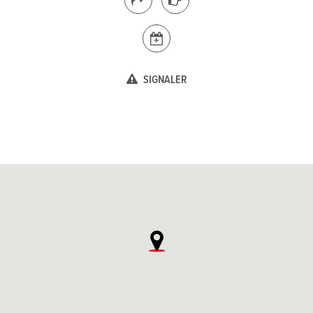
SIGNALER