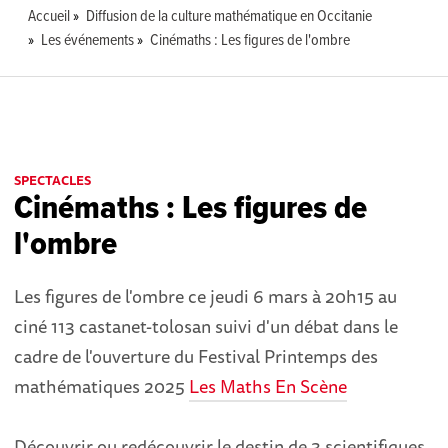
Accueil
Diffusion de la culture mathématique en Occitanie
Les événements
Cinémaths : Les figures de l'ombre
SPECTACLES
Cinémaths : Les figures de
l'ombre
Les figures de l'ombre ce jeudi 6 mars à 20h15 au
ciné 113 castanet-tolosan suivi d'un débat dans le
cadre de l'ouverture du Festival Printemps des
mathématiques 2025
Les Maths En Scène
Découvrir ou redécouvrir le destin de 3 scientifiques