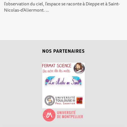
l'observation du ciel, l'espace se raconte à Dieppe et à Saint-
Nicolas-d'Aliermont. ...
NOS PARTENAIRES