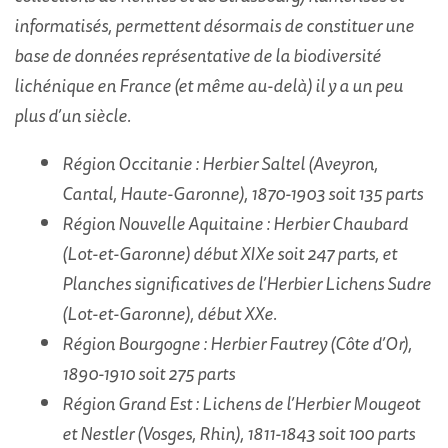
informatisés, permettent désormais de constituer une
base de données représentative de la biodiversité
lichénique en France (et même au-delà) il y a un peu
plus d’un siècle.
Région Occitanie : Herbier Saltel (Aveyron,
Cantal, Haute-Garonne), 1870-1903 soit 135 parts
Région Nouvelle Aquitaine : Herbier Chaubard
(Lot-et-Garonne) début XIXe soit 247 parts, et
Planches significatives de l’Herbier Lichens Sudre
(Lot-et-Garonne), début XXe.
Région Bourgogne : Herbier Fautrey (Côte d’Or),
1890-1910 soit 275 parts
Région Grand Est : Lichens de l’Herbier Mougeot
et Nestler (Vosges, Rhin), 1811-1843 soit 100 parts