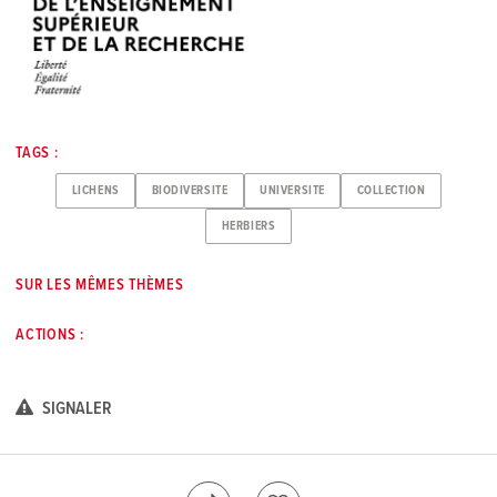
TAGS :
LICHENS
BIODIVERSITE
UNIVERSITE
COLLECTION
HERBIERS
SUR LES MÊMES THÈMES
ACTIONS :
SIGNALER