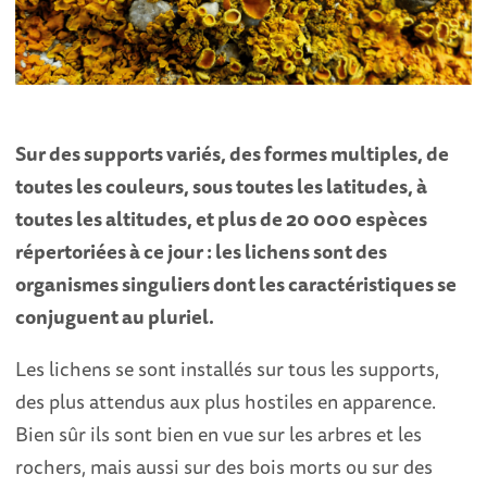
Sur des supports variés, des formes multiples, de
toutes les couleurs, sous toutes les latitudes, à
toutes les altitudes, et plus de 20 000 espèces
répertoriées à ce jour : les lichens sont des
organismes singuliers dont les caractéristiques se
conjuguent au pluriel.
Les lichens se sont installés sur tous les supports,
des plus attendus aux plus hostiles en apparence.
Bien sûr ils sont bien en vue sur les arbres et les
rochers, mais aussi sur des bois morts ou sur des