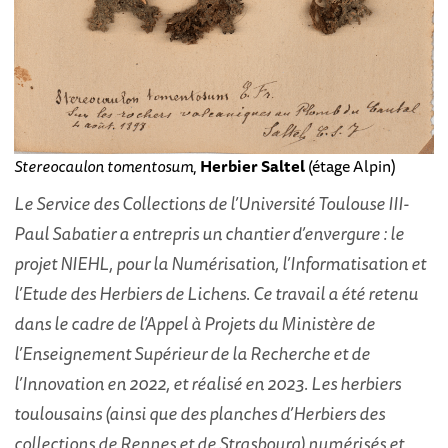
Stereocaulon tomentosum
,
Herbier Saltel
(étage Alpin)
Le Service des Collections de l’Université Toulouse III-
Paul Sabatier a entrepris un chantier d’envergure : le
projet NIEHL, pour la Numérisation, l’Informatisation et
l’Etude des Herbiers de Lichens. Ce travail a été retenu
dans le cadre de l’Appel à Projets du Ministère de
l’Enseignement Supérieur de la Recherche et de
l’Innovation en 2022, et réalisé en 2023. Les herbiers
toulousains (ainsi que des planches d’Herbiers des
collections de Rennes et de Strasbourg) numérisés et