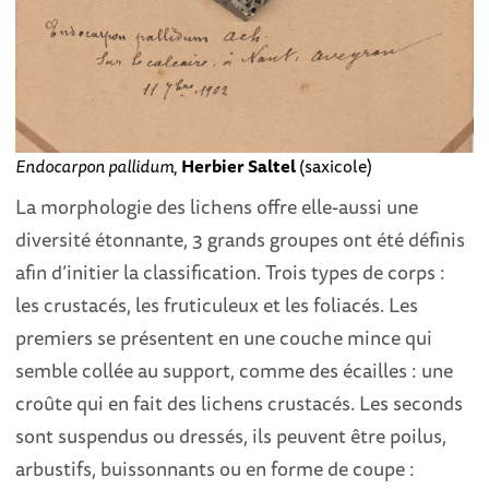
Endocarpon pallidum
,
Herbier Saltel
(saxicole)
La morphologie des lichens offre elle-aussi une
diversité étonnante, 3 grands groupes ont été définis
afin d’initier la classification. Trois types de corps :
les crustacés, les fruticuleux et les foliacés. Les
premiers se présentent en une couche mince qui
semble collée au support, comme des écailles : une
croûte qui en fait des lichens crustacés. Les seconds
sont suspendus ou dressés, ils peuvent être poilus,
arbustifs, buissonnants ou en forme de coupe :