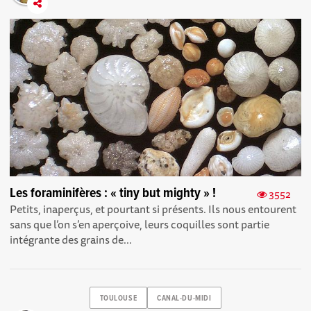
Les foraminifères : « tiny but mighty » !
3552
Petits, inaperçus, et pourtant si présents. Ils nous entourent
sans que l’on s’en aperçoive, leurs coquilles sont partie
intégrante des grains de...
TOULOUSE
CANAL-DU-MIDI