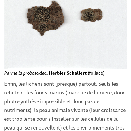
Parmelia proboscidea
,
Herbier Schallert
(foliacé)
Enfin, les lichens sont (presque) partout. Seuls les
rebutent, les fonds marins (manque de lumière, donc
photosynthèse impossible et donc pas de
nutriments), la peau animale vivante (leur croissance
est trop lente pour s’installer sur les cellules de la
peau qui se renouvellent) et les environnements très