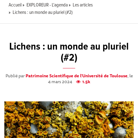
Accueil
EXPLOREUR - L'agenda
Les articles
Lichens : un monde au pluriel (#2)
Lichens : un monde au pluriel
(#2)
Publié par
Patrimoine Scientifique de l'Université de Toulouse
, le
4 mars 2024
1.5k