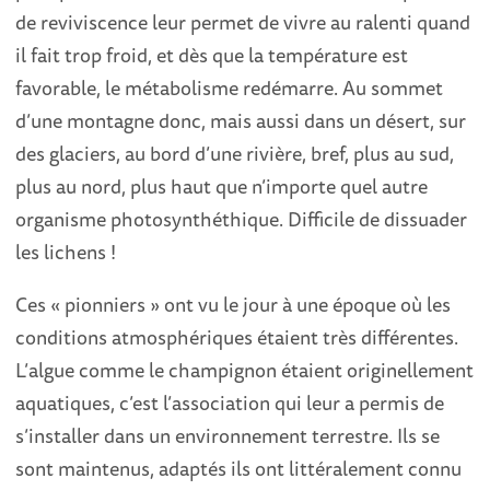
de reviviscence leur permet de vivre au ralenti quand
il fait trop froid, et dès que la température est
favorable, le métabolisme redémarre. Au sommet
d’une montagne donc, mais aussi dans un désert, sur
des glaciers, au bord d’une rivière, bref, plus au sud,
plus au nord, plus haut que n’importe quel autre
organisme photosynthéthique. Difficile de dissuader
les lichens !
Ces « pionniers » ont vu le jour à une époque où les
conditions atmosphériques étaient très différentes.
L’algue comme le champignon étaient originellement
aquatiques, c’est l’association qui leur a permis de
s’installer dans un environnement terrestre. Ils se
sont maintenus, adaptés ils ont littéralement connu