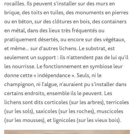
rocailles. Ils peuvent s’installer sur des murs en
brique, des toits en tuiles, des monuments en pierres
ou en béton, sur des clôtures en bois, des containers
en métal, dans des lieux très fréquentés ou
pratiquement désertés, ou encore sur des végétaux,
et même… sur d’autres lichens. Le substrat, est
seulement un support : ils n’attendent pas de lui qu’il
les nourrisse. Le fonctionnement en symbiose leur
donne cette « indépendance ». Seuls, ni le
champignon, ni l’algue, n’auraient pu s’installer dans
certains endroits, ensemble ils le peuvent. Les
lichens sont dits corticoles (sur les arbres), terricoles
(sur les sols), saxicoles (sur les roches), muscicoles
(sur les mousses), et lignicoles (sur les vieux bois).