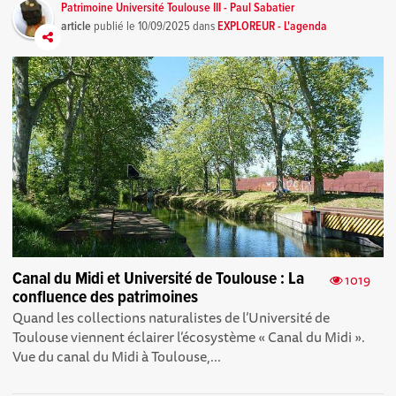
Patrimoine Université Toulouse III - Paul Sabatier
article
publié le
10/09/2025
dans
EXPLOREUR - L'agenda
Canal du Midi et Université de Toulouse : La
1019
confluence des patrimoines
Quand les collections naturalistes de l’Université de
Toulouse viennent éclairer l’écosystème « Canal du Midi ».
Vue du canal du Midi à Toulouse,...