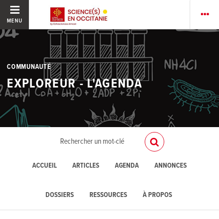
MENU
COMMUNAUTÉ
EXPLOREUR - L'AGENDA
ACCUEIL
ARTICLES
AGENDA
ANNONCES
DOSSIERS
RESSOURCES
À PROPOS