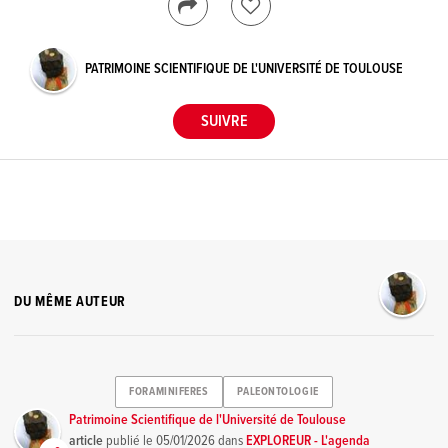
PATRIMOINE SCIENTIFIQUE DE L'UNIVERSITÉ DE TOULOUSE
DU MÊME AUTEUR
FORAMINIFERES
PALEONTOLOGIE
Patrimoine Scientifique de l'Université de Toulouse
article
publié le
05/01/2026
dans
EXPLOREUR - L'agenda