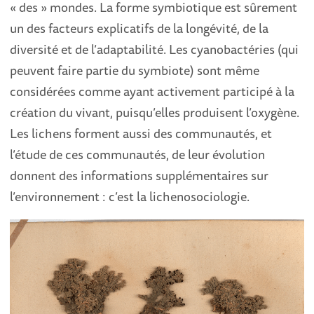
« des » mondes. La forme symbiotique est sûrement
un des facteurs explicatifs de la longévité, de la
diversité et de l’adaptabilité. Les cyanobactéries (qui
peuvent faire partie du symbiote) sont même
considérées comme ayant activement participé à la
création du vivant, puisqu’elles produisent l’oxygène.
Les lichens forment aussi des communautés, et
l’étude de ces communautés, de leur évolution
donnent des informations supplémentaires sur
l’environnement : c’est la lichenosociologie.