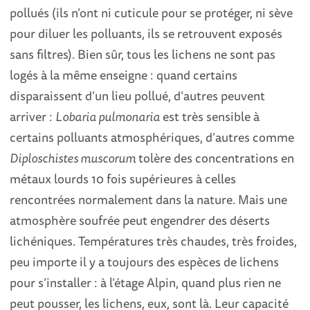
pollués (ils n’ont ni cuticule pour se protéger, ni sève
pour diluer les polluants, ils se retrouvent exposés
sans filtres). Bien sûr, tous les lichens ne sont pas
logés à la même enseigne : quand certains
disparaissent d’un lieu pollué, d’autres peuvent
arriver :
Lobaria pulmonaria
est très sensible à
certains polluants atmosphériques, d’autres comme
Diploschistes muscorum
tolère des concentrations en
métaux lourds 10 fois supérieures à celles
rencontrées normalement dans la nature. Mais une
atmosphère soufrée peut engendrer des déserts
lichéniques. Températures très chaudes, très froides,
peu importe il y a toujours des espèces de lichens
pour s’installer : à l’étage Alpin, quand plus rien ne
peut pousser, les lichens, eux, sont là. Leur capacité