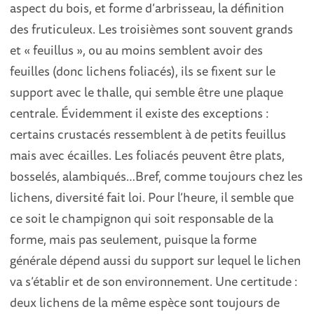
aspect du bois, et forme d’arbrisseau, la définition
des fruticuleux. Les troisièmes sont souvent grands
et « feuillus », ou au moins semblent avoir des
feuilles (donc lichens foliacés), ils se fixent sur le
support avec le thalle, qui semble être une plaque
centrale. Évidemment il existe des exceptions :
certains crustacés ressemblent à de petits feuillus
mais avec écailles. Les foliacés peuvent être plats,
bosselés, alambiqués…Bref, comme toujours chez les
lichens, diversité fait loi. Pour l’heure, il semble que
ce soit le champignon qui soit responsable de la
forme, mais pas seulement, puisque la forme
générale dépend aussi du support sur lequel le lichen
va s’établir et de son environnement. Une certitude :
deux lichens de la même espèce sont toujours de