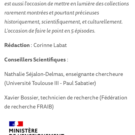
est aussi l’occasion de mettre en lumière des collections
rarement montrées et pourtant précieuses
historiquement, scientifiquement, et culturellement.
L’occasion de faire le point en 5 épisodes.
Rédaction
: Corinne Labat
Conseillers Scientifiques
:
Nathalie Séjalon-Delmas, enseignante chercheure
(Université Toulouse III - Paul Sabatier)
Xavier Bossier
,
technicien de recherche (Fédération
de recherche FRAIB)