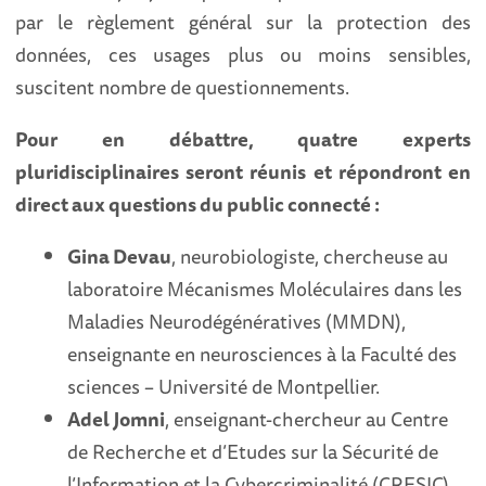
par le règlement général sur la protection des
données, ces usages plus ou moins sensibles,
suscitent nombre de questionnements.
Pour en débattre, quatre experts
pluridisciplinaires seront réunis et répondront en
direct aux questions du public connecté :
Gina Devau
, neurobiologiste, chercheuse au
laboratoire Mécanismes Moléculaires dans les
Maladies Neurodégénératives (MMDN),
enseignante en neurosciences à la Faculté des
sciences – Université de Montpellier.
Adel Jomni
, enseignant-chercheur au Centre
de Recherche et d’Etudes sur la Sécurité de
l’Information et la Cybercriminalité (CRESIC)