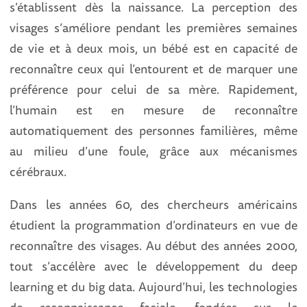
s’établissent dès la naissance. La perception des
visages s’améliore pendant les premières semaines
de vie et à deux mois, un bébé est en capacité de
reconnaître ceux qui l’entourent et de marquer une
préférence pour celui de sa mère. Rapidement,
l’humain est en mesure de reconnaître
automatiquement des personnes familières, même
au milieu d’une foule, grâce aux mécanismes
cérébraux.
Dans les années 60, des chercheurs américains
étudient la programmation d’ordinateurs en vue de
reconnaître des visages. Au début des années 2000,
tout s’accélère avec le développement du deep
learning et du big data. Aujourd’hui, les technologies
de reconnaissance faciale, fondées sur le