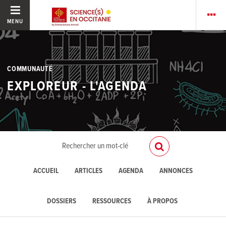
MENU
COMMUNAUTÉ
EXPLOREUR - L'AGENDA
ACCUEIL
ARTICLES
AGENDA
ANNONCES
DOSSIERS
RESSOURCES
À PROPOS