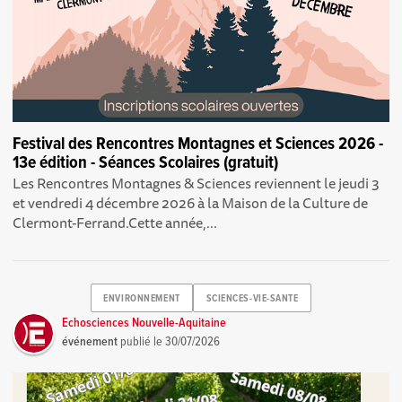
Festival des Rencontres Montagnes et Sciences 2026 -
13e édition - Séances Scolaires (gratuit)
Les Rencontres Montagnes & Sciences reviennent le jeudi 3
et vendredi 4 décembre 2026 à la Maison de la Culture de
Clermont-Ferrand.Cette année,...
ENVIRONNEMENT
SCIENCES-VIE-SANTE
Echosciences Nouvelle-Aquitaine
événement
publié le
30/07/2026