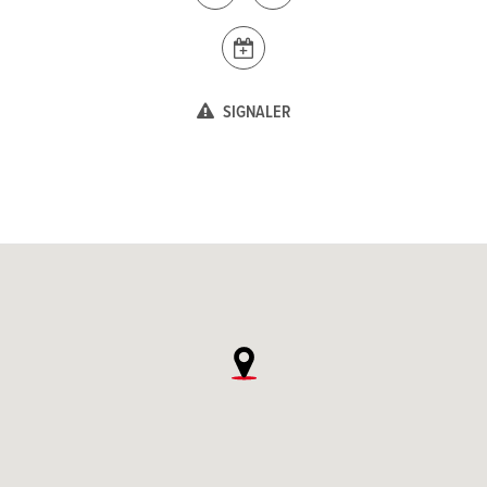
SIGNALER