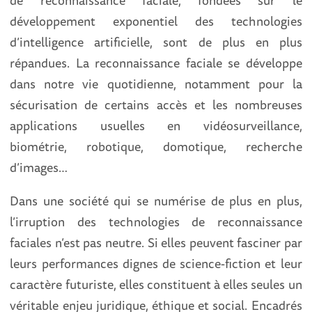
développement exponentiel des technologies
d’intelligence artificielle, sont de plus en plus
répandues. La reconnaissance faciale se développe
dans notre vie quotidienne, notamment pour la
sécurisation de certains accès et les nombreuses
applications usuelles en vidéosurveillance,
biométrie, robotique, domotique, recherche
d’images…
Dans une société qui se numérise de plus en plus,
l’irruption des technologies de reconnaissance
faciales n’est pas neutre. Si elles peuvent fasciner par
leurs performances dignes de science-fiction et leur
caractère futuriste, elles constituent à elles seules un
véritable enjeu juridique, éthique et social. Encadrés