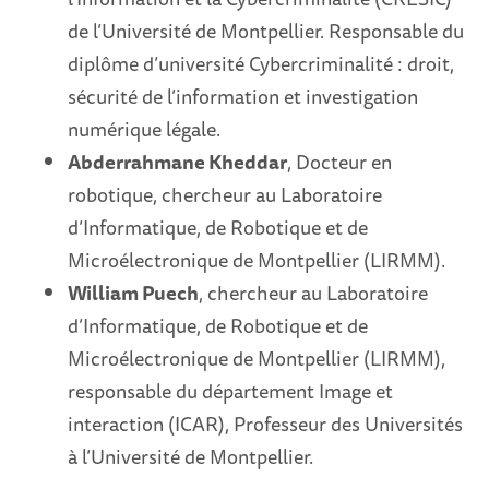
de l’Université de Montpellier. Responsable du
diplôme d’université Cybercriminalité : droit,
sécurité de l’information et investigation
numérique légale.
Abderrahmane Kheddar
, Docteur en
robotique, chercheur au Laboratoire
d’Informatique, de Robotique et de
Microélectronique de Montpellier (LIRMM).
William Puech
, chercheur au Laboratoire
d’Informatique, de Robotique et de
Microélectronique de Montpellier (LIRMM),
responsable du département Image et
interaction (ICAR), Professeur des Universités
à l’Université de Montpellier.