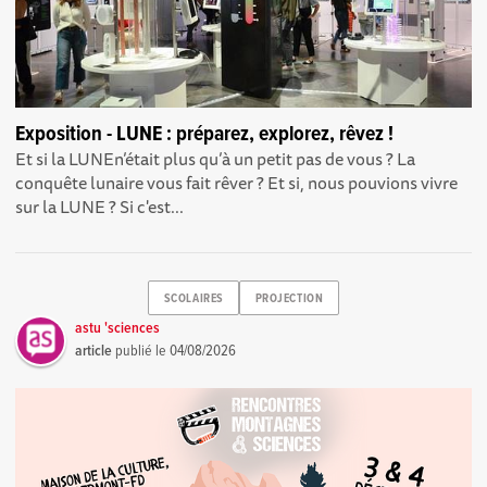
Exposition - LUNE : préparez, explorez, rêvez !
Et si la LUNEn’était plus qu’à un petit pas de vous ? La
conquête lunaire vous fait rêver ? Et si, nous pouvions vivre
sur la LUNE ? Si c'est...
SCOLAIRES
PROJECTION
astu 'sciences
article
publié le
04/08/2026