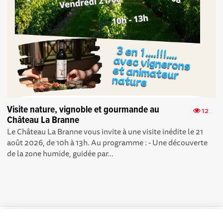
Visite nature, vignoble et gourmande au
12
Château La Branne
Le Château La Branne vous invite à une visite inédite le 21
août 2026, de 10h à 13h. Au programme : - Une découverte
de la zone humide, guidée par...
La plateforme Science(s)
Conditions Générales d'utilisation