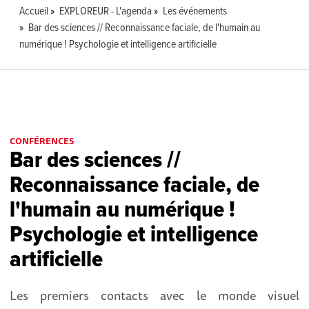
Accueil
EXPLOREUR - L'agenda
Les événements
Bar des sciences // Reconnaissance faciale, de l'humain au
numérique ! Psychologie et intelligence artificielle
CONFÉRENCES
Bar des sciences //
Reconnaissance faciale, de
l'humain au numérique !
Psychologie et intelligence
artificielle
Les premiers contacts avec le monde visuel