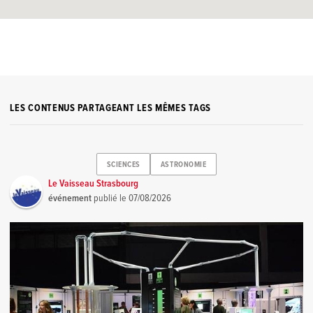
LES CONTENUS PARTAGEANT LES MÊMES TAGS
SCIENCES
ASTRONOMIE
Le Vaisseau Strasbourg
événement
publié le
07/08/2026