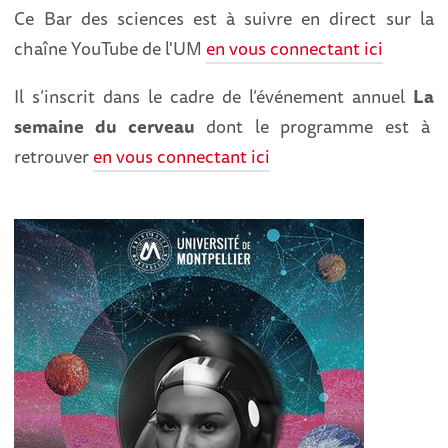
Ce Bar des sciences est à suivre en direct sur la
chaîne YouTube de l'UM
en vous connectant ici
Il s’inscrit dans le cadre de l’événement annuel
La
semaine du cerveau
dont le programme est à
retrouver
en vous connectant ici