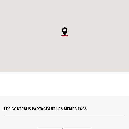
LES CONTENUS PARTAGEANT LES MÊMES TAGS