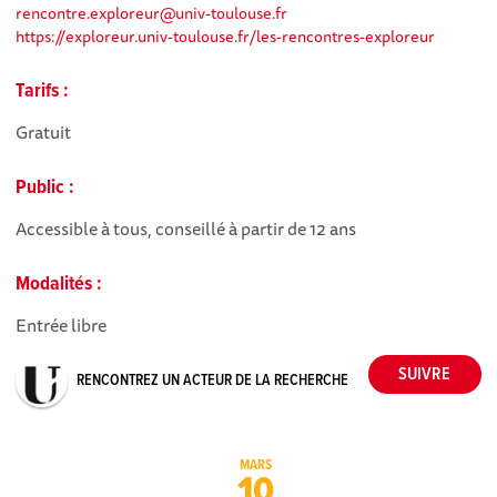
rencontre.exploreur@univ-toulouse.fr
https://exploreur.univ-toulouse.fr/les-rencontres-exploreur
Tarifs :
Gratuit
Public :
Accessible à tous, conseillé à partir de 12 ans
Modalités :
Entrée libre
RENCONTREZ UN ACTEUR DE LA RECHERCHE
MARS
10