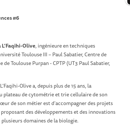
ences #6
 L’Faqihi-Olive
, ingénieure en techniques
niversité Toulouse III – Paul Sabatier, Centre de
e de Toulouse Purpan - CPTP (UT3 Paul Sabatier,
’Faqihi-Olive a, depuis plus de 15 ans, la
u plateau de cytométrie et trie cellulaire de son
 cœur de son métier est d’accompagner des projets
 proposant des développements et des innovations
plusieurs domaines de la biologie.