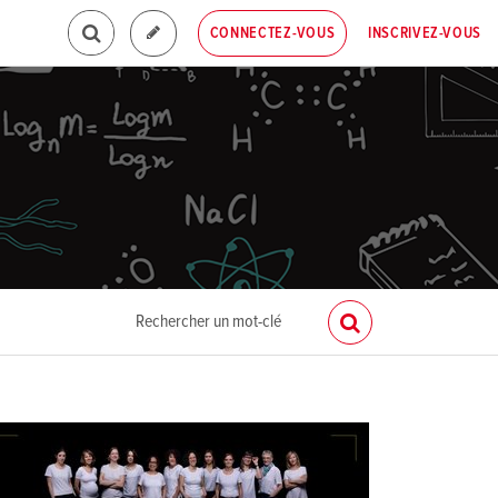
INSCRIVEZ-VOUS
CONNECTEZ-VOUS