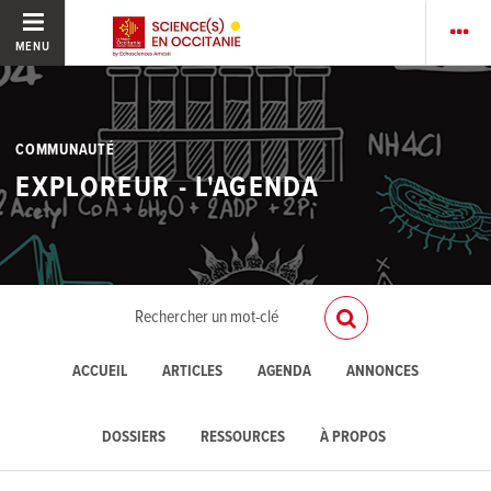
MENU
COMMUNAUTÉ
EXPLOREUR - L'AGENDA
ACCUEIL
ARTICLES
AGENDA
ANNONCES
DOSSIERS
RESSOURCES
À PROPOS