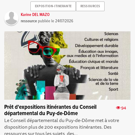
EXPOSITION-ITINERANTE
RESSOURCES
Karine DEL MAZO
ressource
publiée le
24/07/2026
Prêt d'expositions itinérantes du Conseil
94
départemental du Puy-de-Dôme
Le Conseil départemental du Puy-de-Dôme met à votre
disposition plus de 200 expositions itinérantes. Des
ressources sur tous les sujets, des...