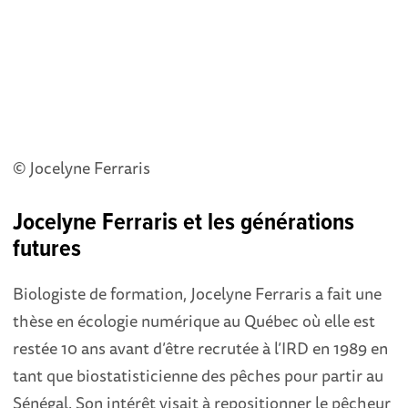
© Jocelyne Ferraris
Jocelyne Ferraris et les générations
futures
Biologiste de formation, Jocelyne Ferraris a fait une
thèse en écologie numérique au Québec où elle est
restée 10 ans avant d’être recrutée à l’IRD en 1989 en
tant que biostatisticienne des pêches pour partir au
Sénégal. Son intérêt visait à repositionner le pêcheur