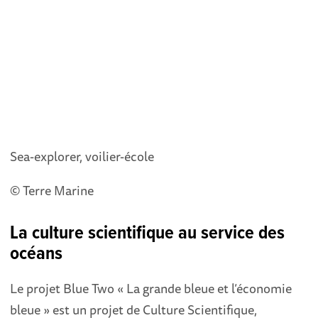
Sea-explorer, voilier-école
© Terre Marine
La culture scientifique au service des
océans
Le projet Blue Two « La grande bleue et l’économie
bleue » est un projet de Culture Scientifique,