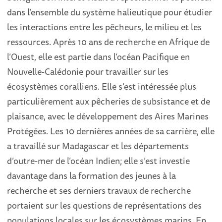
dans l’ensemble du système halieutique pour étudier
les interactions entre les pêcheurs, le milieu et les
ressources. Après 10 ans de recherche en Afrique de
l’Ouest, elle est partie dans l’océan Pacifique en
Nouvelle-Calédonie pour travailler sur les
écosystèmes coralliens. Elle s’est intéressée plus
particulièrement aux pêcheries de subsistance et de
plaisance, avec le développement des Aires Marines
Protégées. Les 10 dernières années de sa carrière, elle
a travaillé sur Madagascar et les départements
d’outre-mer de l’océan Indien; elle s’est investie
davantage dans la formation des jeunes à la
recherche et ses derniers travaux de recherche
portaient sur les questions de représentations des
populations locales sur les écosystèmes marins. En