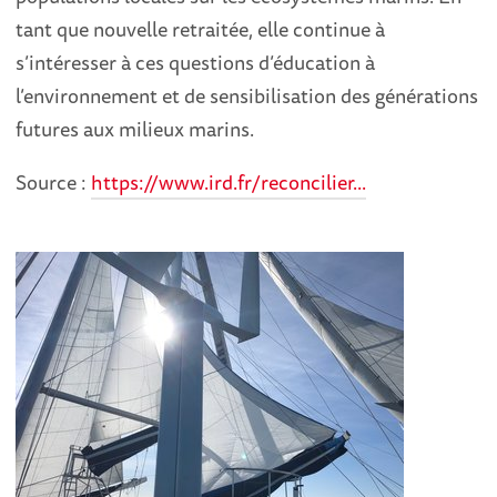
tant que nouvelle retraitée, elle continue à
s’intéresser à ces questions d’éducation à
l’environnement et de sensibilisation des générations
futures aux milieux marins.
Source :
https://www.ird.fr/reconcilier...