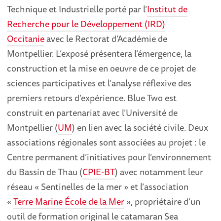
Technique et Industrielle porté par l’
Institut de
Recherche pour le Développement (IRD)
Occitanie
avec le Rectorat d’Académie de
Montpellier. L’exposé présentera l’émergence, la
construction et la mise en oeuvre de ce projet de
sciences participatives et l’analyse réflexive des
premiers retours d’expérience. Blue Two est
construit en partenariat avec l’Université de
Montpellier (
UM
) en lien avec la société civile. Deux
associations régionales sont associées au projet : le
Centre permanent d’initiatives pour l’environnement
du Bassin de Thau (
CPIE-BT
) avec notamment leur
réseau « Sentinelles de la mer » et l’association
«
Terre Marine École de la Mer
», propriétaire d’un
outil de formation original le catamaran Sea