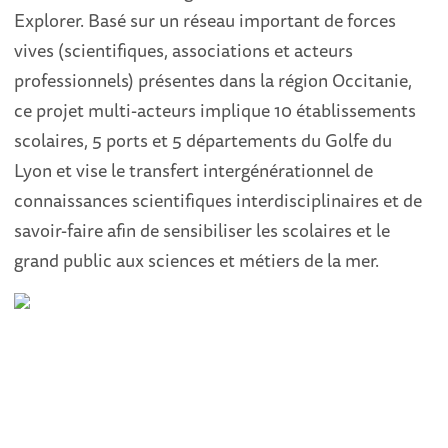
Explorer. Basé sur un réseau important de forces
vives (scientifiques, associations et acteurs
professionnels) présentes dans la région Occitanie,
ce projet multi-acteurs implique 10 établissements
scolaires, 5 ports et 5 départements du Golfe du
Lyon et vise le transfert intergénérationnel de
connaissances scientifiques interdisciplinaires et de
savoir-faire afin de sensibiliser les scolaires et le
grand public aux sciences et métiers de la mer.