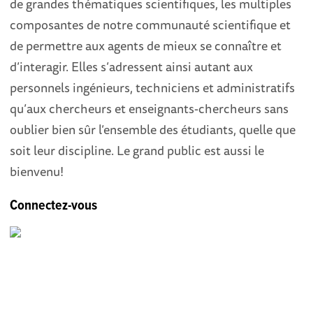
de grandes thématiques scientifiques, les multiples
composantes de notre communauté scientifique et
de permettre aux agents de mieux se connaître et
d’interagir. Elles s’adressent ainsi autant aux
personnels ingénieurs, techniciens et administratifs
qu’aux chercheurs et enseignants-chercheurs sans
oublier bien sûr l’ensemble des étudiants, quelle que
soit leur discipline. Le grand public est aussi le
bienvenu!
Connectez-vous