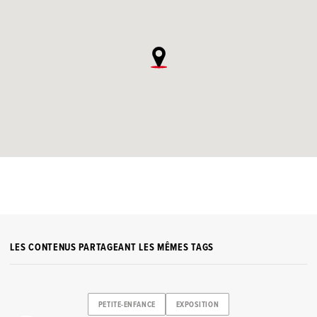
LES CONTENUS PARTAGEANT LES MÊMES TAGS
PETITE-ENFANCE
EXPOSITION