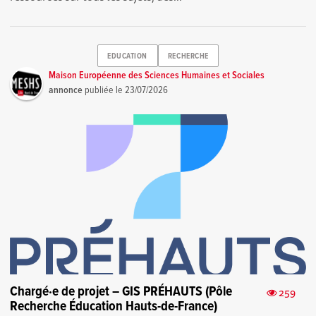
EDUCATION
RECHERCHE
Maison Européenne des Sciences Humaines et Sociales
annonce
publiée le
23/07/2026
Chargé·e de projet – GIS PRÉHAUTS (Pôle
259
Recherche Éducation Hauts-de-France)