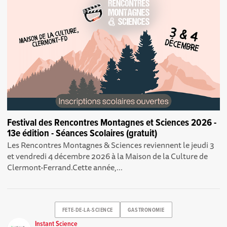
Festival des Rencontres Montagnes et Sciences 2026 -
13e édition - Séances Scolaires (gratuit)
Les Rencontres Montagnes & Sciences reviennent le jeudi 3
et vendredi 4 décembre 2026 à la Maison de la Culture de
Clermont-Ferrand.Cette année,...
FETE-DE-LA-SCIENCE
GASTRONOMIE
Instant Science