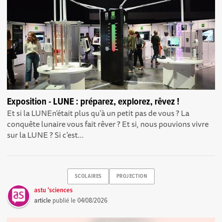
Exposition - LUNE : préparez, explorez, rêvez !
Et si la LUNEn’était plus qu’à un petit pas de vous ? La
conquête lunaire vous fait rêver ? Et si, nous pouvions vivre
sur la LUNE ? Si c'est...
SCOLAIRES
PROJECTION
astu 'sciences
article
publié le
04/08/2026