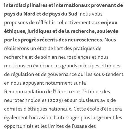
interdisciplinaires et internationaux provenant de
pays du Nord et de pays du Sud
, nous vous
proposons de réfléchir collectivement aux
enjeux
éthiques, juridiques et de la recherche, soulevés
par les progrès récents des neurosciences
. Nous
réaliserons un état de l’art des pratiques de
recherche et de soin en neurosciences et nous
mettrons en évidence les grands principes éthiques,
de régulation et de gouvernance qui les sous-tendent
en nous appuyant notamment sur la
Recommandation de l’Unesco sur l’éthique des
neurotechnologies (2025) et sur plusieurs avis de
comités d’éthiques nationaux. Cette école d’été sera
également l’occasion d’interroger plus largement les
opportunités et les limites de l’usage des