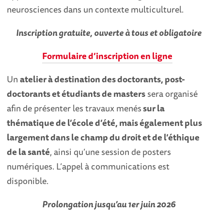
neurosciences dans un contexte multiculturel.
Inscription gratuite, ouverte à tous et obligatoire
Formulaire d’inscription en ligne
Un
atelier à destination des doctorants, post-
doctorants et étudiants de masters
sera organisé
afin de présenter les travaux menés
sur la
thématique de l’école d’été, mais également plus
largement dans le champ du droit et de l’éthique
de la santé
, ainsi qu’une session de posters
numériques. L’appel à communications est
disponible.
Prolongation jusqu’au 1er juin 2026