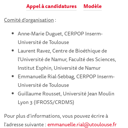
Appel à candidatures
Modèle
Comité d’organisation
:
Anne-Marie Duguet, CERPOP Inserm-
Université de Toulouse
Laurent Ravez, Centre de Bioéthique de
l’Université de Namur, Faculté des Sciences,
Institut Esphin, Université de Namur
Emmanuelle Rial-Sebbag, CERPOP Inserm-
Université de Toulouse
Guillaume Rousset, Université Jean Moulin
Lyon 3 (IFROSS/CRDMS)
Pour plus d’informations, vous pouvez écrire à
l’adresse suivante :
emmanuelle.rial@utoulouse.fr