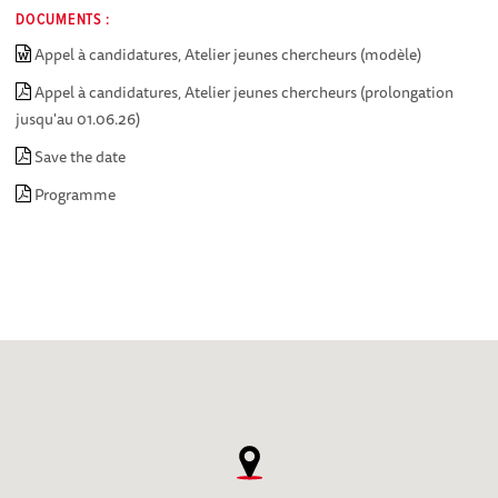
DOCUMENTS :
Appel à candidatures, Atelier jeunes chercheurs (modèle)
Appel à candidatures, Atelier jeunes chercheurs (prolongation
jusqu'au 01.06.26)
Save the date
Programme