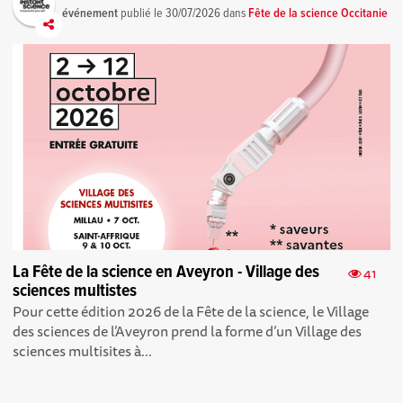
événement
publié le
30/07/2026
dans
Fête de la science Occitanie
La Fête de la science en Aveyron - Village des
41
sciences multistes
Pour cette édition 2026 de la Fête de la science, le Village
des sciences de l’Aveyron prend la forme d’un Village des
sciences multisites à...