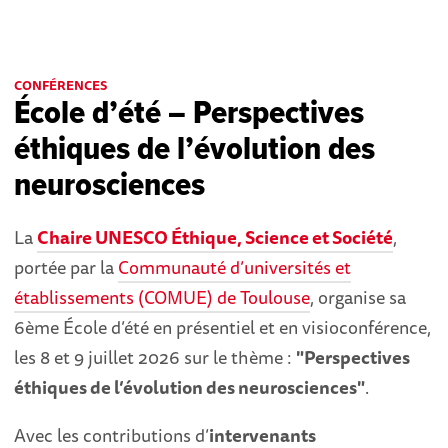
CONFÉRENCES
École d’été – Perspectives
éthiques de l’évolution des
neurosciences
La
Chaire UNESCO Éthique, Science et Société
,
portée par la
Communauté d’universités et
établissements (COMUE) de Toulouse
, organise sa
6ème École d’été en présentiel et en visioconférence,
les 8 et 9 juillet 2026 sur le thème :
"
Perspectives
éthiques de l’évolution des neurosciences"
.
Avec les contributions d’
intervenants