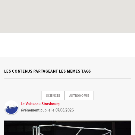
LES CONTENUS PARTAGEANT LES MÊMES TAGS
SCIENCES
ASTRONOMIE
Le Vaisseau Strasbourg
événement
publié le
07/08/2026