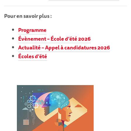
Pour en savoir plus :
Programme
Évènement – École d’été 2026
Actualité – Appel à candidatures 2026
Écoles d’été