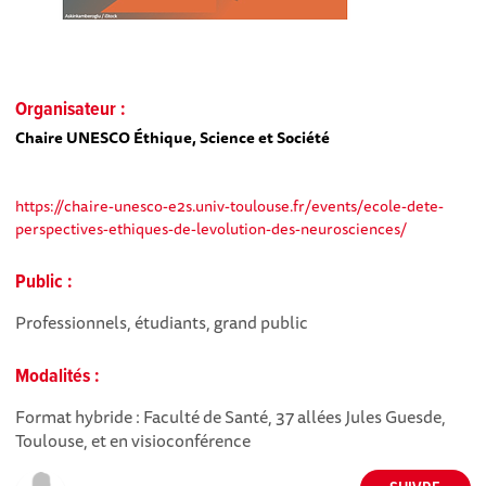
Organisateur :
Chaire UNESCO Éthique, Science et Société
https://chaire-unesco-e2s.univ-toulouse.fr/events/ecole-dete-
perspectives-ethiques-de-levolution-des-neurosciences/
Public :
Professionnels, étudiants, grand public
Modalités :
Format hybride : Faculté de Santé, 37 allées Jules Guesde,
Toulouse, et en visioconférence