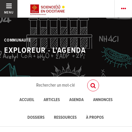
MENU
COMMUNAUTÉ
EXPLOREUR - L'AGENDA
ACCUEIL
ARTICLES
AGENDA
ANNONCES
DOSSIERS
RESSOURCES
À PROPOS