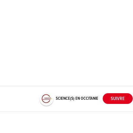
SCIENCE(S) EN OCCITANIE