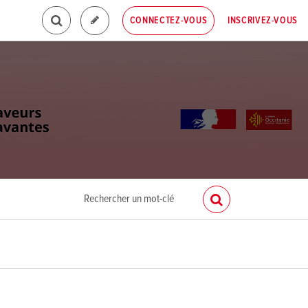
INSCRIVEZ-VOUS
CONNECTEZ-VOUS