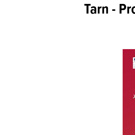
Tarn - P