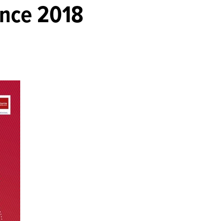
ence 2018