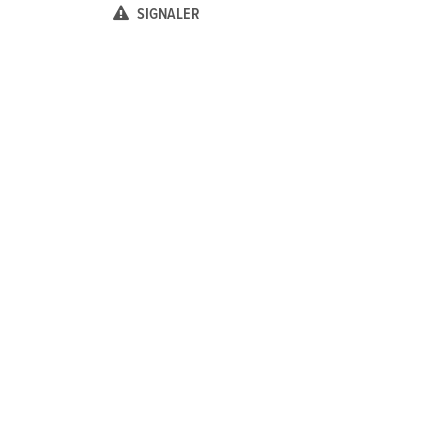
SIGNALER