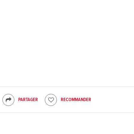
PARTAGER
RECOMMANDER