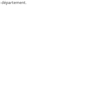
du département.