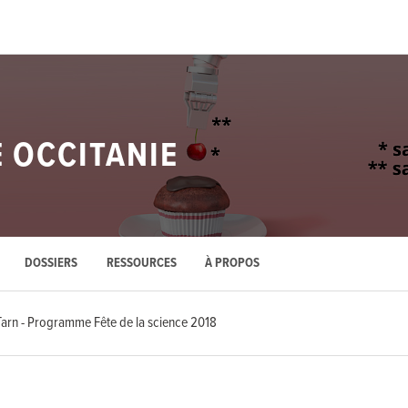
E OCCITANIE
DOSSIERS
RESSOURCES
À PROPOS
Tarn - Programme Fête de la science 2018