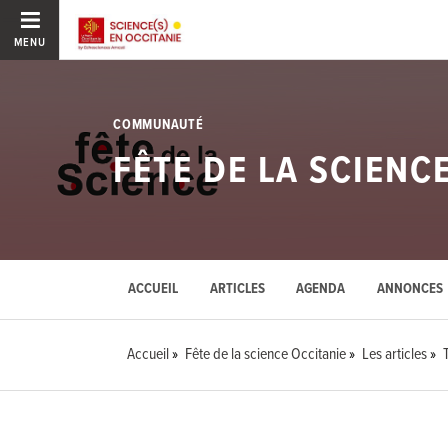
MENU
COMMUNAUTÉ
FÊTE DE LA SCIENC
ACCUEIL
ARTICLES
AGENDA
ANNONCES
Accueil
Fête de la science Occitanie
Les articles