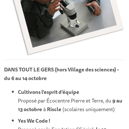
DANS TOUT LE GERS (hors Village des sciences) -
du 6 au 14 octobre
Cultivons l'esprit d'équipe
Proposé par Écocentre Pierre et Terre, du
9 au
13 octobre
à
Riscle
(scolaires uniquement)
Yes We Code !