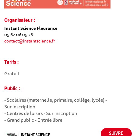
Organisateur :
Instant Science Fleurance
05 62 06 09 76
contact@instantscience.fr
Tarifs :
Gratuit
Public :
- Scolaires (maternelle, primaire, collège, lycée) -
Sur inscription
- Centres de loisirs - Sur inscription
- Grand public - Entrée libre
INSTANT SCIENCE