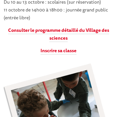
Du 10 au 13 octobre : scolaires (sur réservation)
11 octobre de 14h00 à 18h00 : journée grand public
(entrée libre)
Consulter le programme détaillé du Village des
sciences
Inscrire sa classe