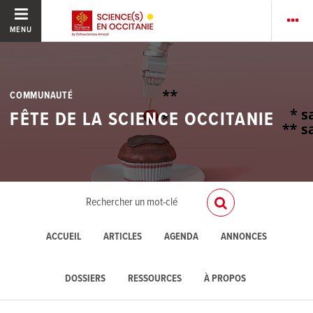
MENU
COMMUNAUTÉ
FÊTE DE LA SCIENCE OCCITANIE
ACCUEIL
ARTICLES
AGENDA
ANNONCES
DOSSIERS
RESSOURCES
À PROPOS