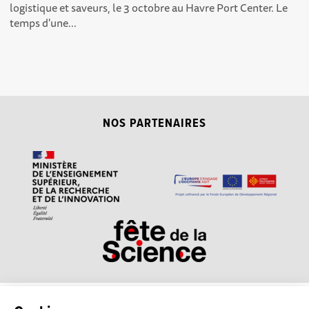
logistique et saveurs, le 3 octobre au Havre Port Center. Le
temps d'une...
NOS PARTENAIRES
La plateforme Science(s)
Conditions Générales d'utilisation