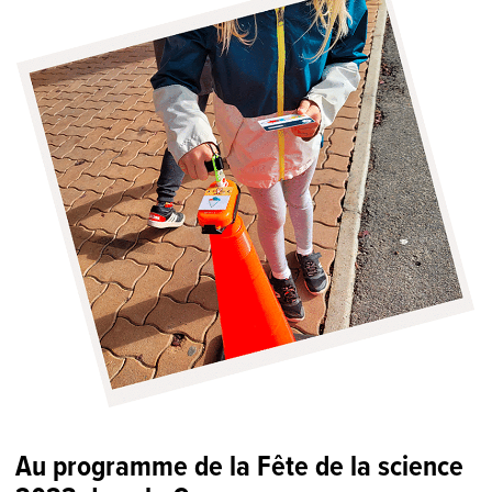
Au programme de la Fête de la science