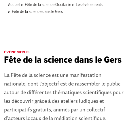
Accueil
Fête de la science Occitanie
Les événements
Fête de la science dans le Gers
ÉVÉNEMENTS
Fête de la science dans le Gers
La Fête de la science est une manifestation
nationale, dont l’objectif est de rassembler le public
autour de différentes thématiques scientifiques pour
les découvrir grâce à des ateliers ludiques et
participatifs gratuits, animés par un collectif
d’acteurs locaux de la médiation scientifique.