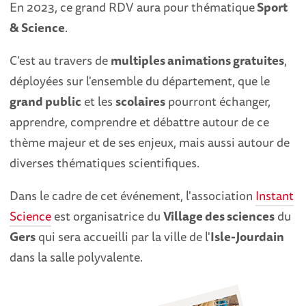
En 2023, ce grand RDV aura pour thématique
Sport
& Science
.
C’est au travers de
multiples animations gratuites
,
déployées sur l'ensemble du département, que le
grand public
et les
scolaires
pourront échanger,
apprendre, comprendre et débattre autour de ce
thème majeur et de ses enjeux, mais aussi autour de
diverses thématiques scientifiques.
Dans le cadre de cet événement, l'association
Instant
Science
est organisatrice du
Village des sciences
du
Gers
qui sera accueilli par la ville de l'
Isle-Jourdain
dans la salle polyvalente.