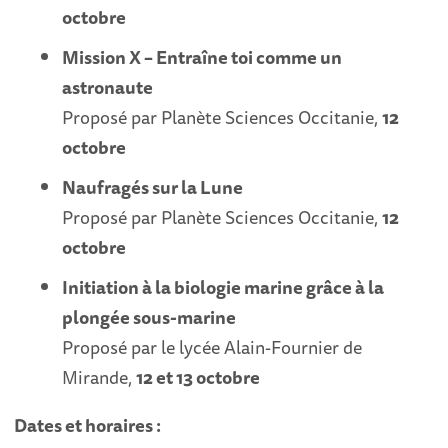
octobre
Mission X – Entraîne toi comme un
astronaute
Proposé par Planète Sciences Occitanie,
12
octobre
Naufragés sur la Lune
Proposé par Planète Sciences Occitanie,
12
octobre
Initiation à la biologie marine grâce à la
plongée sous-marine
Proposé par le lycée Alain-Fournier de
Mirande,
12 et 13 octobre
Dates et horaires :