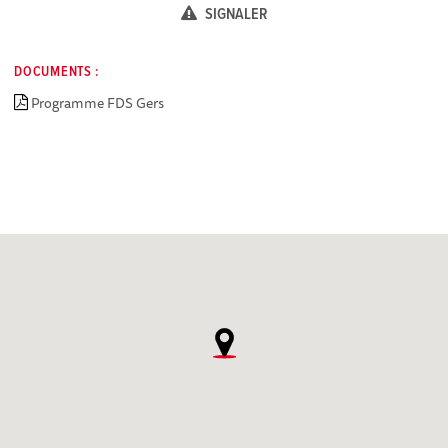
SIGNALER
DOCUMENTS :
Programme FDS Gers