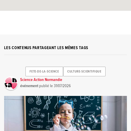
LES CONTENUS PARTAGEANT LES MÊMES TAGS
FETE-DE-LA-SCIENCE
CULTURE-SCIENTIFIQUE
Science Action Normandie
événement
publié le
31/07/2026