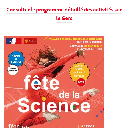
Consulter le programme détaillé des activités sur
le Gers