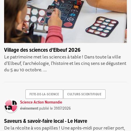
Village des sciences d'Elbeuf 2026
Le patrimoine met les sciences à table ! Dans toute la ville
d'Elbeuf, l'archéologie, l'histoire et les cinq sens se dégustent
du 5 au 10 octobre. ...
FETE-DE-LA-SCIENCE
CULTURE-SCIENTIFIQUE
Science Action Normandie
événement
publié le
31/07/2026
Saveurs & savoir-faire local - Le Havre
De la récolte à vos papilles ! Une après-midi pour relier port,