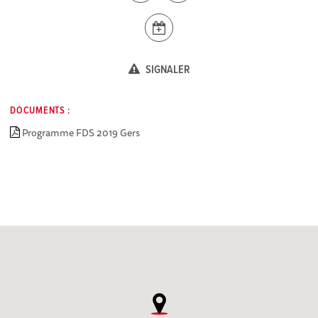
SIGNALER
DOCUMENTS :
Programme FDS 2019 Gers