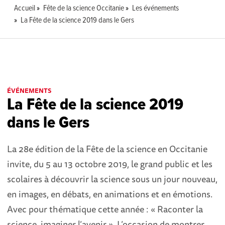
Accueil
Fête de la science Occitanie
Les événements
La Fête de la science 2019 dans le Gers
ÉVÉNEMENTS
La Fête de la science 2019
dans le Gers
La 28e édition de la Fête de la science en Occitanie
invite, du 5 au 13 octobre 2019, le grand public et les
scolaires à découvrir la science sous un jour nouveau,
en images, en débats, en animations et en émotions.
Avec pour thématique cette année : « Raconter la
science, imaginer l’avenir ». L’occasion de montrer