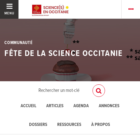
MENU
COMMUNAUTÉ
FÊTE DE LA SCIENCE OCCITANIE
ACCUEIL
ARTICLES
AGENDA
ANNONCES
DOSSIERS
RESSOURCES
À PROPOS