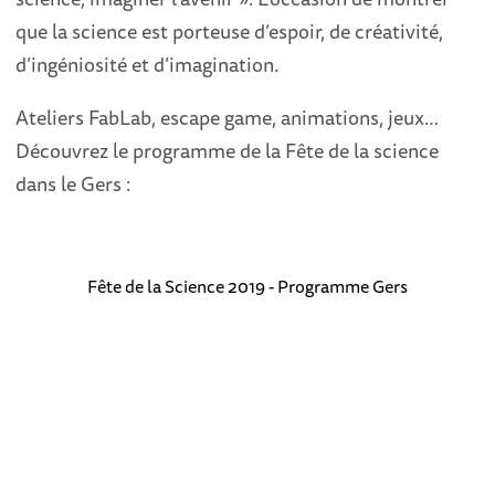
que la science est porteuse d’espoir, de créativité,
d’ingéniosité et d’imagination.
Ateliers FabLab, escape game, animations, jeux…
Découvrez le programme de la Fête de la science
dans le Gers :
Fête de la Science 2019 - Programme Gers