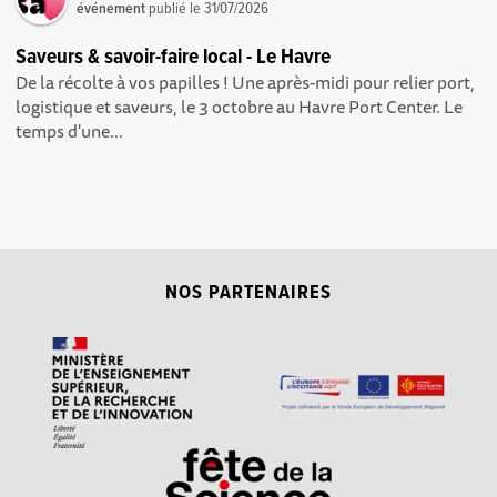
événement
publié le
31/07/2026
Saveurs & savoir-faire local - Le Havre
De la récolte à vos papilles ! Une après-midi pour relier port,
logistique et saveurs, le 3 octobre au Havre Port Center. Le
temps d'une...
NOS PARTENAIRES