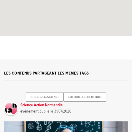
LES CONTENUS PARTAGEANT LES MÊMES TAGS
FETE-DE-LA-SCIENCE
CULTURE-SCIENTIFIQUE
Science Action Normandie
événement
publié le
31/07/2026