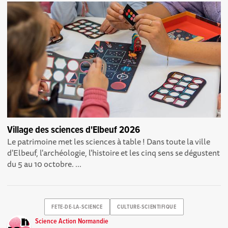
Village des sciences d'Elbeuf 2026
Le patrimoine met les sciences à table ! Dans toute la ville
d'Elbeuf, l'archéologie, l'histoire et les cinq sens se dégustent
du 5 au 10 octobre. ...
FETE-DE-LA-SCIENCE
CULTURE-SCIENTIFIQUE
Science Action Normandie