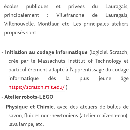
écoles publiques et privées du Lauragais,
principalement : Villefranche de Lauragais,
Villenouvelle, Montlaur, etc. Les principales ateliers
proposés sont :
-
Initiation au codage informatique
(logiciel Scratch,
crée par le Massachuts Institut of Technology et
particulièrement adapté à l’apprentissage du codage
informatique dès la plus jeune âge
https://scratch.mit.edu/
)
-
Atelier robots-LEGO
-
Physique et Chimie
, avec des ateliers de bulles de
savon, fluides non-newtoniens (atelier maïzena-eau),
lava lampe, etc.