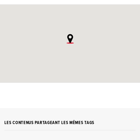
LES CONTENUS PARTAGEANT LES MÊMES TAGS