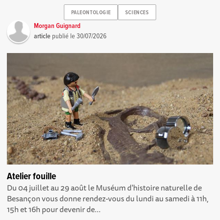
PALEONTOLOGIE
SCIENCES
Morgan Guignard
article
publié le
30/07/2026
Atelier fouille
Du 04 juillet au 29 août le Muséum d'histoire naturelle de
Besançon vous donne rendez-vous du lundi au samedi à 11h,
15h et 16h pour devenir de...