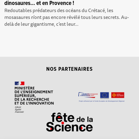
dinosaures... et en Provence !
Redoutables prédateurs des océans du Crétacé, les
mosasaures n'ont pas encore révélé tous leurs secrets. Au-
delà de leur gigantisme, c'est leur...
NOS PARTENAIRES