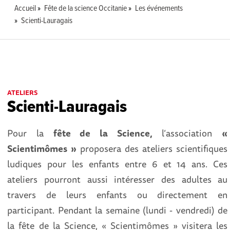
Accueil
Fête de la science Occitanie
Les événements
Scienti-Lauragais
ATELIERS
Scienti-Lauragais
Pour la
fête de la Science,
l’association
«
Scientimômes »
proposera des ateliers scientifiques
ludiques pour les enfants entre 6 et 14 ans. Ces
ateliers pourront aussi intéresser des adultes au
travers de leurs enfants ou directement en
participant. Pendant la semaine (lundi - vendredi) de
la fête de la Science, « Scientimômes » visitera les