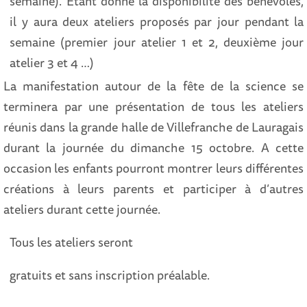
semaine). Etant donné la disponibilité des bénévoles,
il y aura deux ateliers proposés par jour pendant la
semaine (premier jour atelier 1 et 2, deuxième jour
atelier 3 et 4 …)
La manifestation autour de la fête de la science se
terminera par une présentation de tous les ateliers
réunis dans la grande halle de Villefranche de Lauragais
durant la journée du dimanche 15 octobre. A cette
occasion les enfants pourront montrer leurs différentes
créations à leurs parents et participer à d’autres
ateliers durant cette journée.
Tous les ateliers seront
gratuits et sans inscription préalable.