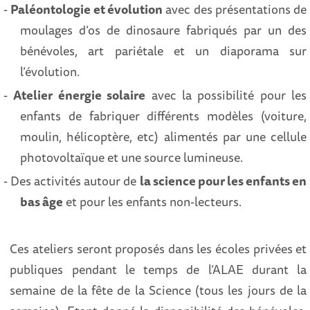
-
Paléontologie et évolution
avec des présentations de
moulages d’os de dinosaure fabriqués par un des
bénévoles, art pariétale et un diaporama sur
l’évolution.
-
Atelier énergie solaire
avec la possibilité pour les
enfants de fabriquer différents modèles (voiture,
moulin, hélicoptère, etc) alimentés par une cellule
photovoltaïque et une source lumineuse.
- Des activités autour de
la science pour les enfants en
bas âge
et pour les enfants non-lecteurs.
Ces ateliers seront proposés dans les écoles privées et
publiques pendant le temps de l’ALAE durant la
semaine de la fête de la Science (tous les jours de la