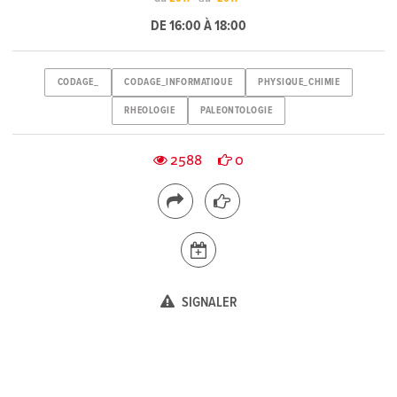
DE 16:00 À 18:00
CODAGE_
CODAGE_INFORMATIQUE
PHYSIQUE_CHIMIE
RHEOLOGIE
PALEONTOLOGIE
2588
0
SIGNALER