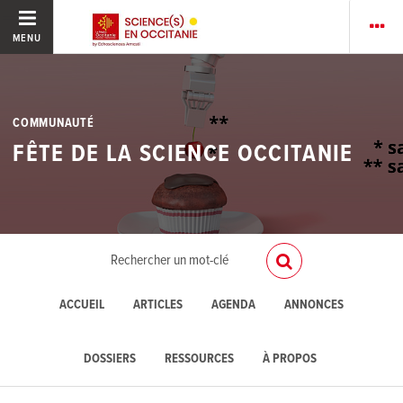
MENU
COMMUNAUTÉ
FÊTE DE LA SCIENCE OCCITANIE
ACCUEIL
ARTICLES
AGENDA
ANNONCES
DOSSIERS
RESSOURCES
À PROPOS