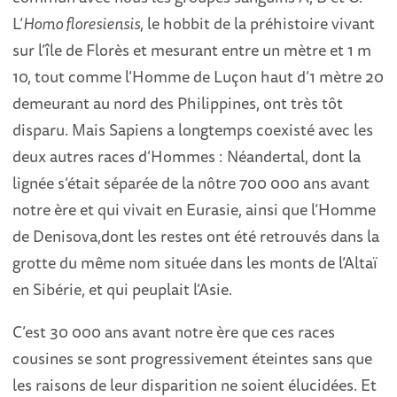
L’
Homo floresiensis
, le hobbit de la préhistoire vivant
sur l’île de Florès et mesurant entre un mètre et 1 m
10, tout comme l’Homme de Luçon haut d’1 mètre 20
demeurant au nord des Philippines, ont très tôt
disparu. Mais Sapiens a longtemps coexisté avec les
deux autres races d’Hommes : Néandertal, dont la
lignée s’était séparée de la nôtre 700 000 ans avant
notre ère et qui vivait en Eurasie, ainsi que l’Homme
de Denisova,dont les restes ont été retrouvés dans la
grotte du même nom située dans les monts de l’Altaï
en Sibérie, et qui peuplait l’Asie.
C’est 30 000 ans avant notre ère que ces races
cousines se sont progressivement éteintes sans que
les raisons de leur disparition ne soient élucidées. Et