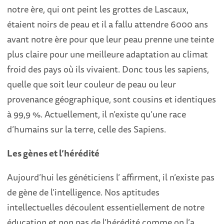
notre ère, qui ont peint les grottes de Lascaux,
étaient noirs de peau et il a fallu attendre 6000 ans
avant notre ère pour que leur peau prenne une teinte
plus claire pour une meilleure adaptation au climat
froid des pays où ils vivaient. Donc tous les sapiens,
quelle que soit leur couleur de peau ou leur
provenance géographique, sont cousins et identiques
à 99,9 %. Actuellement, il n’existe qu’une race
d’humains sur la terre, celle des Sapiens.
Les gènes et l’hérédité
Aujourd’hui les généticiens l’ affirment, il n’existe pas
de gène de l’intelligence. Nos aptitudes
intellectuelles découlent essentiellement de notre
éducation et non pas de l’hérédité comme on l’a