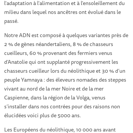
l’adaptation à l’alimentation et à l’ensoleillement du
milieu dans lequel nos ancêtres ont évolué dans le
passé.
Notre ADN est composé à quelques variantes près de
2 % de gènes néandertaliens, 8 % de chasseurs
cueilleurs, 60 % provenant des fermiers venus
d’Anatolie qui ont supplanté progressivement les
chasseurs cueilleur lors du néolithique et 30 % d’un
peuple Yamnaya : des éleveurs nomades des steppes
vivant au nord de la mer Noire et de la mer
Caspienne, dans la région de la Volga, venus
s’installer dans nos contrées pour des raisons non
élucidées voici plus de 5000 ans.
Les Européens du néolithique, 10 000 ans avant