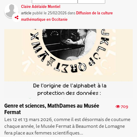
Claire Adélaïde Montiel
article
publié le
25/02/2026
dans
Diffusion de la culture
mathématique en Occitanie
Genre et sciences, MathDames au Musée
709
Fermat
Les 12 et 13 mars 2026, comme il est désormais de coutume
chaque année, le Musée Fermat à Beaumont de Lomagne
fera place aux femmes scientifiques...