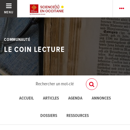
MENU
COMMUNAUTÉ
LE COIN LECTURE
ACCUEIL
ARTICLES
AGENDA
ANNONCES
DOSSIERS
RESSOURCES