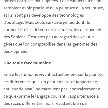
notées entre les deux lignées. Les néandertaliens ne
semblent avoir pratiqué ni la peinture ni la sculpture,
et ils n’ont pas développé des technologies
d’outillage. Mais seuls soixante gènes, dont ils
auraient été les détenteurs exclusifs, les distinguent
des Sapiens. C’est très peu au regard des 20 000
gènes que l’on comptabilise dans les génomes des
deux lignées.
Une seule race humaine
Entre les humains vivant actuellement sur la planète,
les différences que l’on peut constater (apparence,
couleur de peau) ne marquent pas, contrairement à
ce qu’exprime le langage courant, l’appartenance à
des races différentes, mais résultent bien de