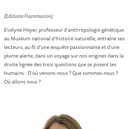
(Editions Flammarion)
Evelyne Heyer, professeur d’anthropologie génétique
au Muséum national d’histoire naturelle, entraîne ses
lecteurs, au fil d’une enquête passionnante et d’une
plume alerte, dans un voyage sur nos origines dans la
droite lignée des trois questions que se posent les
humains : D’où venons-nous ? Que sommes-nous ?
Où allons nous ?