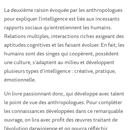
La deuxième raison évoquée par les anthropologues
pour expliquer l’intelligence est liée aux incessants
rapports sociaux qu’entretiennent les humains.
Relations multiples, interactions riches exigeant des
aptitudes cognitives et les faisant évoluer. En fait, les
humains sont des singes qui coopèrent, possèdent
une culture, s’adaptent au milieu et développent
plusieurs types d’intelligence : créative, pratique,
émotionnelle.
Un livre passionnant donc, qui développe avec talent
le point de vue des anthropologues. Pour compléter
les connaissances développées dans ce remarquable
ouvrage, on lira avec profit des œuvres traitant de
l’évolution darwinienne et on pourra réfléchir