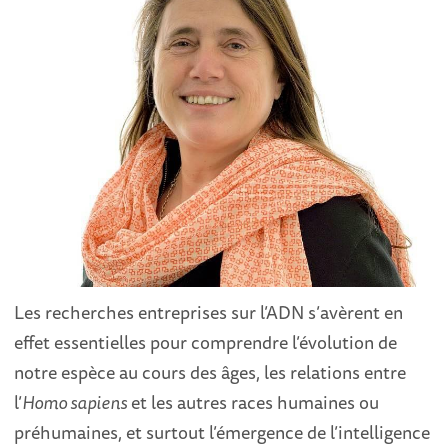
Les recherches entreprises sur l’ADN s’avèrent en
effet essentielles pour comprendre l’évolution de
notre espèce au cours des âges, les relations entre
l’
Homo sapiens
et les autres races humaines ou
préhumaines, et surtout l’émergence de l’intelligence