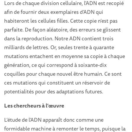
Lors de chaque division cellulaire, l’ADN est recopié
afin de fournir deux exemplaires d’ADN qui
habiteront les cellules filles. Cette copie n’est pas
parfaite. De façon aléatoire, des erreurs se glissent
dans la reproduction. Notre ADN contient trois
milliards de lettres. Or, seules trente à quarante
mutations entachent en moyenne sa copie à chaque
génération, ce qui correspond à soixante-dix
coquilles pour chaque nouvel être humain. Ce sont
ces mutations qui constituent un réservoir de
potentialités pour des adaptations futures.
Les chercheurs à l’œuvre
L’étude de l’ADN apparaît donc comme une
formidable machine à remonter le temps, puisque la