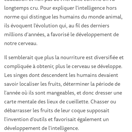
longtemps cru. Pour expliquer l’intelligence hors
norme qui distingue les humains du monde animal,
ils évoquent l’évolution qui, au fil des derniers
millions d’années, a favorisé le développement de
notre cerveau.
Il semblerait que plus la nourriture est diversifiée et
compliquée à obtenir, plus le cerveau se développe.
Les singes dont descendent les humains devaient
savoir localiser les fruits, déterminer la période de
l’année où ils sont mangeables, et donc dresser une
carte mentale des lieux de cueillette. Chasser ou
débarrasser les fruits de leur coque supposait
l’invention d’outils et favorisait également un
développement de l’intelligence.