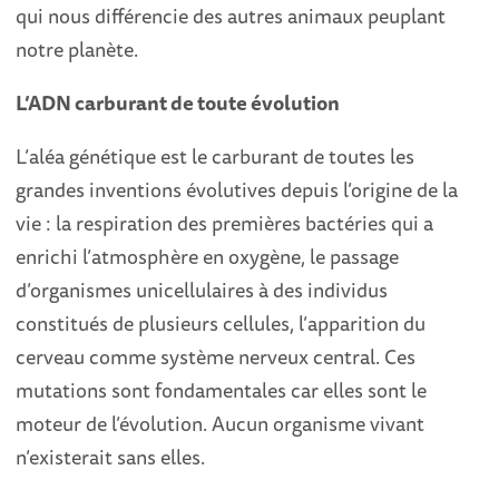
qui nous différencie des autres animaux peuplant
notre planète.
L’ADN carburant de toute évolution
L’aléa génétique est le carburant de toutes les
grandes inventions évolutives depuis l’origine de la
vie : la respiration des premières bactéries qui a
enrichi l’atmosphère en oxygène, le passage
d’organismes unicellulaires à des individus
constitués de plusieurs cellules, l’apparition du
cerveau comme système nerveux central. Ces
mutations sont fondamentales car elles sont le
moteur de l’évolution. Aucun organisme vivant
n’existerait sans elles.