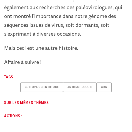
également aux recherches des paléovirologues, qui
ont montré l’importance dans notre génome des
séquences issues de virus, soit dormants, soit
s’exprimant à diverses occasions.
Mais ceci est une autre histoire.
Affaire à suivre !
TAGS :
CULTURE-SCIENTIFIQUE
ANTHROPOLOGIE
ADN
SUR LES MÊMES THÈMES
ACTIONS :