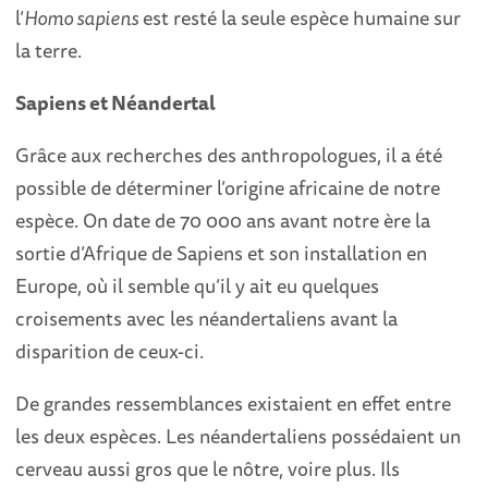
l’
Homo sapiens
est resté la seule espèce humaine sur
la terre.
Sapiens et Néandertal
Grâce aux recherches des anthropologues, il a été
possible de déterminer l’origine africaine de notre
espèce. On date de 70 000 ans avant notre ère la
sortie d’Afrique de Sapiens et son installation en
Europe, où il semble qu’il y ait eu quelques
croisements avec les néandertaliens avant la
disparition de ceux-ci.
De grandes ressemblances existaient en effet entre
les deux espèces. Les néandertaliens possédaient un
cerveau aussi gros que le nôtre, voire plus. Ils