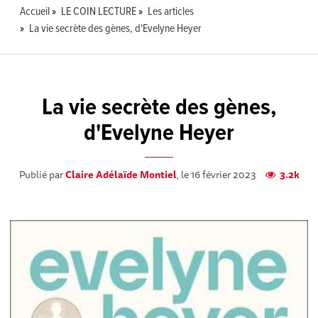
Accueil
LE COIN LECTURE
Les articles
La vie secrète des gènes, d'Evelyne Heyer
La vie secrète des gènes,
d'Evelyne Heyer
Publié par
Claire Adélaïde Montiel
, le 16 février 2023
3.2k