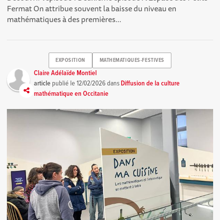
Fermat On attribue souvent la baisse du niveau en
mathématiques à des premières...
EXPOSITION
MATHEMATIQUES-FESTIVES
Claire Adélaïde Montiel
article
publié le
12/02/2026
dans
Diffusion de la culture
mathématique en Occitanie