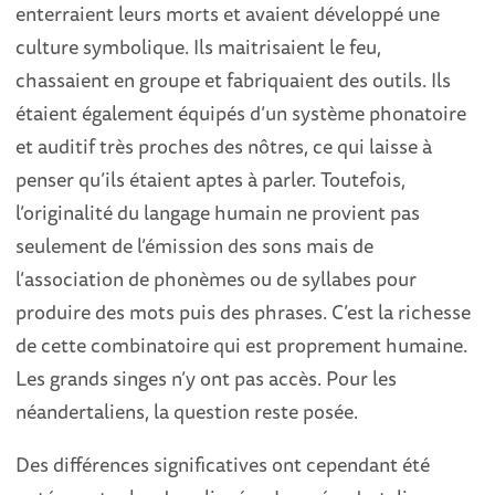
enterraient leurs morts et avaient développé une
culture symbolique. Ils maitrisaient le feu,
chassaient en groupe et fabriquaient des outils. Ils
étaient également équipés d’un système phonatoire
et auditif très proches des nôtres, ce qui laisse à
penser qu’ils étaient aptes à parler. Toutefois,
l’originalité du langage humain ne provient pas
seulement de l’émission des sons mais de
l’association de phonèmes ou de syllabes pour
produire des mots puis des phrases. C’est la richesse
de cette combinatoire qui est proprement humaine.
Les grands singes n’y ont pas accès. Pour les
néandertaliens, la question reste posée.
Des différences significatives ont cependant été