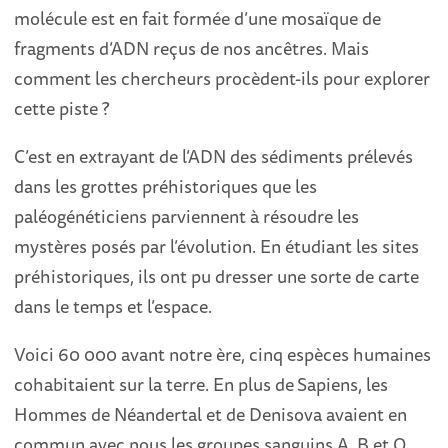
molécule est en fait formée d’une mosaïque de
fragments d’ADN reçus de nos ancêtres. Mais
comment les chercheurs procèdent-ils pour explorer
cette piste ?
C’est en extrayant de l’ADN des sédiments prélevés
dans les grottes préhistoriques que les
paléogénéticiens parviennent à résoudre les
mystères posés par l’évolution. En étudiant les sites
préhistoriques, ils ont pu dresser une sorte de carte
dans le temps et l’espace.
Voici 60 000 avant notre ère, cinq espèces humaines
cohabitaient sur la terre. En plus de
Sapiens, les
Hommes de Néandertal et de Denisova avaient en
commun avec nous les groupes sanguins A, B et O.