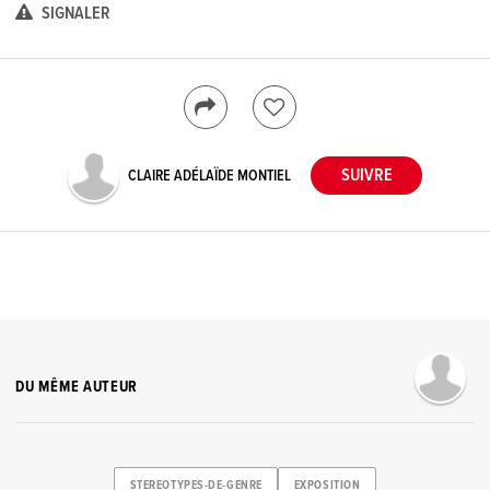
SIGNALER
CLAIRE ADÉLAÏDE MONTIEL
DU MÊME AUTEUR
STEREOTYPES-DE-GENRE
EXPOSITION