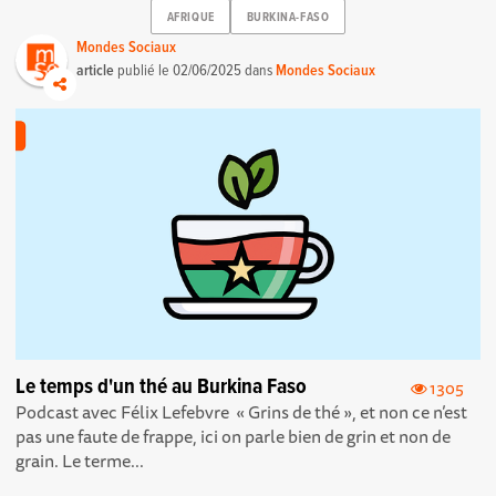
AFRIQUE
BURKINA-FASO
Mondes Sociaux
article
publié le
02/06/2025
dans
Mondes Sociaux
Le temps d'un thé au Burkina Faso
1305
Podcast avec Félix Lefebvre « Grins de thé », et non ce n’est
pas une faute de frappe, ici on parle bien de grin et non de
grain. Le terme...