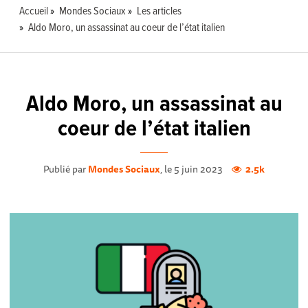
Accueil
Mondes Sociaux
Les articles
Aldo Moro, un assassinat au coeur de l’état italien
Aldo Moro, un assassinat au
coeur de l’état italien
Publié par
Mondes Sociaux
, le 5 juin 2023
2.5k