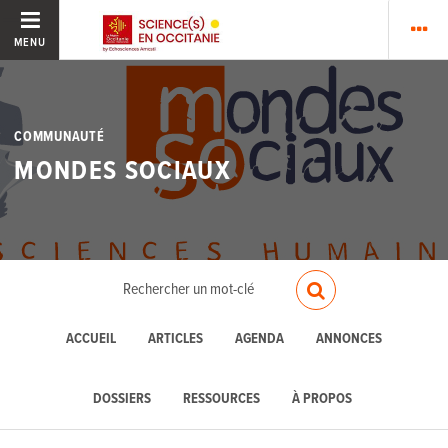
MENU
COMMUNAUTÉ
MONDES SOCIAUX
ACCUEIL
ARTICLES
AGENDA
ANNONCES
DOSSIERS
RESSOURCES
À PROPOS