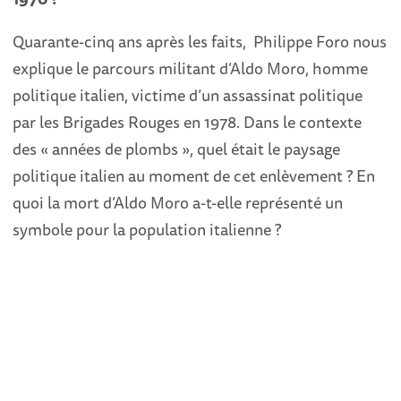
Quarante-cinq ans après les faits, Philippe Foro nous
explique le parcours militant d’Aldo Moro, homme
politique italien, victime d’un assassinat politique
par les Brigades Rouges en 1978. Dans le contexte
des « années de plombs », quel était le paysage
politique italien au moment de cet enlèvement ? En
quoi la mort d’Aldo Moro a-t-elle représenté un
symbole pour la population italienne ?