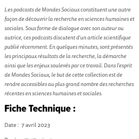
Les podcasts de Mondes Sociaux constituent une autre
façon de découvrir la recherche en sciences humaines et
sociales. Sous forme de dialogue avec son auteur ou
autrice, ces podcasts discutent d’un article scientifique
publié récemment. En quelques minutes, sont présentés
les principaux résultats de la recherche, la démarche
ainsi que les enjeux soulevés par ce travail. Dans l’esprit
de Mondes Sociaux, le but de cette collection est de
rendre accessibles au plus grand nombre des recherches
récentes en sciences humaines et sociales.
Fiche Technique :
Date : 7 avril 2023