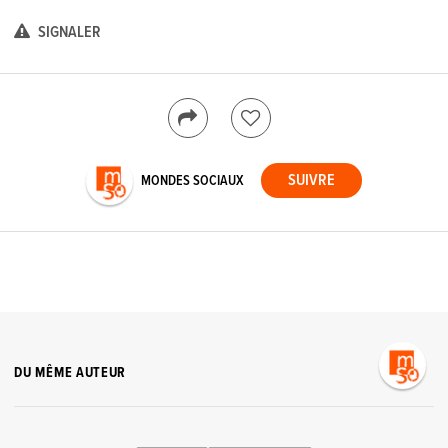
SIGNALER
MONDES SOCIAUX
DU MÊME AUTEUR