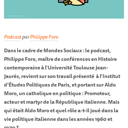
Podcast
par
Philippe Foro
Dans le cadre de Mondes Sociaux : le podcast,
Philippe Foro, maître de conférences en Histoire
contemporaine à l’Université Toulouse Jean-
Jaurès, revient sur son travail présenté à l’Institut
d’Études Politiques de Paris, et portant sur Aldo
Moro, un catholique en politique : Promoteur,
acteur et martyr de la République italienne. Mais
qui était Aldo Moro et quel rôle a-t-il joué dans la
vie politique italienne dans les années 1960 et
1970 ?