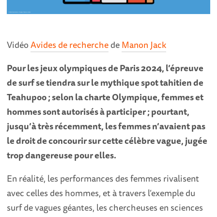
Vidéo
Avides de recherche
de
Manon Jack
Pour les jeux olympiques de Paris 2024, l’épreuve
de surf se tiendra sur le mythique spot tahitien de
Teahupoo ; selon la charte Olympique, femmes et
hommes sont autorisés à participer ; pourtant,
jusqu’à très récemment, les femmes n’avaient pas
le droit de concourir sur cette
célèbre vague, jugée
trop dangereuse pour elles.
En réalité, les performances des femmes rivalisent
avec celles des hommes, et à travers l’exemple du
surf de vagues géantes, les chercheuses en sciences