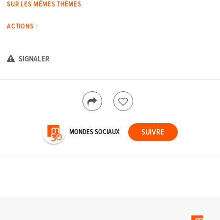
SUR LES MÊMES THÈMES
ACTIONS :
SIGNALER
MONDES SOCIAUX