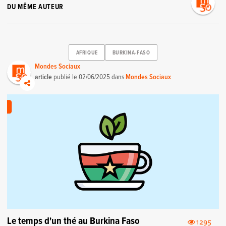
DU MÊME AUTEUR
AFRIQUE
BURKINA-FASO
Mondes Sociaux
article
publié le
02/06/2025
dans
Mondes Sociaux
Le temps d'un thé au Burkina Faso
1295