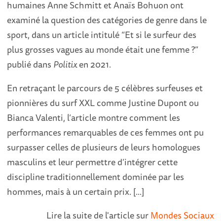
humaines Anne Schmitt et Anaïs Bohuon ont
examiné la question des catégories de genre dans le
sport, dans un article intitulé “Et si le surfeur des
plus grosses vagues au monde était une femme ?”
publié dans
Politix
en 2021.
En retraçant le parcours de 5 célèbres surfeuses et
pionnières du surf XXL comme Justine Dupont ou
Bianca Valenti, l’article montre comment les
performances remarquables de ces femmes ont pu
surpasser celles de plusieurs de leurs homologues
masculins et leur permettre d’intégrer cette
discipline traditionnellement dominée par les
hommes, mais à un certain prix. [...]
Lire la suite de l'article sur
Mondes Sociaux