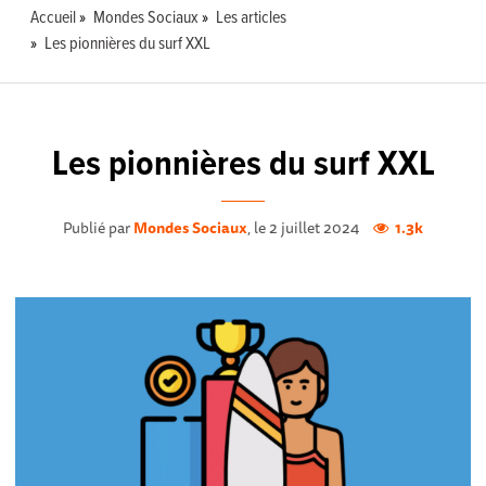
Accueil
Mondes Sociaux
Les articles
Les pionnières du surf XXL
Les pionnières du surf XXL
Publié par
Mondes Sociaux
, le 2 juillet 2024
1.3k