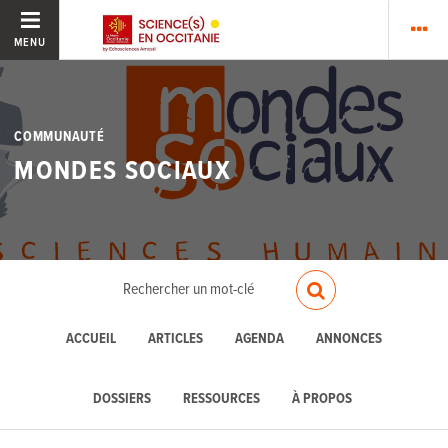
MENU
COMMUNAUTÉ
MONDES SOCIAUX
ACCUEIL
ARTICLES
AGENDA
ANNONCES
DOSSIERS
RESSOURCES
À PROPOS