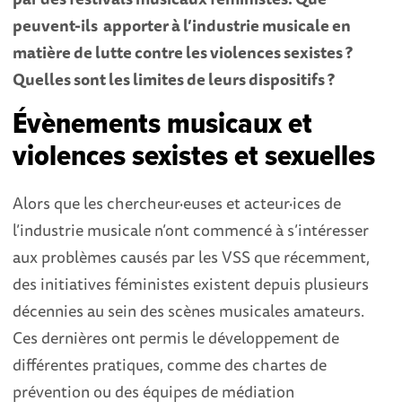
peuvent-ils apporter à l’industrie musicale en
matière de lutte contre les violences sexistes ?
Quelles sont les limites de leurs dispositifs ?
Évènements musicaux et
violences sexistes et sexuelles
Alors que les chercheur·euses et acteur·ices de
l’industrie musicale n’ont commencé à s’intéresser
aux problèmes causés par les VSS que récemment,
des initiatives féministes existent depuis plusieurs
décennies au sein des scènes musicales amateurs.
Ces dernières ont permis le développement de
différentes pratiques, comme des chartes de
prévention ou des équipes de médiation