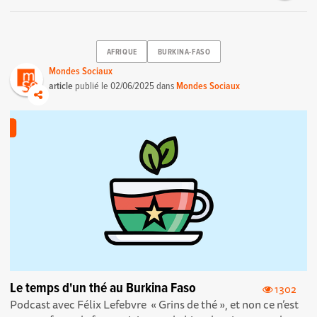
AFRIQUE
BURKINA-FASO
Mondes Sociaux
article
publié le
02/06/2025
dans
Mondes Sociaux
Le temps d'un thé au Burkina Faso
1302
Podcast avec Félix Lefebvre « Grins de thé », et non ce n’est