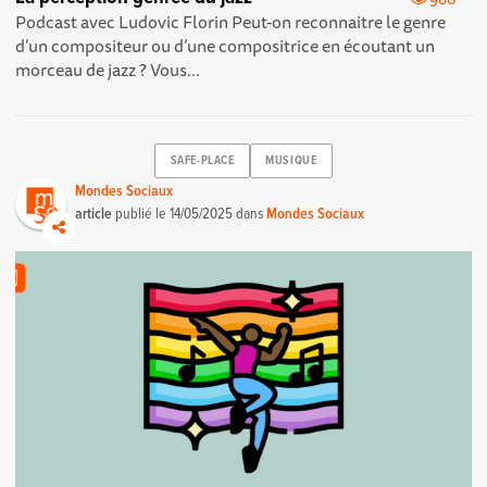
Podcast avec Ludovic Florin Peut-on reconnaitre le genre
d’un compositeur ou d’une compositrice en écoutant un
morceau de jazz ? Vous...
SAFE-PLACE
MUSIQUE
Mondes Sociaux
article
publié le
14/05/2025
dans
Mondes Sociaux