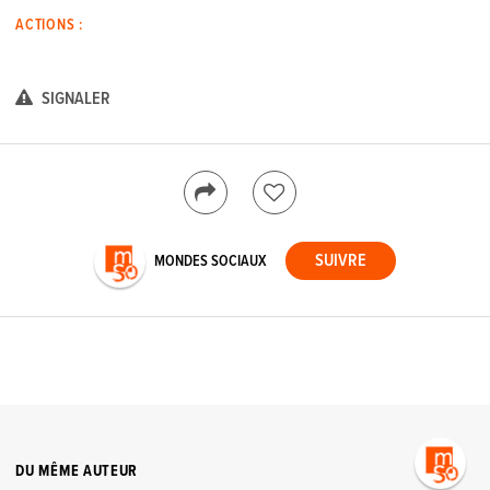
ACTIONS :
SIGNALER
MONDES SOCIAUX
DU MÊME AUTEUR