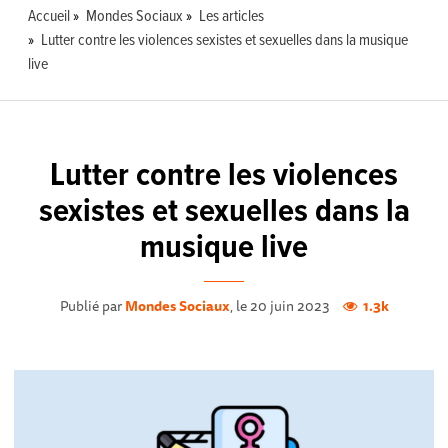
Accueil
Mondes Sociaux
Les articles
Lutter contre les violences sexistes et sexuelles dans la musique
live
Lutter contre les violences
sexistes et sexuelles dans la
musique live
Publié par
Mondes Sociaux
, le 20 juin 2023
1.3k