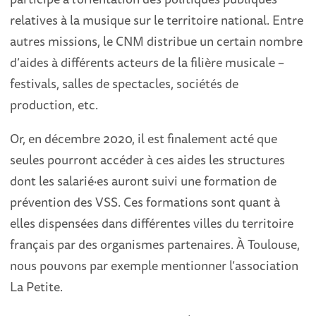
relatives à la musique sur le territoire national. Entre
autres missions, le CNM distribue un certain nombre
d’aides à différents acteurs de la filière musicale –
festivals, salles de spectacles, sociétés de
production, etc.
Or, en décembre 2020, il est finalement acté que
seules pourront accéder à ces aides les structures
dont les salarié·es auront suivi une formation de
prévention des VSS. Ces formations sont quant à
elles dispensées dans différentes villes du territoire
français par des organismes partenaires. À Toulouse,
nous pouvons par exemple mentionner l’association
La Petite.