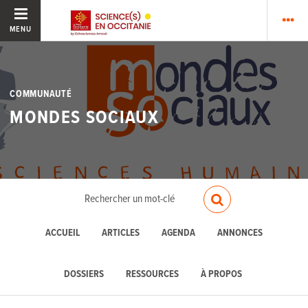
MENU
COMMUNAUTÉ
MONDES SOCIAUX
ACCUEIL
ARTICLES
AGENDA
ANNONCES
DOSSIERS
RESSOURCES
À PROPOS