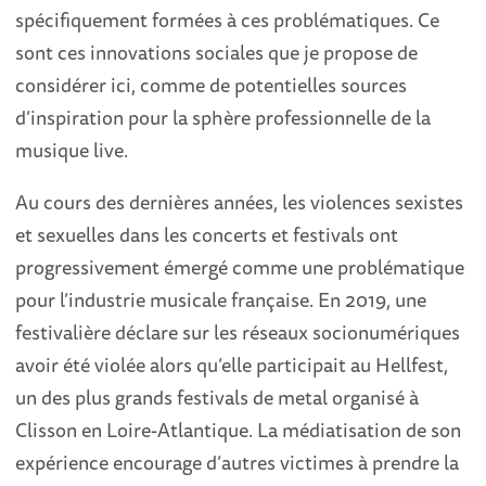
spécifiquement formées à ces problématiques. Ce
sont ces innovations sociales que je propose de
considérer ici, comme de potentielles sources
d’inspiration pour la sphère professionnelle de la
musique live.
Au cours des dernières années, les violences sexistes
et sexuelles dans les concerts et festivals ont
progressivement émergé comme une problématique
pour l’industrie musicale française. En 2019, une
festivalière déclare sur les réseaux socionumériques
avoir été violée alors qu’elle participait au Hellfest,
un des plus grands festivals de metal organisé à
Clisson en Loire-Atlantique. La médiatisation de son
expérience encourage d’autres victimes à prendre la