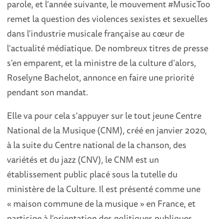
parole, et l’année suivante, le mouvement #MusicToo
remet la question des violences sexistes et sexuelles
dans l’industrie musicale française au cœur de
l’actualité médiatique. De nombreux titres de presse
s’en emparent, et la ministre de la culture d’alors,
Roselyne Bachelot, annonce en faire une priorité
pendant son mandat.
Elle va pour cela s’appuyer sur le tout jeune Centre
National de la Musique (CNM), créé en janvier 2020,
à la suite du Centre national de la chanson, des
variétés et du jazz (CNV), le CNM est un
établissement public placé sous la tutelle du
ministère de la Culture. Il est présenté comme une
« maison commune de la musique » en France, et
participe à l’orientation des politiques publiques