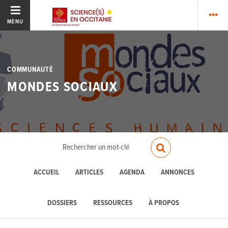
MENU
COMMUNAUTÉ
MONDES SOCIAUX
ACCUEIL
ARTICLES
AGENDA
ANNONCES
DOSSIERS
RESSOURCES
À PROPOS