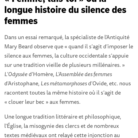
longue histoire du silence des
femmes
Dans un essai remarqué, la spécialiste de l’Antiquité
Mary Beard observe que « quand il s’agit d’imposer le
silence aux femmes, la culture occidentale s’appuie
sur une tradition vieille de plusieurs millénaires. »
L’Odyssée
d’Homère,
L’Assemblée des femmes
d’Aristophane,
Les métamorphoses
d’Ovide, etc. nous
racontent toutes la même histoire où il s’agit de
« clouer leur bec » aux femmes.
Une longue tradition littéraire et philosophique,
l’Église, la misogynie des clercs et de nombreux
textes médiévaux ont relayé cette injonction au