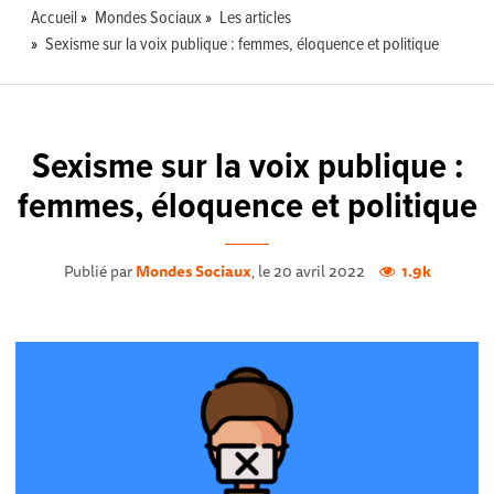
Accueil
Mondes Sociaux
Les articles
Sexisme sur la voix publique : femmes, éloquence et politique
Sexisme sur la voix publique :
femmes, éloquence et politique
Publié par
Mondes Sociaux
, le 20 avril 2022
1.9k