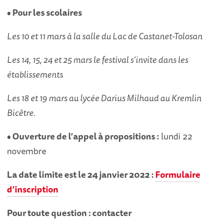
• Pour les scolaires
Les 10 et 11 mars à la salle du Lac de Castanet-Tolosan
Les 14, 15, 24 et 25 mars le festival s’invite dans les
établissements
Les 18 et 19 mars au lycée Darius Milhaud au Kremlin
Bicêtre.
• Ouverture de l’appel à propositions :
lundi 22
novembre
La date limite est le 24 janvier 2022 :
Formulaire
d’inscription
Pour toute question :
contacter