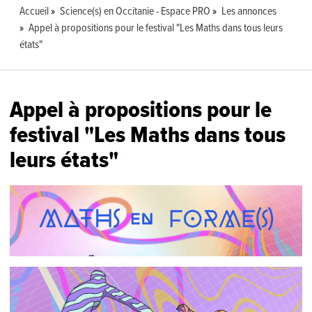
Accueil
Science(s) en Occitanie - Espace PRO
Les annonces
Appel à propositions pour le festival "Les Maths dans tous leurs
états"
Appel à propositions pour le
festival "Les Maths dans tous
leurs états"