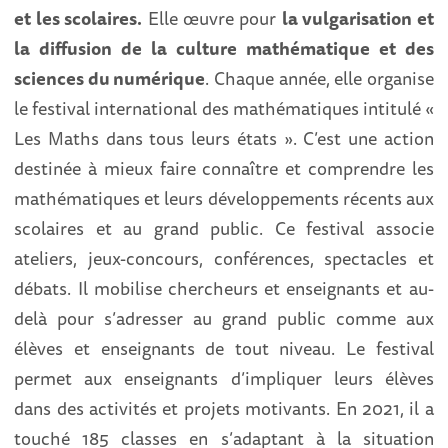
et les scolaires.
Elle œuvre pour
la vulgarisation et
la diffusion de la culture mathématique et des
sciences du numérique
. Chaque année, elle organise
le festival international des mathématiques intitulé «
Les Maths dans tous leurs états ». C’est une action
destinée à mieux faire connaître et comprendre les
mathématiques et leurs développements récents aux
scolaires et au grand public. Ce festival associe
ateliers, jeux-concours, conférences, spectacles et
débats. Il mobilise chercheurs et enseignants et au-
delà pour s’adresser au grand public comme aux
élèves et enseignants de tout niveau. Le festival
permet aux enseignants d’impliquer leurs élèves
dans des activités et projets motivants. En 2021, il a
touché 185 classes en s’adaptant à la situation