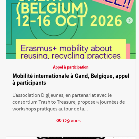
Appel à participation
Mobilité internationale à Gand, Belgique, appel
à participants
L'association Digijeunes, en partenariat avec le
consortium Trash to Treasure, propose 5 journées de
workshops pratiques autour de la...
129 vues