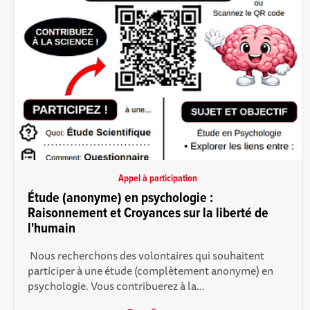
Appel à participation
Étude (anonyme) en psychologie :
Raisonnement et Croyances sur la liberté de
l'humain
‎ Nous recherchons des volontaires qui souhaitent
participer à une étude (complètement anonyme) en
psychologie. Vous contribuerez à la...