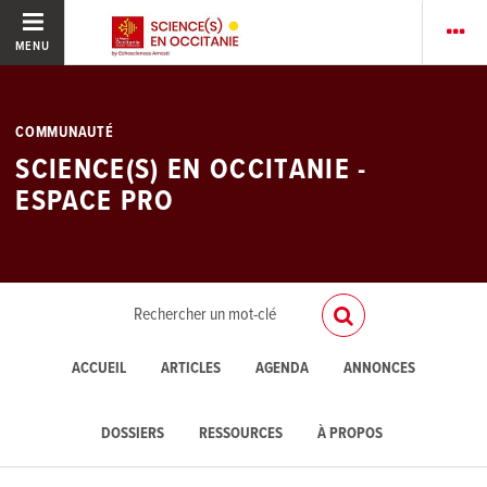
MENU
COMMUNAUTÉ
SCIENCE(S) EN OCCITANIE -
ESPACE PRO
ACCUEIL
ARTICLES
AGENDA
ANNONCES
DOSSIERS
RESSOURCES
À PROPOS