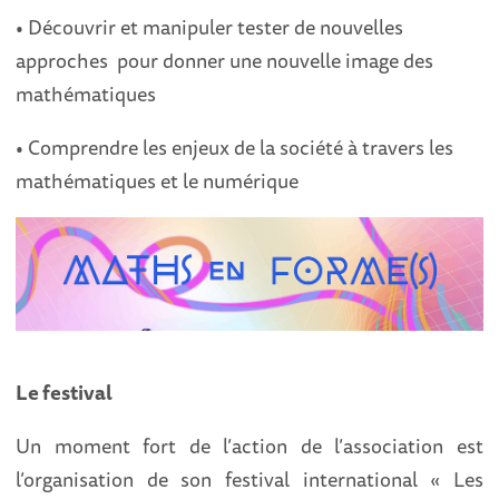
• Découvrir et manipuler tester de nouvelles
approches pour donner une nouvelle image des
mathématiques
• Comprendre les enjeux de la société à travers les
mathématiques et le numérique
Le festival
Un moment fort de l’action de l’association est
l’organisation de son festival international « Les