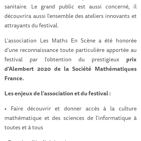
sanitaire. Le grand public est aussi concerné, il
découvrira aussi l’ensemble des ateliers innovants et
attrayants du festival.
L’association Les Maths En Scène a été honorée
d’une reconnaissance toute particulière apportée au
festival par l’obtention du prestigieux
prix
d’Alembert 2020 de la Société Mathématiques
France.
Les enjeux de l’association et du festival :
• Faire découvrir et donner accès à la culture
mathématique et des sciences de l’informatique à
toutes et à tous