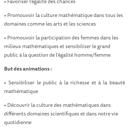
• Favoriser l’égalité des chances
• Promouvoir la culture mathématique dans tous les
domaines comme les arts et les sciences
• Promouvoir la participation des femmes dans les
milieux mathématiques et sensibiliser le grand
public à la question de l’égalité homme/femme
But des animations :
• Sensibiliser le public à la richesse et à la beauté
mathématique
• Découvrir la culture des mathématiques dans
différents domaines scientifiques et dans notre vie
quotidienne