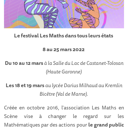
Le festival
Les Maths dans tous leurs états
8 au 25 mars 2022
Du 10 au 12 mars
à la Salle du Lac de Castanet-Tolosan
(Haute Garonne)
Les 18 et 19 mars
au lycée Darius Milhaud au Kremlin
Bicêtre (Val de Marne).
Créée en octobre 2016, l’association Les Maths en
Scène vise à changer le regard sur les
Mathématiques par des actions pour
le
grand public