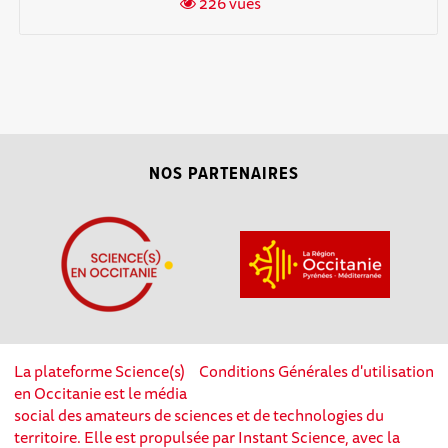
226 vues
NOS PARTENAIRES
La plateforme Science(s)
Conditions Générales d'utilisation
en Occitanie est le média
social des amateurs de sciences et de technologies du
territoire. Elle est propulsée par Instant Science, avec la