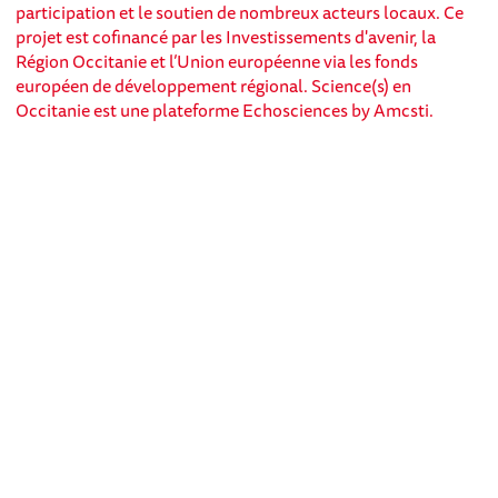
participation et le soutien de nombreux acteurs locaux. Ce
projet est cofinancé par les Investissements d'avenir, la
Région Occitanie et l’Union européenne via les fonds
européen de développement régional. Science(s) en
Occitanie est une plateforme Echosciences by Amcsti.