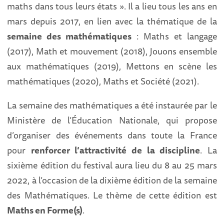
maths dans tous leurs états ». Il a lieu tous les ans en
mars depuis 2017, en lien avec la thématique de la
semaine des mathématiques
: Maths et langage
(2017), Math et mouvement (2018), Jouons ensemble
aux mathématiques (2019), Mettons en scène les
mathématiques (2020), Maths et Société (2021).
La semaine des mathématiques a été instaurée par le
Ministère de l’Éducation Nationale, qui propose
d’organiser des événements dans toute la France
pour
renforcer l’attractivité de la discipline
. La
sixième édition du festival aura lieu du 8 au 25 mars
2022, à l’occasion de la dixième édition de la semaine
des Mathématiques. Le thème de cette édition est
Maths en Forme(s)
.