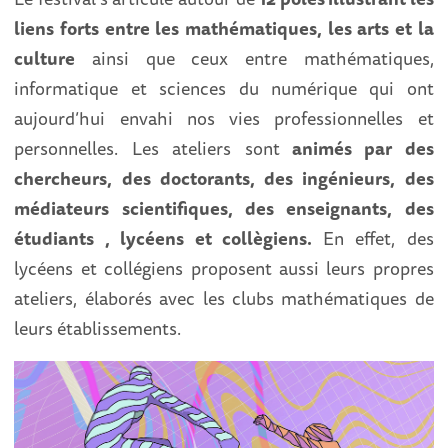
liens forts entre les mathématiques, les arts et la
culture
ainsi que ceux entre mathématiques,
informatique et sciences du numérique qui ont
aujourd’hui envahi nos vies professionnelles et
personnelles. Les ateliers sont
animés par des
chercheurs, des doctorants, des ingénieurs, des
médiateurs scientifiques, des enseignants, des
étudiants , lycéens et collègiens.
En effet, des
lycéens et collégiens proposent aussi leurs propres
ateliers, élaborés avec les clubs mathématiques de
leurs établissements.