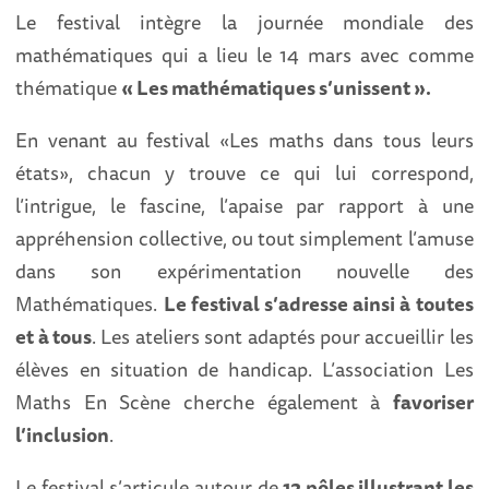
Le festival intègre la journée mondiale des
mathématiques qui a lieu le 14 mars avec comme
thématique
« Les mathématiques s’unissent ».
En venant au festival «Les maths dans tous leurs
états», chacun y trouve ce qui lui correspond,
l’intrigue, le fascine, l’apaise par rapport à une
appréhension collective, ou tout simplement l’amuse
dans son expérimentation nouvelle des
Mathématiques.
Le festival s’adresse ainsi à toutes
et à tous
. Les ateliers sont adaptés pour accueillir les
élèves en situation de handicap. L’association Les
Maths En Scène cherche également à
favoriser
l’inclusion
.
Le festival s’articule autour de
12 pôles illustrant les