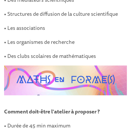
• Structures de diffusion de la culture scientifique
• Les associations
• Les organismes de recherche
• Des clubs scolaires de mathématiques
Comment doit-être l’atelier à proposer ?
• Durée de 45 min maximum