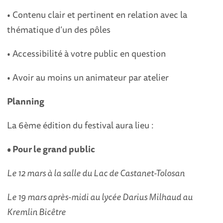
• Contenu clair et pertinent en relation avec la
thématique d’un des pôles
• Accessibilité à votre public en question
• Avoir au moins un animateur par atelier
Planning
La 6ème édition du festival aura lieu :
• Pour le grand public
Le 12 mars à la salle du Lac de Castanet-Tolosan
Le 19 mars après-midi au lycée Darius Milhaud au
Kremlin Bicêtre