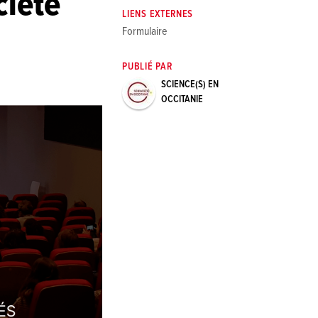
ciété
LIENS EXTERNES
Formulaire
PUBLIÉ PAR
SCIENCE(S) EN
OCCITANIE