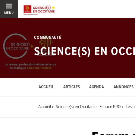
MENU
COMMUNAUTÉ
SCIENCE(S) EN OCC
ACCUEIL
ARTICLES
AGENDA
ANNONCES
Accueil
Science(s) en Occitanie - Espace PRO
Les 