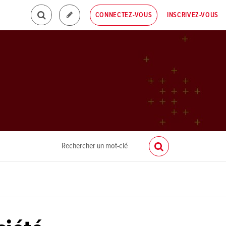
INSCRIVEZ-VOUS
CONNECTEZ-VOUS