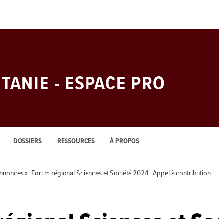
ITANIE - ESPACE PRO
DOSSIERS
RESSOURCES
À PROPOS
annonces
Forum régional Sciences et Société 2024 - Appel à contribution