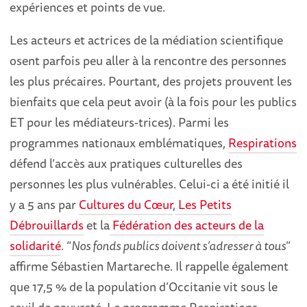
expériences et points de vue.
Les acteurs et actrices de la médiation scientifique
osent parfois peu aller à la rencontre des personnes
les plus précaires. Pourtant, des projets prouvent les
bienfaits que cela peut avoir (à la fois pour les publics
ET pour les médiateurs-trices). Parmi les
programmes nationaux emblématiques,
Respirations
défend l’accès aux pratiques culturelles des
personnes les plus vulnérables. Celui-ci a été initié il
y a 5 ans par
Cultures du Cœur
,
Les Petits
Débrouillards
et la
Fédération des acteurs de la
solidarité
. “
Nos fonds publics doivent s’adresser à tous
”
affirme Sébastien Martareche. Il rappelle également
que 17,5 % de la population d’Occitanie vit sous le