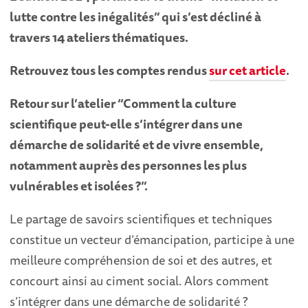
lutte contre les inégalités” qui s’est décliné à
travers 14 ateliers thématiques.
Retrouvez tous les comptes rendus
sur cet article
.
Retour sur l’atelier “Comment la culture
scientifique peut-elle s’intégrer dans une
démarche de solidarité et de vivre ensemble,
notamment auprès des personnes les plus
vulnérables et isolées ?”.
Le partage de savoirs scientifiques et techniques
constitue un vecteur d’émancipation, participe à une
meilleure compréhension de soi et des autres, et
concourt ainsi au ciment social. Alors comment
s’intégrer dans une démarche de solidarité ?