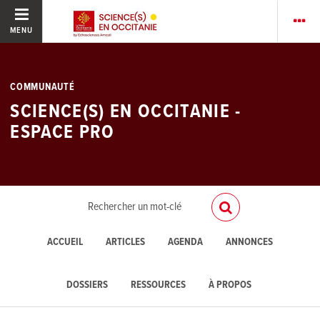
MENU
COMMUNAUTÉ
SCIENCE(S) EN OCCITANIE -
ESPACE PRO
ACCUEIL
ARTICLES
AGENDA
ANNONCES
DOSSIERS
RESSOURCES
À PROPOS