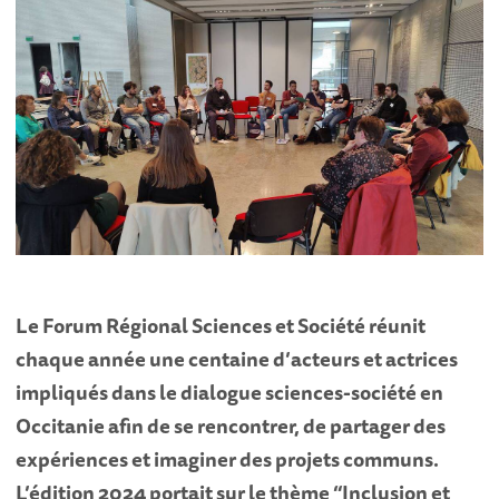
Le Forum Régional Sciences et Société réunit
chaque année une centaine d’acteurs et actrices
impliqués dans le dialogue sciences-société en
Occitanie afin de se rencontrer, de partager des
expériences et imaginer des projets communs.
L’édition 2024 portait sur le thème “Inclusion et