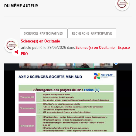
DU MÊME AUTEUR
SCIENCES-PARTICIPATIVES
RECHERCHE-PARTICIPATIVE
Science(s) en Occitanie
article
publié le
29/05/2026
dans
Science(s) en Occitanie - Espace
PRO