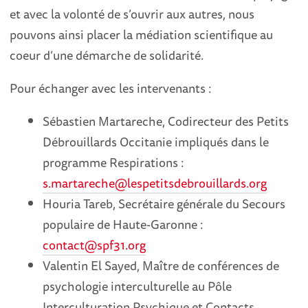
et avec la volonté de s’ouvrir aux autres, nous
pouvons ainsi placer la médiation scientifique au
coeur d’une démarche de solidarité.
Pour échanger avec les intervenants :
Sébastien Martareche, Codirecteur des Petits
Débrouillards Occitanie impliqués dans le
programme Respirations :
s.martareche@lespetitsdebrouillards.org
Houria Tareb, Secrétaire générale du Secours
populaire de Haute-Garonne :
contact@spf31.org
Valentin El Sayed, Maître de conférences de
psychologie interculturelle au Pôle
Interculturation Psychique et Contacts