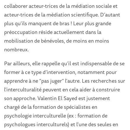
collaborer acteur-trices de la médiation sociale et
acteur-trices de la médiation scientifique. D’autant
plus qu’ils manquent de bras ! Leur plus grande
préoccupation réside actuellement dans la
mobilisation de bénévoles, de moins en moins
nombreux.
Par ailleurs, elle rappelle qu’il est indispensable de se
former à ce type d’intervention, notamment pour
apprendre à ne “pas juger” l’autre. Les recherches sur
l’interculturalité peuvent en cela aider à construire
son approche. Valentin El Sayed est justement
chargé de la formation de spécialistes en
psychologie interculturelle (ex : formation de
psychologues interculturels) et l’une des seules en