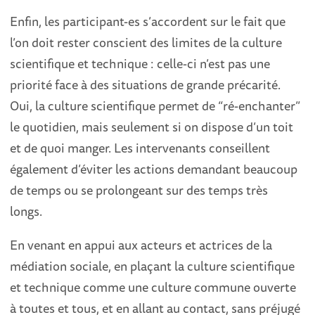
Enfin, les participant-es s’accordent sur le fait que
l’on doit rester conscient des limites de la culture
scientifique et technique : celle-ci n’est pas une
priorité face à des situations de grande précarité.
Oui, la culture scientifique permet de “ré-enchanter”
le quotidien, mais seulement si on dispose d’un toit
et de quoi manger. Les intervenants conseillent
également d’éviter les actions demandant beaucoup
de temps ou se prolongeant sur des temps très
longs.
En venant en appui aux acteurs et actrices de la
médiation sociale, en plaçant la culture scientifique
et technique comme une culture commune ouverte
à toutes et tous, et en allant au contact, sans préjugé