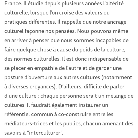
France. Il étudie depuis plusieurs années l’altérité
culturelle, lorsque l’on croise des valeurs ou
pratiques différentes. Il rappelle que notre ancrage
culturel façonne nos pensées. Nous pouvons même
en arriver à penser que nous sommes incapables de
faire quelque chose à cause du poids de la culture,
des normes culturelles. Il est donc indispensable de
se placer en empathie de l’autre et de garder une
posture d’ouverture aux autres cultures (notamment
à diverses croyances). D’ailleurs, difficile de parler
d’une culture : chaque personne serait un mélange de
cultures. Il faudrait également instaurer un
référentiel commun à co-construire entre les
médiateurs-trices et les publics, chacun amenant des
savoirs à “interculturer”.