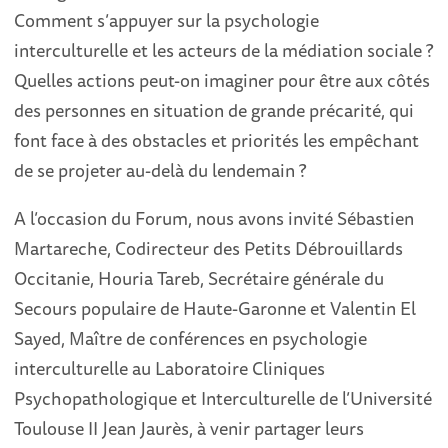
Comment s’appuyer sur la psychologie
interculturelle et les acteurs de la médiation sociale ?
Quelles actions peut-on imaginer pour être aux côtés
des personnes en situation de grande précarité, qui
font face à des obstacles et priorités les empêchant
de se projeter au-delà du lendemain ?
A l’occasion du Forum, nous avons invité Sébastien
Martareche, Codirecteur des Petits Débrouillards
Occitanie, Houria Tareb, Secrétaire générale du
Secours populaire de Haute-Garonne et Valentin El
Sayed, Maître de conférences en psychologie
interculturelle au Laboratoire Cliniques
Psychopathologique et Interculturelle de l’Université
Toulouse II Jean Jaurès, à venir partager leurs