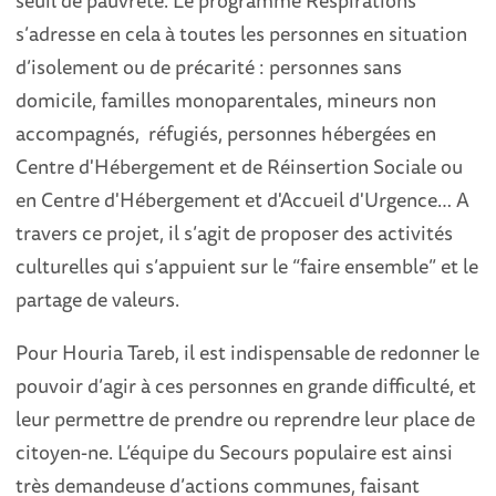
seuil de pauvreté. Le programme Respirations
s’adresse en cela à toutes les personnes en situation
d’isolement ou de précarité : personnes sans
domicile, familles monoparentales, mineurs non
accompagnés, réfugiés, personnes hébergées en
Centre d'Hébergement et de Réinsertion Sociale ou
en Centre d'Hébergement et d'Accueil d'Urgence… A
travers ce projet, il s’agit de proposer des activités
culturelles qui s’appuient sur le “faire ensemble” et le
partage de valeurs.
Pour Houria Tareb, il est indispensable de redonner le
pouvoir d’agir à ces personnes en grande difficulté, et
leur permettre de prendre ou reprendre leur place de
citoyen-ne. L’équipe du Secours populaire est ainsi
très demandeuse d’actions communes, faisant