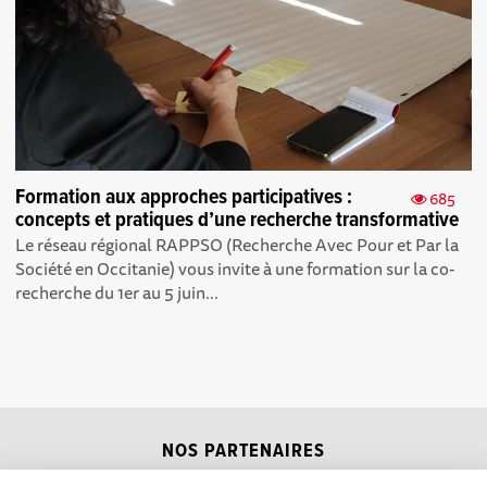
Formation aux approches participatives :
685
concepts et pratiques d’une recherche transformative
Le réseau régional RAPPSO (Recherche Avec Pour et Par la
Société en Occitanie) vous invite à une formation sur la co-
recherche du 1er au 5 juin...
NOS PARTENAIRES