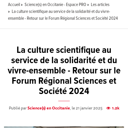
Accueil
Science(s) en Occitanie - Espace PRO
Les articles
La culture scientifique au service de la solidarité et du vivre-
ensemble - Retour sur le Forum Régional Sciences et Société 2024
La culture scientifique au
service de la solidarité et du
vivre-ensemble - Retour sur le
Forum Régional Sciences et
Société 2024
Publié par
Science(s) en Occitanie
, le 21 janvier 2025
1.2k