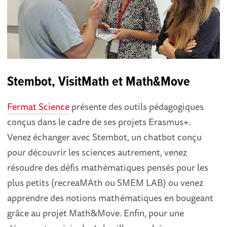
Stembot, VisitMath et Math&Move
Fermat Science
présente des outils pédagogiques
conçus dans le cadre de ses projets Erasmus+.
Venez échanger avec Stembot, un chatbot conçu
pour découvrir les sciences autrement, venez
résoudre des défis mathématiques pensés pour les
plus petits (recreaMAth ou SMEM LAB) ou venez
apprendre des notions mathématiques en bougeant
grâce au projet Math&Move. Enfin, pour une