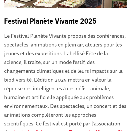
Festival Planète Vivante 2025
Le Festival Planète Vivante propose des conférences,
spectacles, animations en plein air, ateliers pour les
jeunes et des expositions. Labellisé Fête de la
science, il traite, sur un mode festif, des
changements climatiques et de leurs impacts sur la
biodiversité. L’édition 2025 mettra en valeur la
réponse des intelligences à ces défis : animale,
humaine et artificielle appliquée aux problèmes
environnementaux. Des spectacles, un concert et des
animations complèteront les approches
scientifiques. Ce festival est porté par l'association