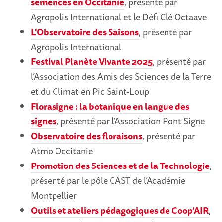
semences en Occitanie
, présenté par
Agropolis International et le Défi Clé Octaave
L'Observatoire des Saisons
, présenté par
Agropolis International
Festival Planète Vivante 2025
, présenté par
l’Association des Amis des Sciences de la Terre
et du Climat en Pic Saint-Loup
Florasigne : la botanique en langue des
signes
, présenté par l’Association Pont Signe
Observatoire des floraisons
, présenté par
Atmo Occitanie
Promotion des Sciences et de la Technologie
,
présenté par le pôle CAST de l’Académie
Montpellier
Outils et ateliers pédagogiques de Coop’AIR
,