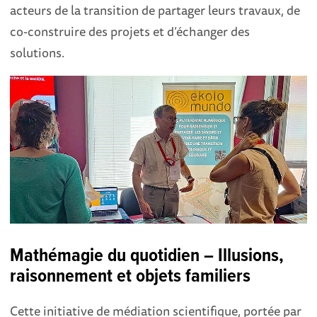
acteurs de la transition de partager leurs travaux, de
co-construire des projets et d’échanger des
solutions.
Mathémagie du quotidien – Illusions,
raisonnement et objets familiers
Cette initiative de médiation scientifique, portée par