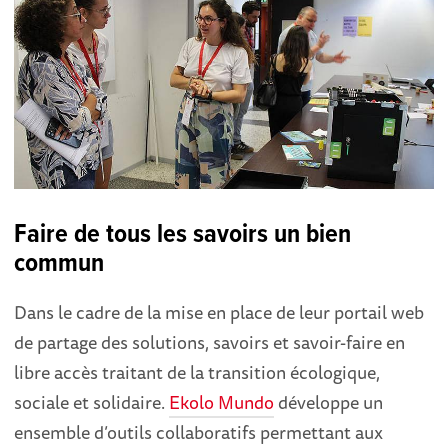
Faire de tous les savoirs un bien
commun
Dans le cadre de la mise en place de leur portail web
de partage des solutions, savoirs et savoir-faire en
libre accès traitant de la transition écologique,
sociale et solidaire.
Ekolo Mundo
développe un
ensemble d’outils collaboratifs permettant aux