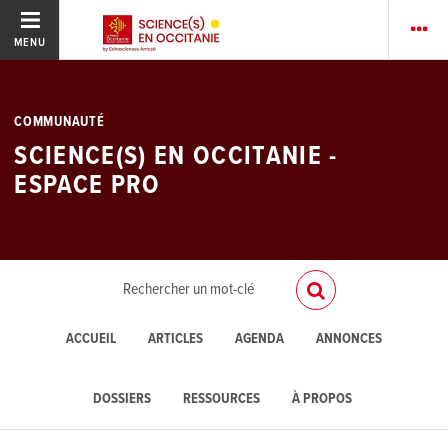
MENU
COMMUNAUTÉ
SCIENCE(S) EN OCCITANIE -
ESPACE PRO
ACCUEIL
ARTICLES
AGENDA
ANNONCES
DOSSIERS
RESSOURCES
À PROPOS