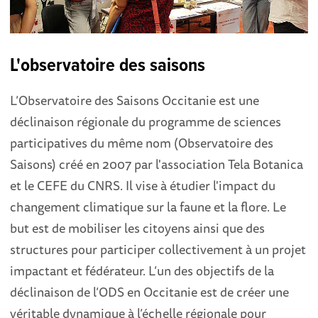
L'observatoire des saiso ns
L’Observatoire des Saisons Occitanie est une
déclinaison régionale du programme de sciences
participatives du même nom (Observatoire des
Saisons) créé en 2007 par l'association Tela Botanica
et le CEFE du CNRS. Il vise à étudier l'impact du
changement climatique sur la faune et la flore. Le
but est de mobiliser les citoyens ainsi que des
structures pour participer collectivement à un projet
impactant et fédérateur. L’un des objectifs de la
déclinaison de l’ODS en Occitanie est de créer une
véritable dynamique à l’échelle régionale pour