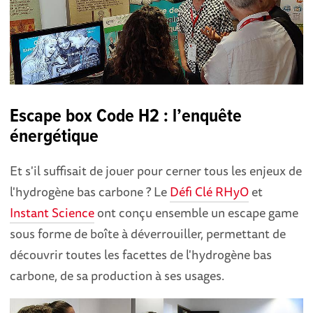
Escape box Code H2 : l’enquête
énergétique
Et s'il suffisait de jouer pour cerner tous les enjeux de
l'hydrogène bas carbone ? Le
Défi Clé RHyO
et
Instant Science
ont conçu ensemble un escape game
sous forme de boîte à déverrouiller, permettant de
découvrir toutes les facettes de l'hydrogène bas
carbone, de sa production à ses usages.