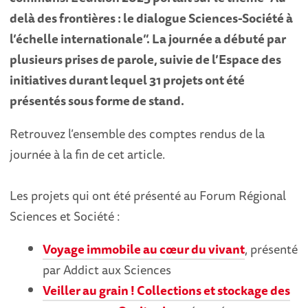
delà des frontières : le dialogue Sciences-Société à
l’échelle internationale”. La journée a débuté par
plusieurs prises de parole, suivie de l’Espace des
initiatives durant lequel 31 projets ont été
présentés sous forme de stand.
Retrouvez l’ensemble des comptes rendus de la
journée à la fin de cet article.
Les projets qui ont été présenté au Forum Régional
Sciences et Société :
Voyage immobile au cœur du vivant
, présenté
par Addict aux Sciences
Veiller au grain ! Collections et stockage des