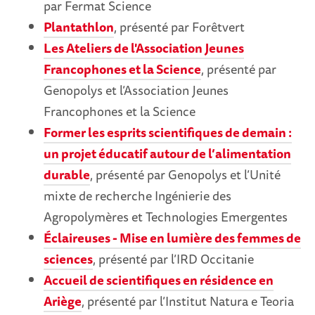
par Fermat Science
Plantathlon
, présenté par Forêtvert
Les Ateliers de l'Association Jeunes
Francophones et la Science
, présenté par
Genopolys et l’Association Jeunes
Francophones et la Science
Former les esprits scientifiques de demain :
un projet éducatif autour de l’alimentation
durable
, présenté par Genopolys et l’Unité
mixte de recherche Ingénierie des
Agropolymères et Technologies Emergentes
Éclaireuses - Mise en lumière des femmes de
sciences
, présenté par l’IRD Occitanie
Accueil de scientifiques en résidence en
Ariège
, présenté par l’Institut Natura e Teoria