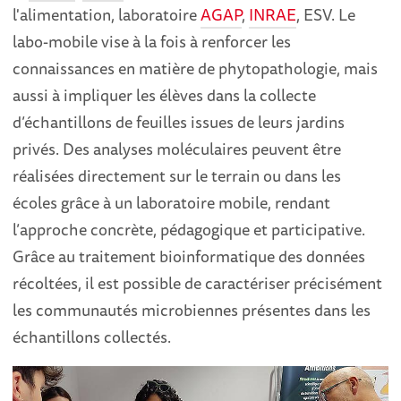
l'alimentation, laboratoire
AGAP
,
INRAE
, ESV. Le
labo-mobile vise à la fois à renforcer les
connaissances en matière de phytopathologie, mais
aussi à impliquer les élèves dans la collecte
d’échantillons de feuilles issues de leurs jardins
privés. Des analyses moléculaires peuvent être
réalisées directement sur le terrain ou dans les
écoles grâce à un laboratoire mobile, rendant
l’approche concrète, pédagogique et participative.
Grâce au traitement bioinformatique des données
récoltées, il est possible de caractériser précisément
les communautés microbiennes présentes dans les
échantillons collectés.