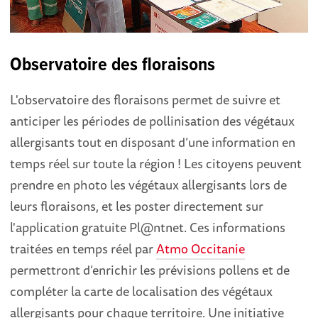
Observatoire des floraisons
L'observatoire des floraisons permet de suivre et
anticiper les périodes de pollinisation des végétaux
allergisants tout en disposant d’une information en
temps réel sur toute la région ! Les citoyens peuvent
prendre en photo les végétaux allergisants lors de
leurs floraisons, et les poster directement sur
l'application gratuite Pl@ntnet. Ces informations
traitées en temps réel par
Atmo Occitanie
permettront d’enrichir les prévisions pollens et de
compléter la carte de localisation des végétaux
allergisants pour chaque territoire. Une initiative