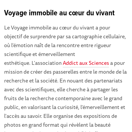
Voyage immobile au cœur du vivant
Le Voyage immobile au cœur du vivant a pour
objectif de surprendre par sa cartographie cellulaire,
où l’émotion naît de la rencontre entre rigueur
scientifique et émerveillement
esthétique. L’association
Addict aux Sciences
a pour
mission de créer des passerelles entre le monde de la
recherche et la société. En nouant des partenariats
avec des scientifiques, elle cherche à partager les
fruits de la recherche contemporaine avec le grand
public, en valorisant la curiosité, l’émerveillement et
l’accès au savoir. Elle organise des expositions de
photos en grand format qui révèlent la beauté