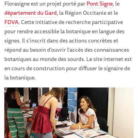
Florasigne est un projet porté par
Pont Signe
, le
département du Gard
, la Région Occitanie et le
FDVA
. Cette initiative de recherche participative
pour rendre accessible la botanique en langue des
signes. Il s'inscrit dans des actions concrètes et
répond au besoin d'ouvrir l'accès des connaissances
botaniques au monde des sourds. Le site internet est
en cours de construction pour diffuser le signaire de
la botanique.