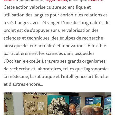
Cette action valorise culture scientifique et
utilisation des langues pour enrichir les relations et
les échanges avec l'étranger. L'une des originalités du
projet est de s'appuyer sur une valorisation des
sciences et techniques, des équipes de recherche
ainsi que de leur actualité et innovations. Elle cible
particulièrement les sciences dans lesquelles
l’Occitanie excelle à travers ses grands organismes
de recherche et laboratoires, telles que l'agronomie,
la médecine, la robotique et l'intelligence artificielle
et d’autres encore...