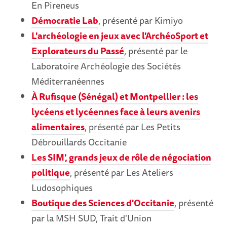
En Pireneus
Démocratie Lab
, présenté par Kimiyo
L'archéologie en jeux avec l'ArchéoSport et
Explorateurs du Passé
, présenté par le
Laboratoire Archéologie des Sociétés
Méditerranéennes
À Rufisque (Sénégal) et Montpellier : les
lycéens et lycéennes face à leurs avenirs
alimentaires
, présenté par Les Petits
Débrouillards Occitanie
Les SIM', grands jeux de rôle de négociation
politique
, présenté par Les Ateliers
Ludosophiques
Boutique des Sciences d'Occitanie
, présenté
par la MSH SUD, Trait d'Union