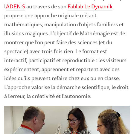
l'
ADEN-S
au travers de son
Fablab Le Dynamik
,
propose une approche originale mêlant
mathématiques, manipulation d’objets familiers et
illusions magiques. L’objectif de Mathémagie est de
montrer que l’on peut faire des sciences (et du
spectacle) avec trois fois rien. Le format est
interactif, participatif et reproductible : les visiteurs
expérimentent, apprennent et repartent avec des
idées qu’ils peuvent refaire chez eux ou en classe.
L’approche valorise la démarche scientifique, le droit
à l’erreur, la créativité et l’autonomie.