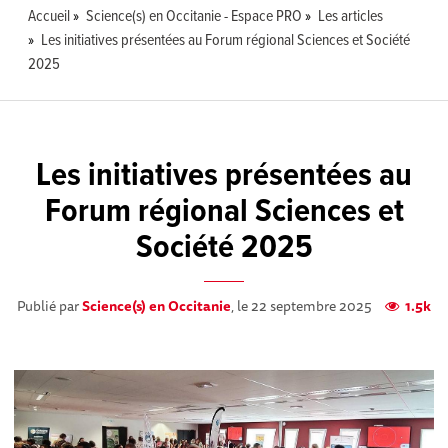
Accueil
Science(s) en Occitanie - Espace PRO
Les articles
Les initiatives présentées au Forum régional Sciences et Société
2025
Les initiatives présentées au
Forum régional Sciences et
Société 2025
Publié par
Science(s) en Occitanie
, le 22 septembre 2025
1.5k