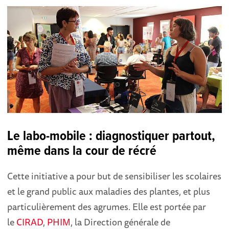
Le labo-mobile : diagnostiquer partout,
même dans la cour de récré
Cette initiative a pour but de sensibiliser les scolaires
et le grand public aux maladies des plantes, et plus
particulièrement des agrumes. Elle est portée par
le
CIRAD
,
PHIM
, la Direction générale de