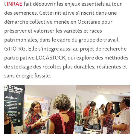
l'
INRAE
fait découvrir les enjeux essentiels autour
des semences. Cette initiative s’inscrit dans une
démarche collective menée en Occitanie pour
préserver et valoriser les variétés et races
patrimoniales, dans le cadre du groupe de travail
GTIO-RG. Elle s'intègre aussi au projet de recherche
participative LOCASTOCK, qui explore des méthodes
de stockage des récoltes plus durables, résilientes et
sans énergie fossile.