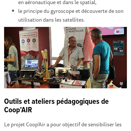
en aéronautique et dans le spatial,
le principe du gyroscope et découverte de son
utilisation dans les satellites.
Outils et ateliers pédagogiques de
Coop’AIR
Le projet Coop'Air a pour objectif de sensibiliser les