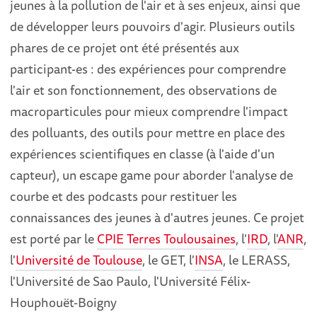
jeunes à la pollution de l'air et à ses enjeux, ainsi que
de développer leurs pouvoirs d'agir. Plusieurs outils
phares de ce projet ont été présentés aux
participant-es : des expériences pour comprendre
l'air et son fonctionnement, des observations de
macroparticules pour mieux comprendre l'impact
des polluants, des outils pour mettre en place des
expériences scientifiques en classe (à l'aide d'un
capteur), un escape game pour aborder l'analyse de
courbe et des podcasts pour restituer les
connaissances des jeunes à d'autres jeunes. Ce projet
est porté par le
CPIE Terres Toulousaines
, l'
IRD
, l'
ANR
,
l'
Université de Toulouse
, le GET, l'
INSA
, le LERASS,
l'Université de Sao Paulo, l'Université Félix-
Houphouët-Boigny