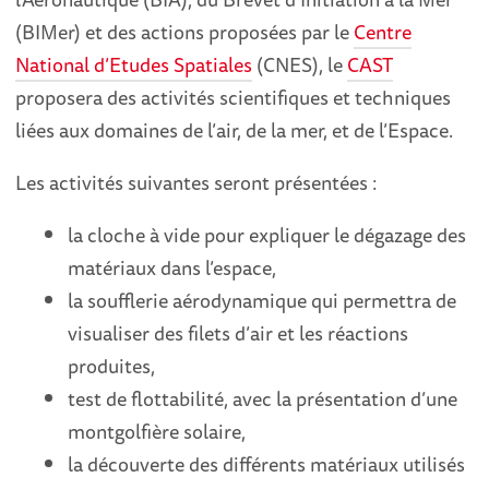
(BIMer) et des actions proposées par le
Centre
National d’Etudes Spatiales
(CNES), le
CAST
proposera des activités scientifiques et techniques
liées aux domaines de l’air, de la mer, et de l’Espace.
Les activités suivantes seront présentées :
la cloche à vide pour expliquer le dégazage des
matériaux dans l’espace,
la soufflerie aérodynamique qui permettra de
visualiser des filets d’air et les réactions
produites,
test de flottabilité, avec la présentation d’une
montgolfière solaire,
la découverte des différents matériaux utilisés