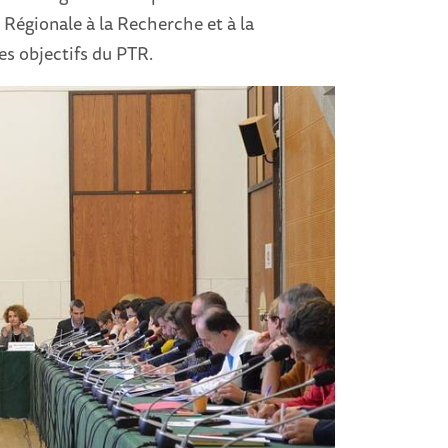
Régionale à la Recherche et à la
es objectifs du PTR.