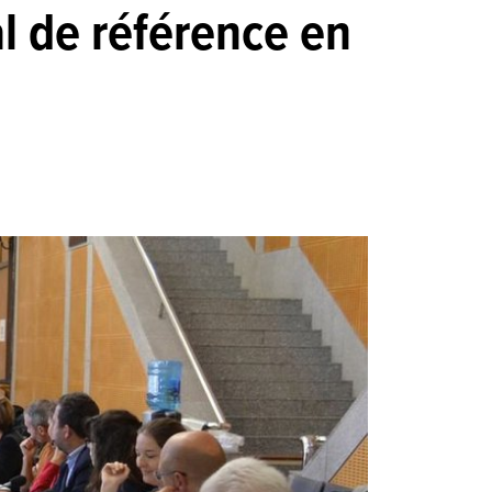
al de référence en