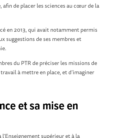
 afin de placer les sciences au cœur de la
lancé en 2013, qui avait notamment permis
 aux suggestions de ses membres et
anie.
mbres du PTR de préciser les missions de
travail à mettre en place, et d’imaginer
ence et sa mise en
 l’Enseignement supérieur et à la