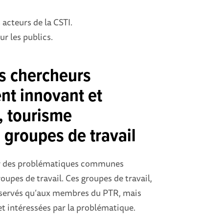
acteurs de la CSTI.
ur les publics.
s chercheurs
t innovant et
é, tourisme
 groupes de travail
sur des problématiques communes
upes de travail. Ces groupes de travail,
 réservés qu’aux membres du PTR, mais
et intéressées par la problématique.