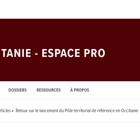
ITANIE - ESPACE PRO
DOSSIERS
RESSOURCES
À PROPOS
rticles
Retour sur le lancement du Pôle territorial de référence en Occitanie