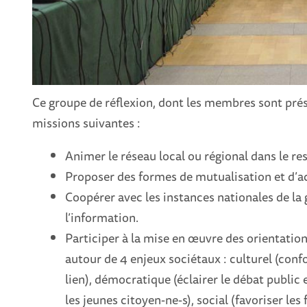
Ce groupe de réflexion, dont les membres sont pr
missions suivantes :
Animer le réseau local ou régional dans le res
Proposer des formes de mutualisation et d’ac
Coopérer avec les instances nationales de la 
l’information.
Participer à la mise en œuvre des orientation
autour de 4 enjeux sociétaux : culturel (con
lien), démocratique (éclairer le débat public 
les jeunes citoyen-ne-s), social (favoriser les 