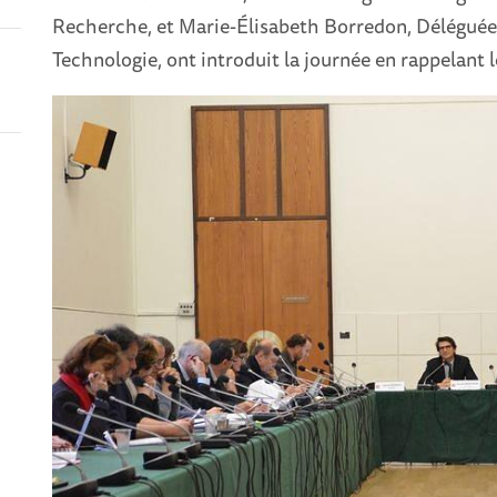
Recherche, et Marie-Élisabeth Borredon, Déléguée 
Technologie, ont introduit la journée en rappelant l