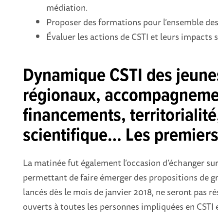
médiation.
Proposer des formations pour l’ensemble des 
Évaluer les actions de CSTI et leurs impacts s
Dynamique CSTI des jeune
régionaux, accompagnemen
financements, territorialit
scientifique… Les premiers
La matinée fut également l’occasion d’échanger 
permettant de faire émerger des propositions de gro
lancés dès le mois de janvier 2018, ne seront pas
ouverts à toutes les personnes impliquées en CSTI 