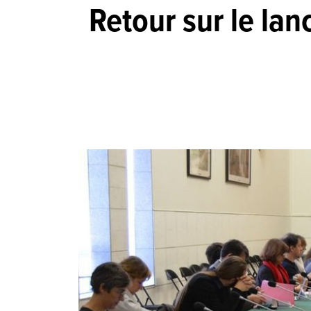
Retour sur le lan