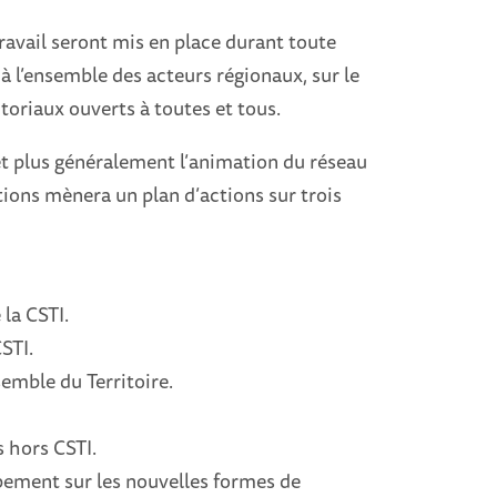
travail seront mis en place durant toute
à l’ensemble des acteurs régionaux, sur le
toriaux ouverts à toutes et tous.
 et plus généralement l’animation du réseau
ations mènera un plan d’actions sur trois
 la CSTI.
CSTI.
emble du Territoire.
 hors CSTI.
ement sur les nouvelles formes de