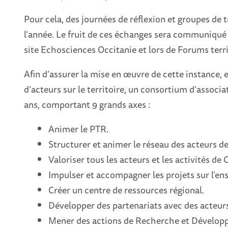
Pour cela, des journées de réflexion et groupes de 
l’année. Le fruit de ces échanges sera communiqué 
site Echosciences Occitanie et lors de Forums terri
Afin d’assurer la mise en œuvre de cette instance,
d’acteurs sur le territoire, un consortium d’associ
ans, comportant 9 grands axes :
Animer le PTR.
Structurer et animer le réseau des acteurs de
Valoriser tous les acteurs et les activités de 
Impulser et accompagner les projets sur l’ens
Créer un centre de ressources régional.
Développer des partenariats avec des acteurs
Mener des actions de Recherche et Développ