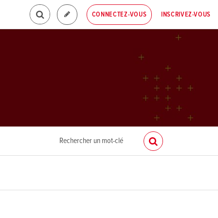
INSCRIVEZ-VOUS
CONNECTEZ-VOUS