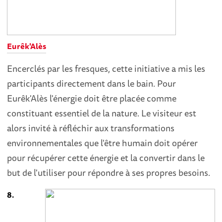
Eurêk'Alès
Encerclés par les fresques, cette initiative a mis les
participants directement dans le bain. Pour
Eurêk'Alès l'énergie doit être placée comme
constituant essentiel de la nature. Le visiteur est
alors invité à réfléchir aux transformations
environnementales que l'être humain doit opérer
pour récupérer cette énergie et la convertir dans le
but de l'utiliser pour répondre à ses propres besoins.
8.