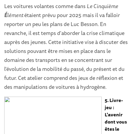
Les voitures volantes comme dans
Le Cinquième
É
lément
étaient prévu pour 2025 mais il va falloir
reporter un peu les plans de Luc Besson. En
revanche, il est temps d'aborder la crise climatique
auprès des jeunes. Cette initiative vise à discuter des
solutions pouvant être mises en place dans le
domaine des transports en se concentrant sur
l'évolution de la mobilité du passé, du présent et du
futur. Cet atelier comprend des jeux de réflexion et
des manipulations de voitures à hydrogène.
5. Livre-
jeu :
L'avenir
dont vous
êtes le