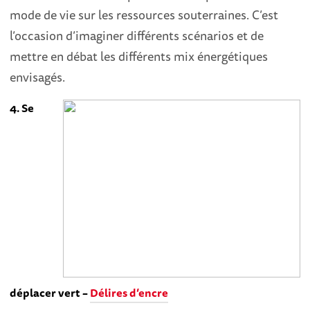
mode de vie sur les ressources souterraines. C’est
l’occasion d’imaginer différents scénarios et de
mettre en débat les différents mix énergétiques
envisagés.
4. Se
déplacer vert –
Délires d’encre