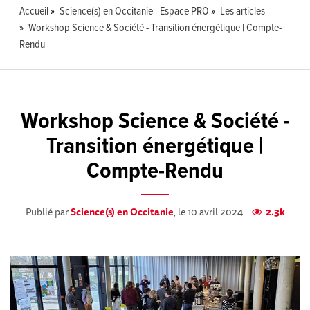
Accueil
Science(s) en Occitanie - Espace PRO
Les articles
Workshop Science & Société - Transition énergétique | Compte-
Rendu
Workshop Science & Société -
Transition énergétique |
Compte-Rendu
Publié par
Science(s) en Occitanie
, le 10 avril 2024
2.3k