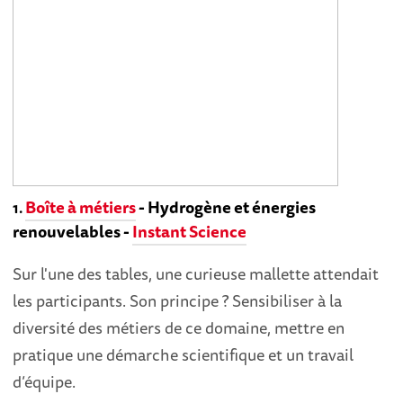
Boîte
à
métiers
- Hydrogène et énergies
1.
renouvelables -
Instant Science
Sur l'une des tables, une curieuse mallette attendait
les participants. Son principe ? Sensibiliser à la
diversité des métiers de ce domaine, mettre en
pratique une démarche scientifique et un travail
d’équipe.