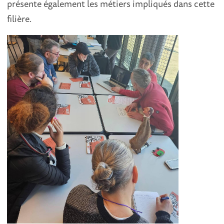
présente également les métiers impliqués dans cette
filière.