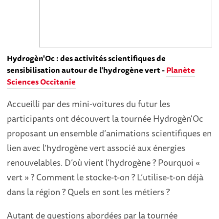
Hydrogèn'Oc : des activités scientifiques de
sensibilisation autour de l'hydrogène vert -
Planète
Sciences Occitanie
Accueilli par des mini-voitures du futur les
participants ont découvert la tournée Hydrogèn'Oc
proposant un ensemble d’animations scientifiques en
lien avec l’hydrogène vert associé aux énergies
renouvelables. D’où vient l’hydrogène ? Pourquoi «
vert » ? Comment le stocke-t-on ? L’utilise-t-on déjà
dans la région ? Quels en sont les métiers ?
Autant de questions abordées par la tournée