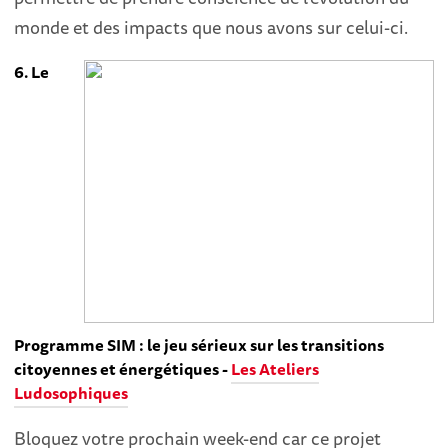
monde et des impacts que nous avons sur celui-ci.
6. Le
Programme SIM : le jeu sérieux sur les transitions
citoyennes et énergétiques -
Les Ateliers
Ludosophiques
Bloquez votre prochain week-end car ce projet