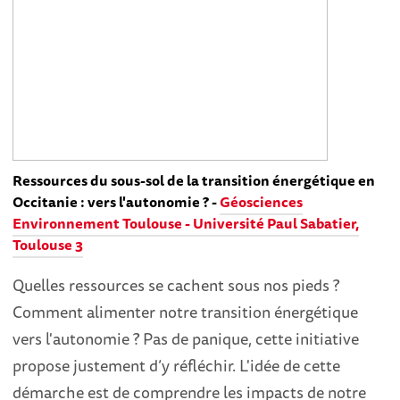
Ressources du sous-sol de la transition énergétique en
Occitanie : vers l'autonomie ? -
Géosciences
Environnement Toulouse - Université Paul Sabatier,
Toulouse 3
Quelles ressources se cachent sous nos pieds ?
Comment alimenter notre transition énergétique
vers l'autonomie ? Pas de panique, cette initiative
propose justement d’y réfléchir. L'idée de cette
démarche est de comprendre les impacts de notre