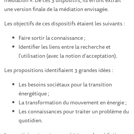
médiation ». De ces 3 dispositifs, ils en ont extrait
une version finale de la médiation envisagée.
Les objectifs de ces dispositifs étaient les suivants :
Faire sortir la connaissance ;
Identifier les liens entre la recherche et
l’utilisation (avec la notion d’acceptation).
Les propositions identifiaient 3 grandes idées :
Les besoins sociétaux pour la transition
énergétique ;
La transformation du mouvement en énergie ;
Les connaissances pour traiter un problème du
quotidien.