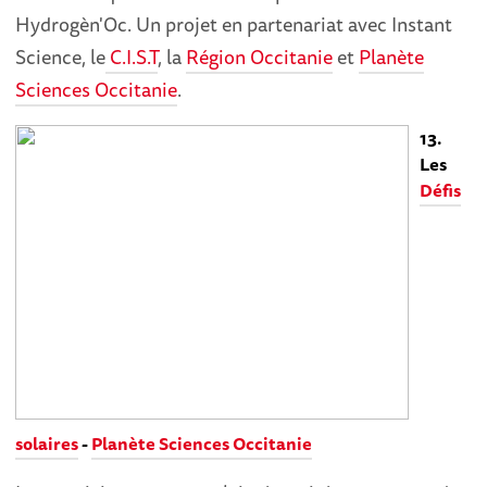
Hydrogèn'Oc. Un projet en partenariat avec Instant
Science, le
C.I.S.T
, la
Région Occitanie
et
Planète
Sciences Occitanie
.
13.
Les
Défis
solaires
-
Planète Sciences Occitanie