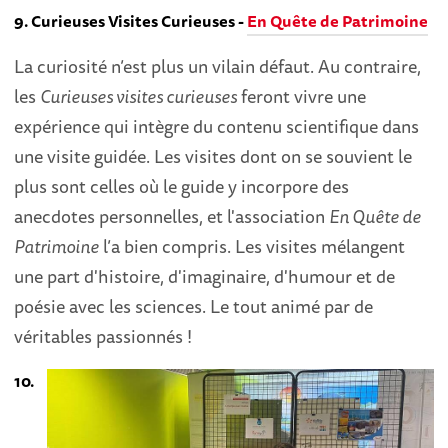
9.
Curieuses Visites Curieuses
-
En Quête de Patrimoine
La curiosité n’est plus un vilain défaut. Au contraire,
les
Curieuses visites curieuses
feront vivre une
expérience qui intègre du contenu scientifique dans
une visite guidée. Les visites dont on se souvient le
plus sont celles où le guide y incorpore des
anecdotes personnelles, et l'association
En Quête de
Patrimoine
l’a bien compris. Les visites mélangent
une part d'histoire, d'imaginaire, d'humour et de
poésie avec les sciences. Le tout animé par de
véritables passionnés !
10.