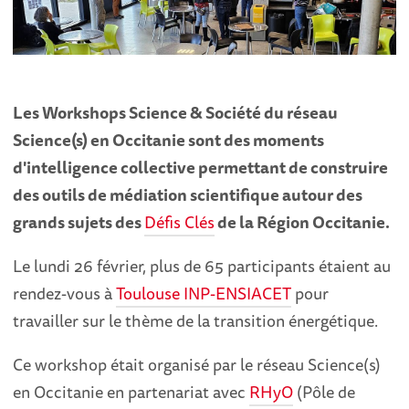
Les Workshops Science & Société du réseau
Science(s) en Occitanie sont des moments
d'intelligence collective permettant de construire
des outils de médiation scientifique autour des
grands sujets des
Défis Clés
de la Région Occitanie.
Le lundi 26 février, plus de 65 participants étaient au
rendez-vous à
Toulouse INP-ENSIACET
pour
travailler sur le thème de la transition énergétique.
Ce workshop était organisé par le réseau Science(s)
en Occitanie en partenariat avec
RHyO
(Pôle de