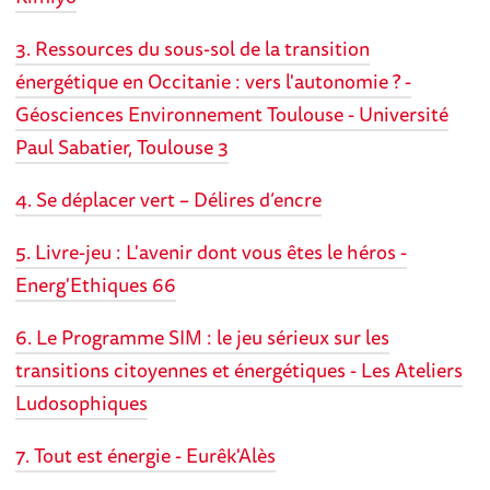
3. Ressources du sous-sol de la transition
énergétique en Occitanie : vers l'autonomie ? -
Géosciences Environnement Toulouse - Université
Paul Sabatier, Toulouse 3
4. Se déplacer vert – Délires d’encre
5. Livre-jeu : L'avenir dont vous êtes le héros -
Energ'Ethiques 66
6. Le Programme SIM : le jeu sérieux sur les
transitions citoyennes et énergétiques - Les Ateliers
Ludosophiques
7. Tout est énergie - Eurêk'Alès