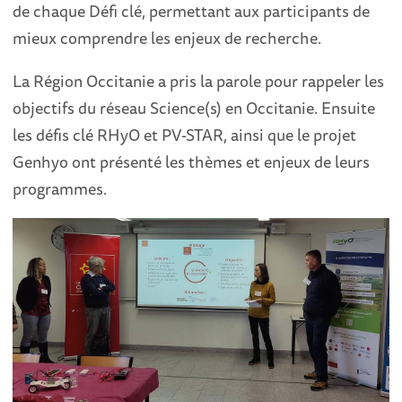
de chaque Défi clé, permettant aux participants de
mieux comprendre les enjeux de recherche.
La Région Occitanie a pris la parole pour rappeler les
objectifs du réseau Science(s) en Occitanie. Ensuite
les défis clé RHyO et PV-STAR , ainsi que le projet
Genhyo ont présenté les thèmes et enjeux de leurs
programmes.