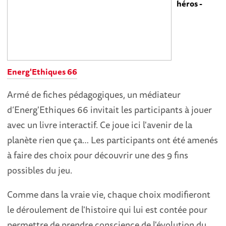
héros -
Energ'Ethiques 66
Armé de fiches pédagogiques, un médiateur
d’Energ'Ethiques 66 invitait les participants à jouer
avec un livre interactif. Ce joue ici l'avenir de la
planète rien que ça… Les participants ont été amenés
à faire des choix pour découvrir une des 9 fins
possibles du jeu.
Comme dans la vraie vie, chaque choix modifieront
le déroulement de l'histoire qui lui est contée pour
permettre de prendre conscience de l'évolution du