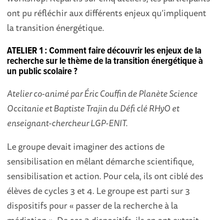
ont pu réfléchir aux différents enjeux qu’impliquent
la transition énergétique.
ATELIER 1 : Comment faire découvrir les enjeux de la
recherche sur le thème de la transition énergétique à
un public scolaire ?
Atelier co-animé par Éric Couffin de Planète Science
Occitanie et Baptiste Trajin du Défi clé RHyO et
enseignant-chercheur LGP-ENIT.
Le groupe devait imaginer des actions de
sensibilisation en mêlant démarche scientifique,
sensibilisation et action. Pour cela, ils ont ciblé des
élèves de cycles 3 et 4. Le groupe est parti sur 3
dispositifs pour « passer de la recherche à la