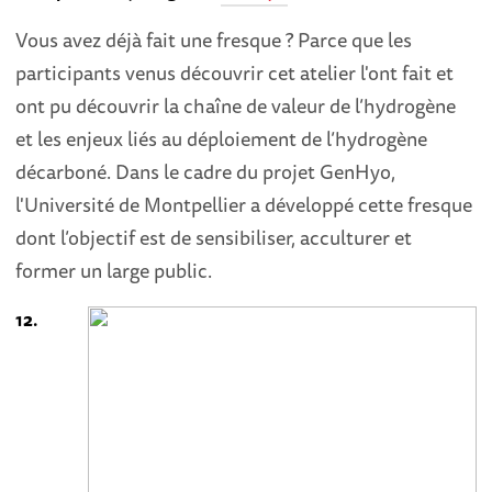
Vous avez déjà fait une fresque ? Parce que les
participants venus découvrir cet atelier l'ont fait et
ont pu découvrir la chaîne de valeur de l’hydrogène
et les enjeux liés au déploiement de l’hydrogène
décarboné. Dans le cadre du projet GenHyo,
l'Université de Montpellier a développé cette fresque
dont l’objectif est de sensibiliser, acculturer et
former un large public.
12.