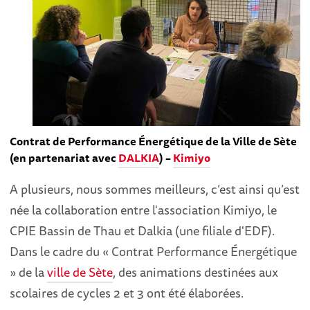
Contrat de Performance Énergétique de la Ville de Sète
(en partenariat avec
DALKIA
) –
Kimiyo
A plusieurs, nous sommes meilleurs, c’est ainsi qu’est
née la collaboration entre l'association Kimiyo, le
CPIE Bassin de Thau et Dalkia (une filiale d'EDF).
Dans le cadre du « Contrat Performance Énergétique
» de la
ville de Sète
, des animations destinées aux
scolaires de cycles 2 et 3 ont été élaborées.