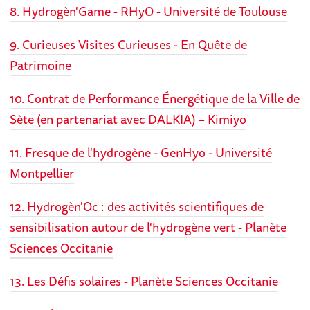
8. Hydrogèn'Game - RHyO - Université de Toulouse
9. Curieuses Visites Curieuses - En Quête de
Patrimoine
10. Contrat de Performance Énergétique de la Ville de
Sète (en partenariat avec DALKIA) – Kimiyo
11. Fresque de l'hydrogène - GenHyo - Université
Montpellier
12. Hydrogèn'Oc : des activités scientifiques de
sensibilisation autour de l'hydrogène vert - Planète
Sciences Occitanie
13. Les Défis solaires - Planète Sciences Occitanie