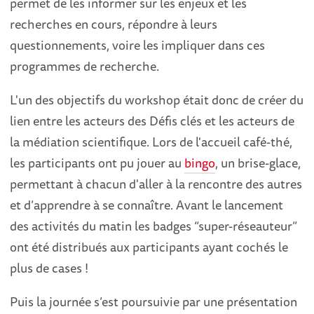
permet de les informer sur les enjeux et les
recherches en cours, répondre à leurs
questionnements, voire les impliquer dans ces
programmes de recherche.
L'un des objectifs du workshop était donc de créer du
lien entre les acteurs des Défis clés et les acteurs de
la médiation scientifique. Lors de l'accueil café-thé,
les participants ont pu jouer au
bingo
, un brise-glace,
permettant à chacun d'aller à la rencontre des autres
et d’apprendre à se connaître. Avant le lancement
des activités du matin les badges “super-réseauteur”
ont été distribués aux participants ayant cochés le
plus de cases !
Puis la journée s’est poursuivie par une présentation