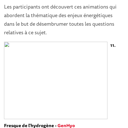
Les participants ont découvert ces animations qui
abordent la thématique des enjeux énergétiques
dans le but de désembrumer toutes les questions
relatives à ce sujet.
11.
Fresque de l'hydrogène -
GenHyo