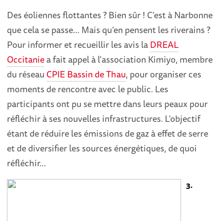
Des éoliennes flottantes ? Bien sûr ! C’est à Narbonne
que cela se passe… Mais qu’en pensent les riverains ?
Pour informer et recueillir les avis la
DREAL
Occitanie
a fait appel à l'association Kimiyo, membre
du réseau
CPIE Bassin de Thau
, pour organiser ces
moments de rencontre avec le public. Les
participants ont pu se mettre dans leurs peaux pour
réfléchir à ses nouvelles infrastructures. L’objectif
étant de réduire les émissions de gaz à effet de serre
et de diversifier les sources énergétiques, de quoi
réfléchir…
3.