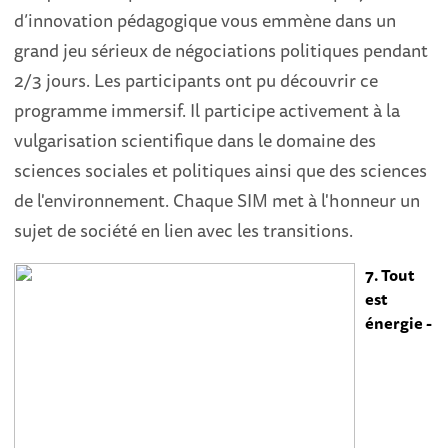
d’innovation pédagogique vous emmène dans un
grand jeu sérieux de négociations politiques pendant
2/3 jours. Les participants ont pu découvrir ce
programme immersif. Il participe activement à la
vulgarisation scientifique dans le domaine des
sciences sociales et politiques ainsi que des sciences
de l'environnement. Chaque SIM met à l'honneur un
sujet de société en lien avec les transitions.
7. Tout
est
énergie -