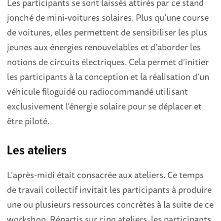
Les participants se sont laissés attirés par ce stand
jonché de mini-voitures solaires. Plus qu’une course
de voitures, elles permettent de sensibiliser les plus
jeunes aux énergies renouvelables et d’aborder les
notions de circuits électriques. Cela permet d’initier
les participants à la conception et la réalisation d’un
véhicule filoguidé ou radiocommandé utilisant
exclusivement l’énergie solaire pour se déplacer et
être piloté.
Les
ateliers
L’après-midi était consacrée aux ateliers. Ce temps
de travail collectif invitait les participants à produire
une ou plusieurs ressources concrètes à la suite de ce
workshop. Répartis sur cinq ateliers, les participants