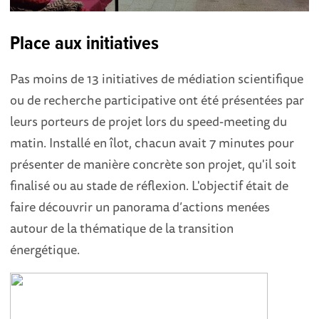
Place aux initiatives
Pas moins de 13 initiatives de médiation scientifique
ou de recherche participative ont été présentées par
leurs porteurs de projet lors du speed-meeting du
matin. Installé en îlot, chacun avait 7 minutes pour
présenter de manière concrète son projet, qu'il soit
finalisé ou au stade de réflexion. L'objectif était de
faire découvrir un panorama d’actions menées
autour de la thématique de la transition
énergétique.