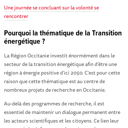
Une journée se concluant sur la volonté se
rencontrer
Pourquoi la thématique de la Transition
énergétique ?
La Région Occitanie investit énormément dans le
secteur de la transition énergétique afin d'être une
région à énergie positive d'ici 2050. C'est pour cette
raison que cette thématique est au centre de
nombreux projets de recherche en Occitanie.
Au-delà des programmes de recherche, il est
essentiel de maintenir un dialogue permanent entre
les acteurs scientifiques et les citoyens. Ce lien leur