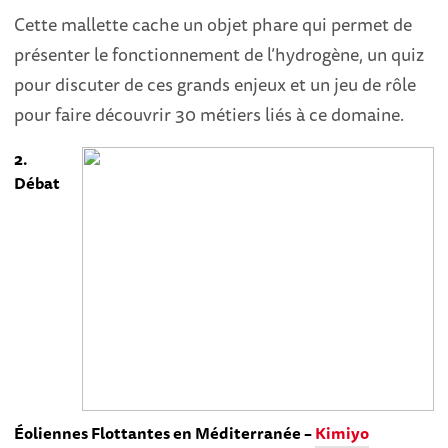
Cette mallette cache un objet phare qui permet de
présenter le fonctionnement de l’hydrogène, un quiz
pour discuter de ces grands enjeux et un jeu de rôle
pour faire découvrir 30 métiers liés à ce domaine.
2.
Débat
Éoliennes Flottantes en Méditerranée –
Kimiyo