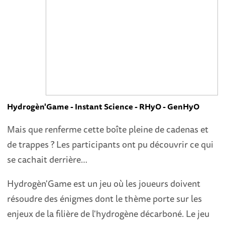
Hydrogèn'Game - Instant Science - RHyO - GenHyO
Mais que renferme cette boîte pleine de cadenas et
de trappes ? Les participants ont pu découvrir ce qui
se cachait derrière…
Hydrogèn'Game est un jeu où les joueurs doivent
résoudre des énigmes dont le thème porte sur les
enjeux de la filière de l'hydrogène décarboné. Le jeu