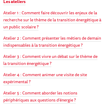
Les ateliers
Atelier 1 : Comment faire découvrir les enjeux de la
recherche sur le thème de la transition énergétique à
un public scolaire ?
Atelier 2 : Comment présenter les métiers de demain
indispensables à la transition énergétique ?
Atelier 3 : Comment vivre un débat sur le thème de
la transition énergétique ?
Atelier 4 : Comment animer une visite de site
expérimental ?
Atelier 5 : Comment aborder les notions
périphériques aux questions d'énergie ?