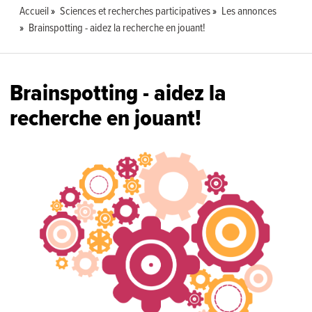
Accueil
Sciences et recherches participatives
Les annonces
Brainspotting - aidez la recherche en jouant!
Brainspotting - aidez la
recherche en jouant!