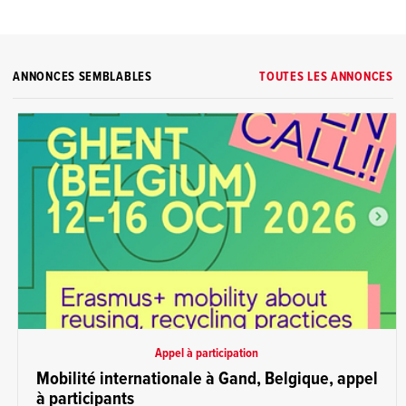
ANNONCES SEMBLABLES
TOUTES LES ANNONCES
Appel à participation
Mobilité internationale à Gand, Belgique, appel
à participants