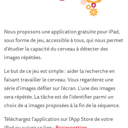
Nous proposons une application gratuite pour iPad,
sous forme de jeu, accessible à tous, qui nous permet
d’étudier la capacité du cerveau à détecter des
images répétées.
Le but de ce jeu est simple : aider la recherche en
faisant travailler le cerveau. Vous regarderez une
série d’images défiler sur l’écran. L’une des images
sera répétée. La tâche est de l’identifier parmi un
choix de 4 images proposées à la fin de la séquence.
Téléchargez l'application sur l'App Store de votre
iPad ou suivez ce lien :
Brainspotting