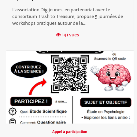
L'association Digijeunes, en partenariat avec le
consortium Trash to Treasure, propose 5 journées de
workshops pratiques autour de la...
141 vues
Appel à participation