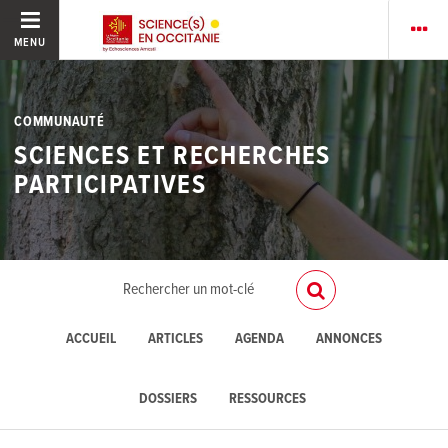
MENU
COMMUNAUTÉ
SCIENCES ET RECHERCHES
PARTICIPATIVES
ACCUEIL
ARTICLES
AGENDA
ANNONCES
DOSSIERS
RESSOURCES