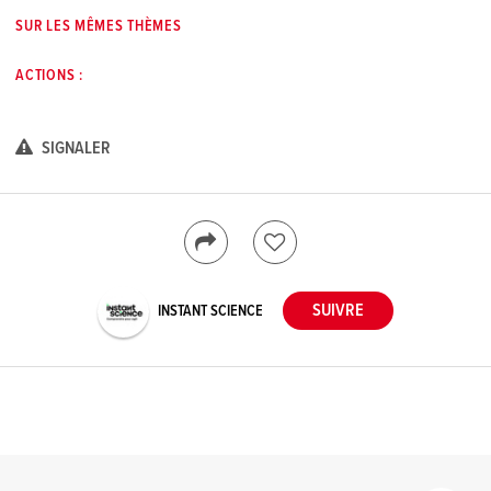
SUR LES MÊMES THÈMES
ACTIONS :
SIGNALER
INSTANT SCIENCE