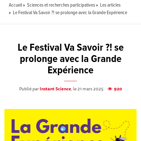
Accueil
Sciences et recherches participatives
Les articles
Le Festival Va Savoir ?! se prolonge avec la Grande Expérience
Le Festival Va Savoir ?! se
prolonge avec la Grande
Expérience
Publié par
Instant Science
, le 21 mars 2025
920