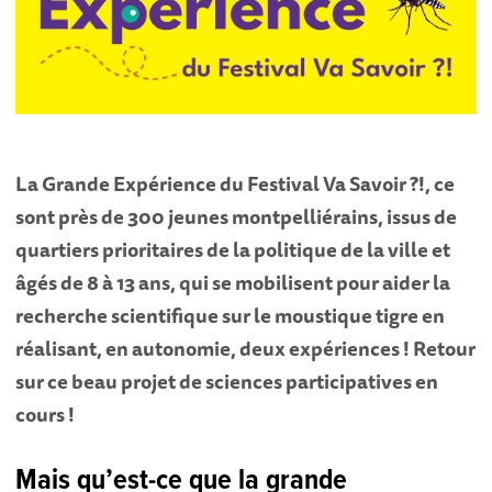
La Grande Expérience du Festival Va Savoir ?!, ce
sont près de 300 jeunes montpelliérains, issus de
quartiers prioritaires de la politique de la ville et
âgés de 8 à 13 ans, qui se mobilisent pour aider la
recherche scientifique sur le moustique tigre en
réalisant, en autonomie, deux expériences ! Retour
sur ce beau projet de sciences participatives en
cours !
Mais qu’est-ce que la grande