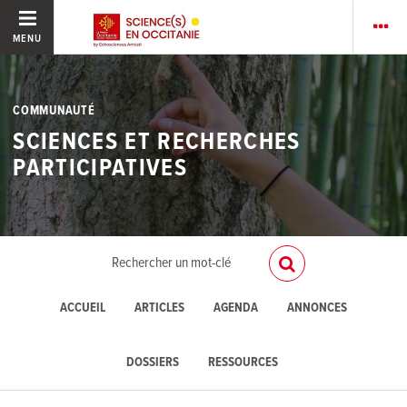
MENU
COMMUNAUTÉ
SCIENCES ET RECHERCHES
PARTICIPATIVES
ACCUEIL
ARTICLES
AGENDA
ANNONCES
DOSSIERS
RESSOURCES