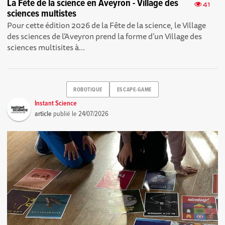
La Fête de la science en Aveyron - Village des
41
sciences multistes
Pour cette édition 2026 de la Fête de la science, le Village
des sciences de l’Aveyron prend la forme d’un Village des
sciences multisites à...
ROBOTIQUE
ESCAPE-GAME
Instant Science
article
publié le
24/07/2026