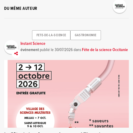
DU MÊME AUTEUR
FETE-DE-LA-SCIENCE
GASTRONOMIE
Instant Science
événement
publié le
30/07/2026
dans
Fête de la science Occitanie