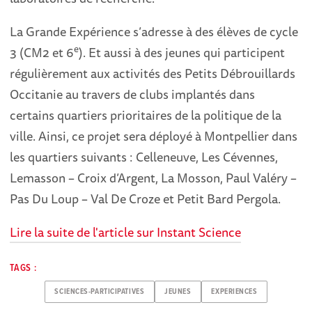
La Grande Expérience s’adresse à des élèves de cycle
e
3 (CM2 et 6
). Et aussi à des jeunes qui participent
régulièrement aux activités des Petits Débrouillards
Occitanie au travers de clubs implantés dans
certains quartiers prioritaires de la politique de la
ville. Ainsi, ce projet sera déployé à Montpellier dans
les quartiers suivants : Celleneuve, Les Cévennes,
Lemasson – Croix d’Argent, La Mosson, Paul Valéry –
Pas Du Loup – Val De Croze et Petit Bard Pergola.
Lire la suite de l'article sur Instant Science
TAGS :
SCIENCES-PARTICIPATIVES
JEUNES
EXPERIENCES