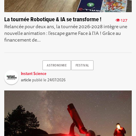
La tournée Robotique & IA se transforme !
127
Relancée pour deux ans, la tournée 2026-2028 intègre une
nouvelle animation : l’escape game Face à l’IA ! Grâce au
financement de...
ASTRONOMIE
FESTIVAL
Instant Science
article
publié le
24/07/2026