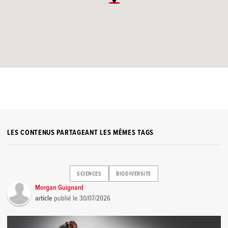
LES CONTENUS PARTAGEANT LES MÊMES TAGS
SCIENCES
BIODIVERSITE
Morgan Guignard
article
publié le
30/07/2026