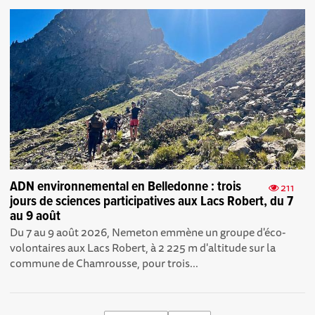
ADN environnemental en Belledonne : trois
211
jours de sciences participatives aux Lacs Robert, du 7
au 9 août
Du 7 au 9 août 2026, Nemeton emmène un groupe d'éco-
volontaires aux Lacs Robert, à 2 225 m d'altitude sur la
commune de Chamrousse, pour trois...