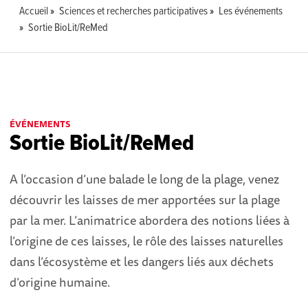
Accueil
Sciences et recherches participatives
Les événements
Sortie BioLit/ReMed
ÉVÉNEMENTS
Sortie BioLit/ReMed
A l’occasion d’une balade le long de la plage, venez
découvrir les laisses de mer apportées sur la plage
par la mer. L’animatrice abordera des notions liées à
l’origine de ces laisses, le rôle des laisses naturelles
dans l’écosystème et les dangers liés aux déchets
d’origine humaine.