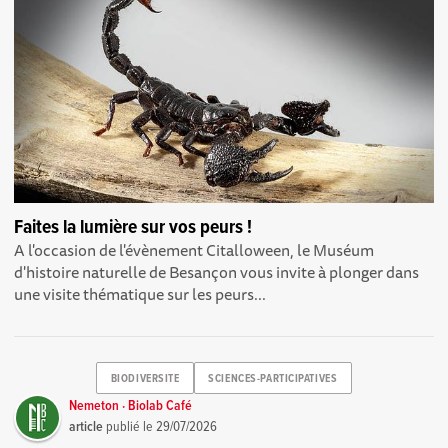
Faites la lumière sur vos peurs !
A l'occasion de l'évènement Citalloween, le Muséum
d'histoire naturelle de Besançon vous invite à plonger dans
une visite thématique sur les peurs...
BIODIVERSITE
SCIENCES-PARTICIPATIVES
Nemeton · Biolab Café
article
publié le
29/07/2026