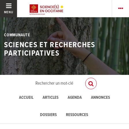
MENU
COMMUNAUTÉ
SCIENCES ET RECHERCHES
PARTICIPATIVES
ACCUEIL
ARTICLES
AGENDA
ANNONCES
DOSSIERS
RESSOURCES