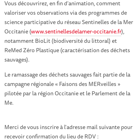
Vous découvrirez, en fin d’animation, comment
valoriser vos observations via des programmes de
science participative du réseau Sentinelles de la Mer
Occitanie (
www.sentinellesdelamer-occitanie.fr
),
notamment BioLit (biodiversité du littoral) et
ReMed Zéro Plastique (caractérisation des déchets
sauvages).
Le ramassage des déchets sauvages fait partie de la
campagne régionale « Faisons des MERveilles »
pilotée par la région Occitanie et le Parlement de la
Me.
Merci de vous inscrire à l'adresse mail suivante pour
recevoir confirmation du lieu de RDV :