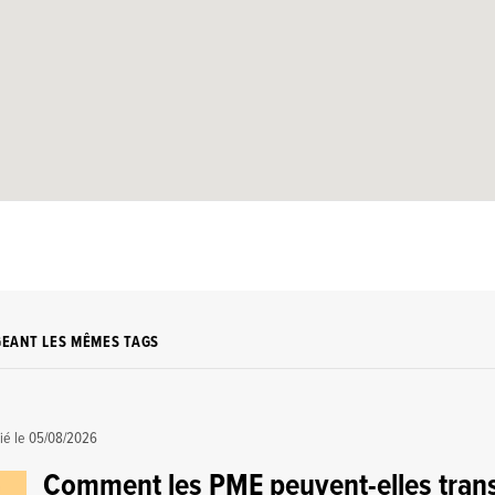
GEANT LES MÊMES TAGS
ié le
05/08/2026
Comment les PME peuvent-elles trans