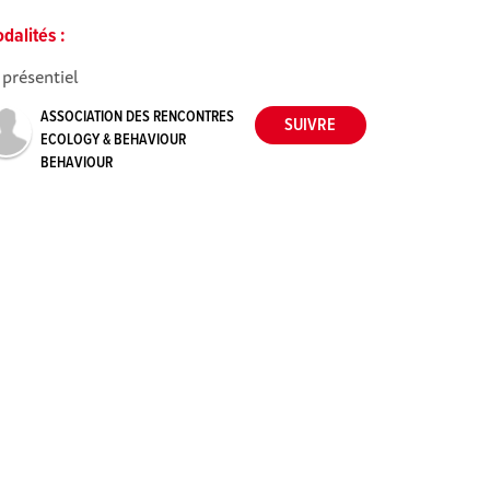
dalités :
 présentiel
ASSOCIATION DES RENCONTRES
ECOLOGY & BEHAVIOUR
BEHAVIOUR