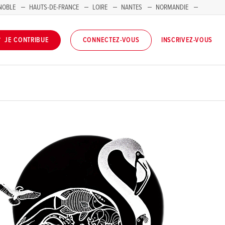
NOBLE
HAUTS-DE-FRANCE
LOIRE
NANTES
NORMANDIE
INSCRIVEZ-VOUS
JE CONTRIBUE
CONNECTEZ-VOUS