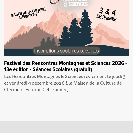
Festival des Rencontres Montagnes et Sciences 2026 -
13e édition - Séances Scolaires (gratuit)
Les Rencontres Montagnes & Sciences reviennent le jeudi 3
et vendredi 4 décembre 2026 à la Maison de la Culture de
Clermont-Ferrand.Cette année,...