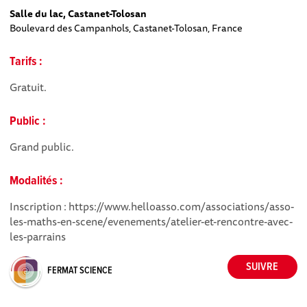
Salle du lac, Castanet-Tolosan
Boulevard des Campanhols, Castanet-Tolosan, France
Tarifs :
Gratuit.
Public :
Grand public.
Modalités :
Inscription : https://www.helloasso.com/associations/asso-
les-maths-en-scene/evenements/atelier-et-rencontre-avec-
les-parrains
FERMAT SCIENCE