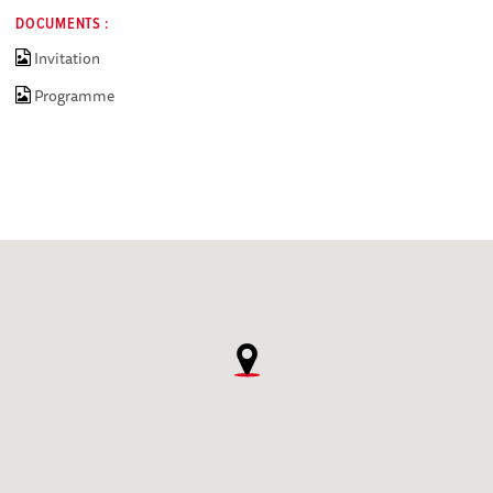
DOCUMENTS :
Invitation
Programme