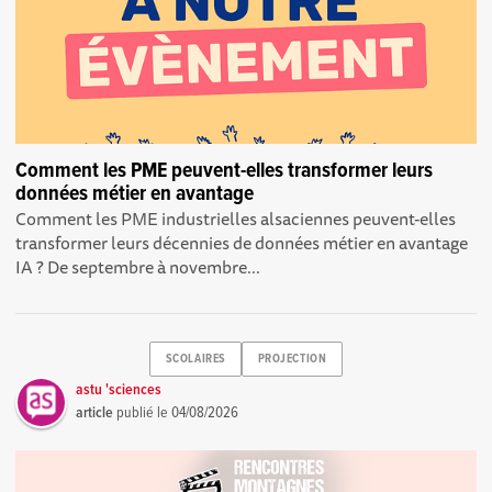
Comment les PME peuvent-elles transformer leurs
données métier en avantage
Comment les PME industrielles alsaciennes peuvent-elles
transformer leurs décennies de données métier en avantage
IA ? De septembre à novembre...
SCOLAIRES
PROJECTION
astu 'sciences
article
publié le
04/08/2026