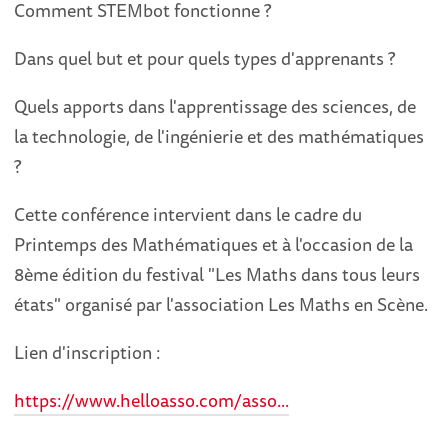
Comment STEMbot fonctionne ?
Dans quel but et pour quels types d'apprenants ?
Quels apports dans l'apprentissage des sciences, de
la technologie, de l'ingénierie et des mathématiques
?
Cette conférence intervient dans le cadre du
Printemps des Mathématiques et à l'occasion de la
8ème édition du festival "Les Maths dans tous leurs
états" organisé par l'association Les Maths en Scène.
Lien d'inscription :
https://www.helloasso.com/asso...