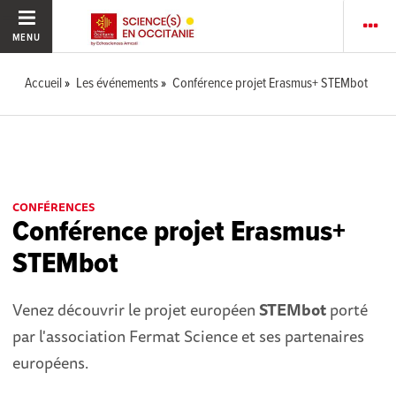
MENU
Accueil
Les événements
Conférence projet Erasmus+ STEMbot
CONFÉRENCES
Conférence projet Erasmus+
STEMbot
Venez découvrir le projet européen
STEMbot
porté
par l'association Fermat Science et ses partenaires
européens.