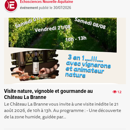
Echosciences Nouvelle-Aquitaine
événement
publié le
30/07/2026
Visite nature, vignoble et gourmande au
12
Château La Branne
Le Château La Branne vous invite à une visite inédite le 21
août 2026, de 10h à 13h. Au programme : - Une découverte
de la zone humide, guidée par...