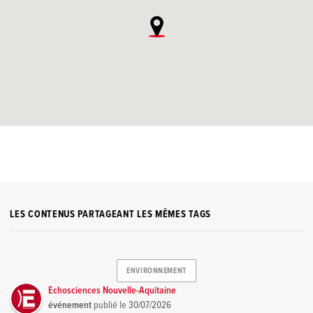
LES CONTENUS PARTAGEANT LES MÊMES TAGS
ENVIRONNEMENT
Echosciences Nouvelle-Aquitaine
événement
publié le
30/07/2026