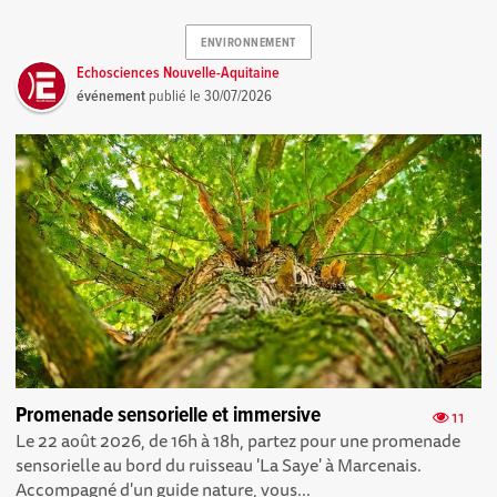
ENVIRONNEMENT
Echosciences Nouvelle-Aquitaine
événement
publié le
30/07/2026
Promenade sensorielle et immersive
11
Le 22 août 2026, de 16h à 18h, partez pour une promenade
sensorielle au bord du ruisseau 'La Saye' à Marcenais.
Accompagné d'un guide nature, vous...