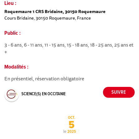
Lieu :
Roquemaure 1 CRS Bridaine, 30150 Roquemaure
Cours Bridaine, 30150 Roquemaure, France
Public :
3 - 6 ans, 6 - 11 ans, 11 - 15 ans, 15 - 18 ans, 18 - 25 ans, 25 ans et
+
Modalités :
En présentiel, réservation obligatoire
SCIENCE(S) EN OCCITANIE
OCT.
5
le
2025