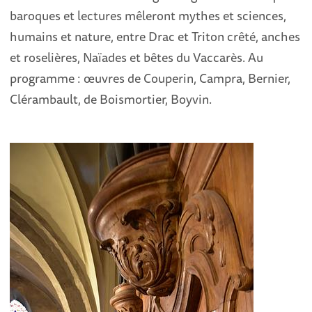
baroques et lectures mêleront mythes et sciences,
humains et nature, entre Drac et Triton crêté, anches
et roselières, Naïades et bêtes du Vaccarès. Au
programme : œuvres de Couperin, Campra, Bernier,
Clérambault, de Boismortier, Boyvin.