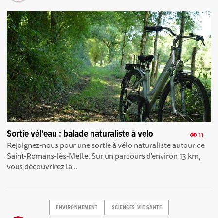
Sortie vél'eau : balade naturaliste à vélo
11
Rejoignez-nous pour une sortie à vélo naturaliste autour de
Saint-Romans-lès-Melle. Sur un parcours d'environ 13 km,
vous découvrirez la...
ENVIRONNEMENT
SCIENCES-VIE-SANTE