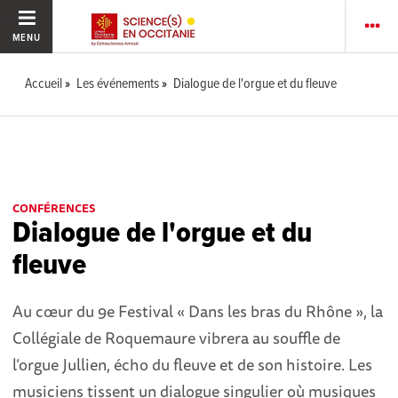
MENU
Accueil
Les événements
Dialogue de l'orgue et du fleuve
CONFÉRENCES
Dialogue de l'orgue et du
fleuve
Au cœur du 9e Festival « Dans les bras du Rhône », la
Collégiale de Roquemaure vibrera au souffle de
l’orgue Jullien, écho du fleuve et de son histoire. Les
musiciens tissent un dialogue singulier où musiques