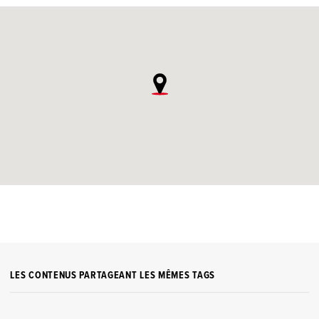
LES CONTENUS PARTAGEANT LES MÊMES TAGS