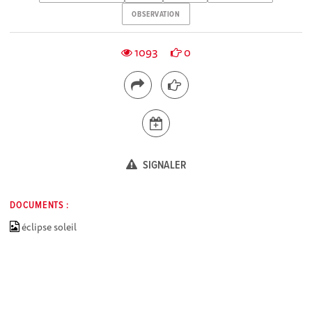
OBSERVATION
1093
0
SIGNALER
DOCUMENTS :
éclipse soleil