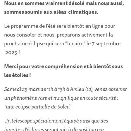
Nous en sommes vraiment désolé mais nous aussi,
sommes soumis aux aléas climatiques.
Le programme de l'été sera bientôt en ligne pour
nous consoler et nous préparons activement la
prochaine éclipse qui sera "lunaire" le 7 septembre
2025 !
Merci pour votre compréhension et à bientôt sous
les étoiles !
Samedi 29 mars de 11h à 13h à Arvieu (12), venez observer
un phénomène rare et magnifique en toute sécurité :
"une éclipse partielle de Soleil".
Un télescope spécialement équipé ainsi que des
lunettes d’éclipses seront mis à disposition par