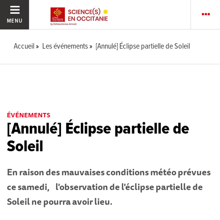
MENU
Accueil
Les événements
[Annulé] Éclipse partielle de Soleil
ÉVÉNEMENTS
[Annulé] Éclipse partielle de
Soleil
En raison des mauvaises conditions météo prévues
ce samedi, l'observation de l'éclipse partielle de
Soleil ne pourra avoir lieu.