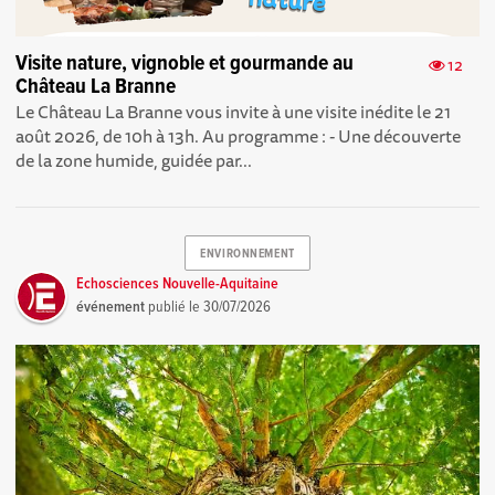
Visite nature, vignoble et gourmande au
12
Château La Branne
Le Château La Branne vous invite à une visite inédite le 21
août 2026, de 10h à 13h. Au programme : - Une découverte
de la zone humide, guidée par...
ENVIRONNEMENT
Echosciences Nouvelle-Aquitaine
événement
publié le
30/07/2026