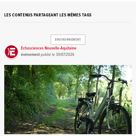
LES CONTENUS PARTAGEANT LES MÊMES TAGS
ENVIRONNEMENT
Echosciences Nouvelle-Aquitaine
événement
publié le
30/07/2026