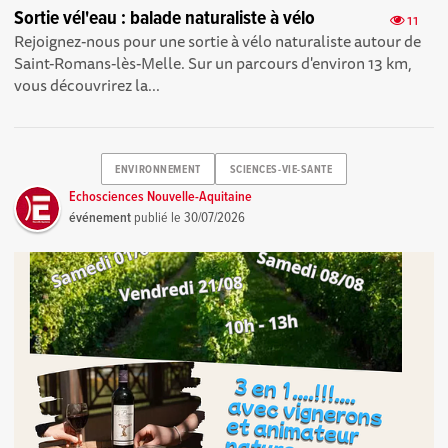
Sortie vél'eau : balade naturaliste à vélo
11
Rejoignez-nous pour une sortie à vélo naturaliste autour de
Saint-Romans-lès-Melle. Sur un parcours d'environ 13 km,
vous découvrirez la...
ENVIRONNEMENT
SCIENCES-VIE-SANTE
Echosciences Nouvelle-Aquitaine
événement
publié le
30/07/2026