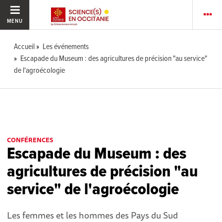
MENU
Accueil
Les événements
Escapade du Museum : des agricultures de précision "au service"
de l'agroécologie
CONFÉRENCES
Escapade du Museum : des
agricultures de précision "au
service" de l'agroécologie
Les femmes et les hommes des Pays du Sud