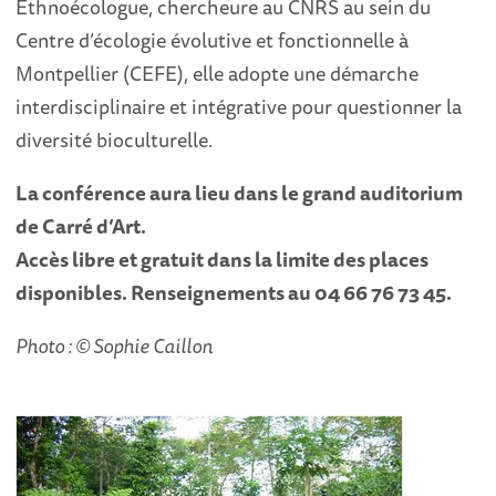
Ethnoécologue, chercheure au CNRS au sein du
Centre d’écologie évolutive et fonctionnelle à
Montpellier (CEFE), elle adopte une démarche
interdisciplinaire et intégrative pour questionner la
diversité bioculturelle.
La conférence aura lieu dans le grand auditorium
de Carré d’Art.
Accès libre et gratuit dans la limite des places
disponibles. Renseignements au 04 66 76 73 45.
Photo : © Sophie Caillon