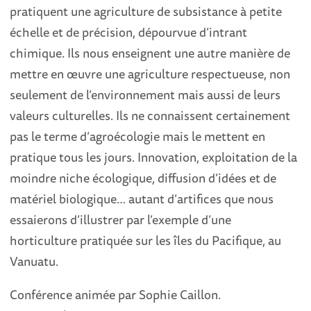
pratiquent une agriculture de subsistance à petite
échelle et de précision, dépourvue d’intrant
chimique. Ils nous enseignent une autre manière de
mettre en œuvre une agriculture respectueuse, non
seulement de l’environnement mais aussi de leurs
valeurs culturelles. Ils ne connaissent certainement
pas le terme d’agroécologie mais le mettent en
pratique tous les jours. Innovation, exploitation de la
moindre niche écologique, diffusion d’idées et de
matériel biologique… autant d’artifices que nous
essaierons d’illustrer par l’exemple d’une
horticulture pratiquée sur les îles du Pacifique, au
Vanuatu.
Conférence animée par Sophie Caillon.