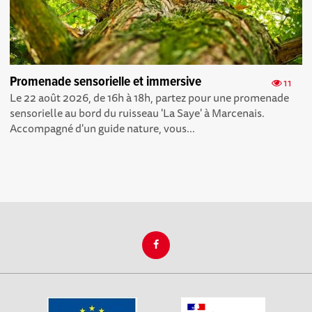
Promenade sensorielle et immersive
11
Le 22 août 2026, de 16h à 18h, partez pour une promenade
sensorielle au bord du ruisseau 'La Saye' à Marcenais.
Accompagné d'un guide nature, vous...