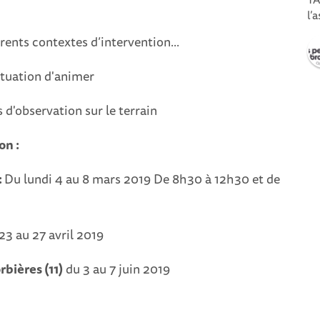
l’
érents contextes d’intervention...
ituation d'animer
d'observation sur le terrain
on :
:
Du lundi 4 au 8 mars 2019 De 8h30 à 12h30 et de
23 au 27 avril 2019
bières (11)
du 3 au 7 juin 2019