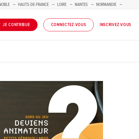
NOBLE
HAUTS-DE-FRANCE
LOIRE
NANTES
NORMANDIE
INSCRIVEZ-VOUS
JE CONTRIBUE
CONNECTEZ-VOUS