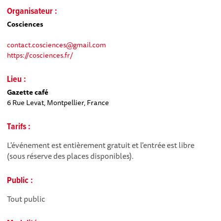
Organisateur :
Cosciences
contact.cosciences@gmail.com
https://cosciences.fr/
Lieu :
Gazette café
6 Rue Levat, Montpellier, France
Tarifs :
L'événement est entièrement gratuit et l'entrée est libre
(sous réserve des places disponibles).
Public :
Tout public