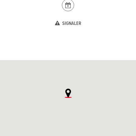
SIGNALER