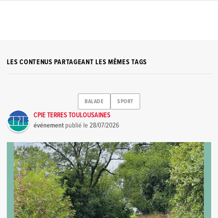
LES CONTENUS PARTAGEANT LES MÊMES TAGS
BALADE
SPORT
CPIE TERRES TOULOUSAINES
événement
publié le
28/07/2026