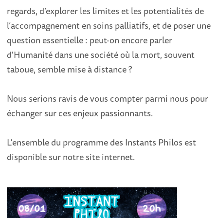
regards, d’explorer les limites et les potentialités de
l’accompagnement en soins palliatifs, et de poser une
question essentielle : peut-on encore parler
d'Humanité dans une société où la mort, souvent
taboue, semble mise à distance ?
Nous serions ravis de vous compter parmi nous pour
échanger sur ces enjeux passionnants.
L'ensemble du programme des Instants Philos est
disponible sur notre site internet.