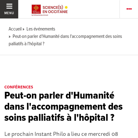
MENU
Accueil
Les événements
Peut-on parler d'Humanité dans l'accompagnement des soins
palliatifs à l'hôpital ?
CONFÉRENCES
Peut-on parler d'Humanité
dans l'accompagnement des
soins palliatifs à l'hôpital ?
Le prochain Instant Philo a lieu ce mercredi 08