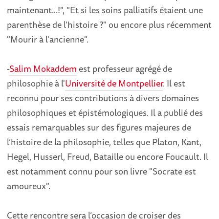
maintenant...!", "Et si les soins palliatifs étaient une
parenthèse de l'histoire ?" ou encore plus récemment
"Mourir à l'ancienne".
-
Salim Mokaddem
est professeur agrégé de
philosophie à l'
Université de Montpellier
. Il est
reconnu pour ses contributions à divers domaines
philosophiques et épistémologiques. Il a publié des
essais remarquables sur des figures majeures de
l’histoire de la philosophie, telles que Platon, Kant,
Hegel, Husserl, Freud, Bataille ou encore Foucault. Il
est notamment connu pour son livre "Socrate est
amoureux".
Cette rencontre sera l’occasion de croiser des