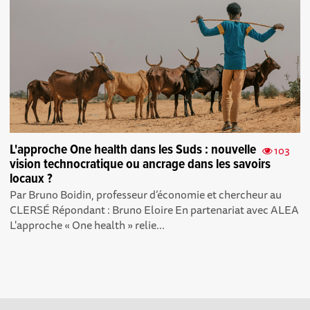
L'approche One health dans les Suds : nouvelle
103
vision technocratique ou ancrage dans les savoirs
locaux ?
Par Bruno Boidin, professeur d’économie et chercheur au
CLERSÉ Répondant : Bruno Eloire En partenariat avec ALEA
L'approche « One health » relie...