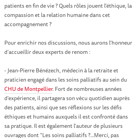
patients en fin de vie ? Quels rôles jouent l'éthique, la
compassion et la relation humaine dans cet
accompagnement ?
Pour enrichir nos discussions, nous aurons l’honneur
d’accueillir deux experts de renom :
- Jean-Pierre Bénézech, médecin à la retraite et
praticien engagé dans les soins palliatifs au sein du
CHU de Montpellier
. Fort de nombreuses années
d’expérience, il partagera son vécu quotidien auprès
des patients, ainsi que ses réflexions sur les défis
éthiques et humains auxquels il est confronté dans
sa pratique. Il est également l'auteur de plusieurs
ouvrages dont "Les soins palliatifs ?...Merci, pas