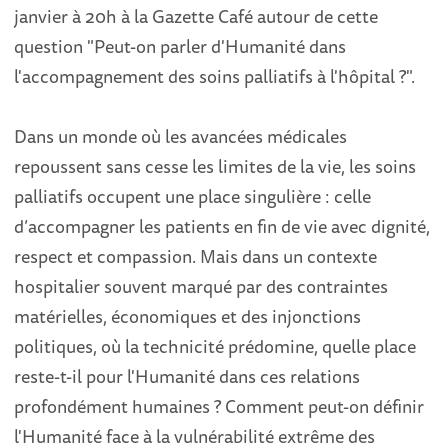
janvier à 20h à la Gazette Café autour de cette
question "Peut-on parler d'Humanité dans
l'accompagnement des soins palliatifs à l'hôpital ?".
Dans un monde où les avancées médicales
repoussent sans cesse les limites de la vie, les soins
palliatifs occupent une place singulière : celle
d’accompagner les patients en fin de vie avec dignité,
respect et compassion. Mais dans un contexte
hospitalier souvent marqué par des contraintes
matérielles, économiques et des injonctions
politiques, où la technicité prédomine, quelle place
reste-t-il pour l'Humanité dans ces relations
profondément humaines ? Comment peut-on définir
l'Humanité face à la vulnérabilité extrême des