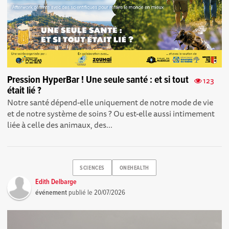
Pression HyperBar ! Une seule santé : et si tout
123
était lié ?
Notre santé dépend-elle uniquement de notre mode de vie
et de notre système de soins ? Ou est-elle aussi intimement
liée à celle des animaux, des...
SCIENCES
ONEHEALTH
Edith Delbarge
événement
publié le
20/07/2026