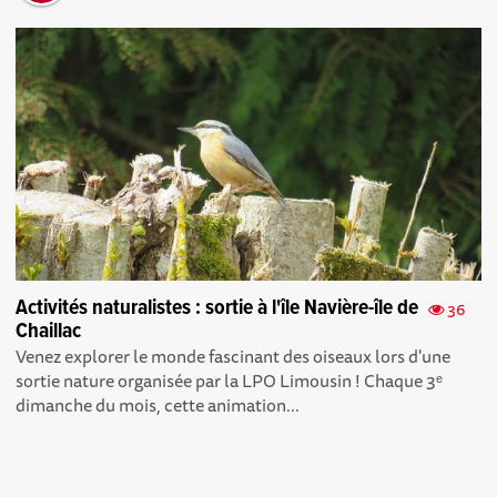
Activités naturalistes : sortie à l'île Navière-île de
36
Chaillac
Venez explorer le monde fascinant des oiseaux lors d'une
sortie nature organisée par la LPO Limousin ! Chaque 3ᵉ
dimanche du mois, cette animation...