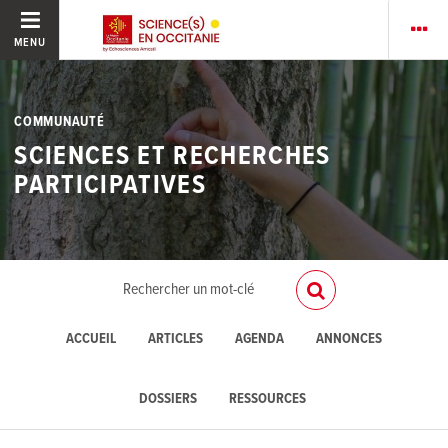
MENU
COMMUNAUTÉ
SCIENCES ET RECHERCHES
PARTICIPATIVES
ACCUEIL
ARTICLES
AGENDA
ANNONCES
DOSSIERS
RESSOURCES