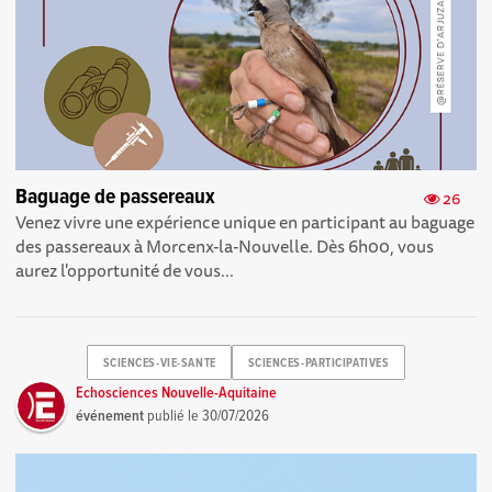
Baguage de passereaux
26
Venez vivre une expérience unique en participant au baguage
des passereaux à Morcenx-la-Nouvelle. Dès 6h00, vous
aurez l'opportunité de vous...
SCIENCES-VIE-SANTE
SCIENCES-PARTICIPATIVES
Echosciences Nouvelle-Aquitaine
événement
publié le
30/07/2026