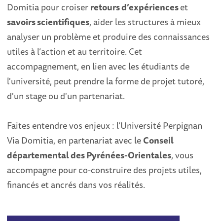
Domitia pour croiser
retours d’expériences
et
savoirs scientifiques
, aider les structures à mieux
analyser un problème et produire des connaissances
utiles à l’action et au territoire. Cet
accompagnement, en lien avec les étudiants de
l'université, peut prendre la forme de projet tutoré,
d'un stage ou d'un partenariat.
Faites entendre vos enjeux : l’Université Perpignan
Via Domitia, en partenariat avec le
Conseil
départemental des Pyrénées-Orientales
, vous
accompagne pour co-construire des projets utiles,
financés et ancrés dans vos réalités.