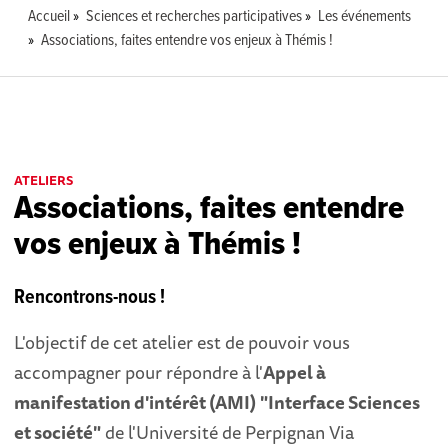
Accueil
Sciences et recherches participatives
Les événements
Associations, faites entendre vos enjeux à Thémis !
ATELIERS
Associations, faites entendre
vos enjeux à Thémis !
Rencontrons-nous !
L'objectif de cet atelier est de pouvoir vous
accompagner pour répondre à l'
Appel à
manifestation d'intérêt (AMI)
"Interface Sciences
et société"
de l'Université de Perpignan Via