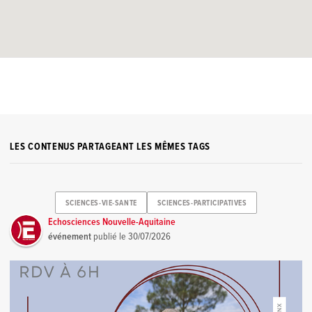
LES CONTENUS PARTAGEANT LES MÊMES TAGS
SCIENCES-VIE-SANTE
SCIENCES-PARTICIPATIVES
Echosciences Nouvelle-Aquitaine
événement
publié le
30/07/2026