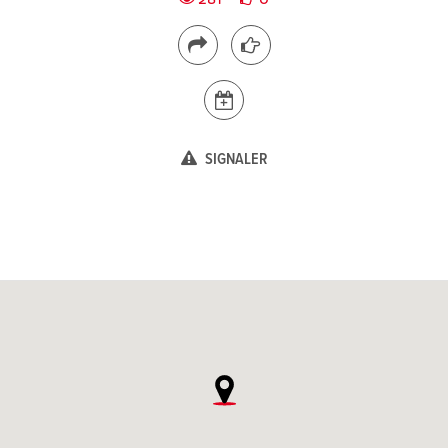
SIGNALER