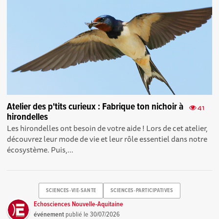
Atelier des p'tits curieux : Fabrique ton nichoir à
41
hirondelles
Les hirondelles ont besoin de votre aide ! Lors de cet atelier,
découvrez leur mode de vie et leur rôle essentiel dans notre
écosystème. Puis,...
SCIENCES-VIE-SANTE
SCIENCES-PARTICIPATIVES
Echosciences Nouvelle-Aquitaine
événement
publié le
30/07/2026