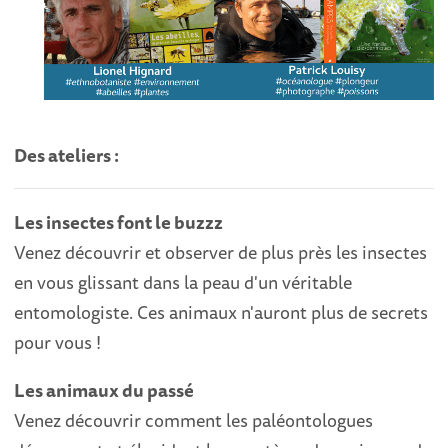
Des ateliers :
Les insectes font le buzzz
Venez découvrir et observer de plus près les insectes
en vous glissant dans la peau d'un véritable
entomologiste. Ces animaux n'auront plus de secrets
pour vous !
Les animaux du passé
Venez découvrir comment les paléontologues