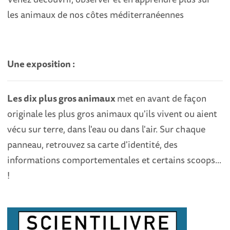
les animaux de nos côtes méditerranéennes
Une exposition :
Les dix plus gros animaux
met en avant de façon
originale les plus gros animaux qu'ils vivent ou aient
vécu sur terre, dans l'eau ou dans l'air. Sur chaque
panneau, retrouvez sa carte d'identité, des
informations comportementales et certains scoops...
!