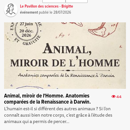
Le Pavillon des sciences - Brigitte
événement
publié le
28/07/2026
Animal, miroir de l'Homme. Anatomies
44
comparées de la Renaissance à Darwin.
L’humain est-il si différent des autres animaux ? Si l’on
connaît aussi bien notre corps, c’est grâce à l’étude des
animaux qui a permis de percer...