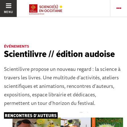
MENU
ÉVÉNEMENTS
Scientilivre // édition audoise
Scientilivre propose un nouveau regard : la science à
travers les livres. Une multitude d’activités, ateliers
scientifiques et animations, rencontres d’auteurs,
expositions, espace librairie et dédicaces,
permettent un tour d'horizon du festival.