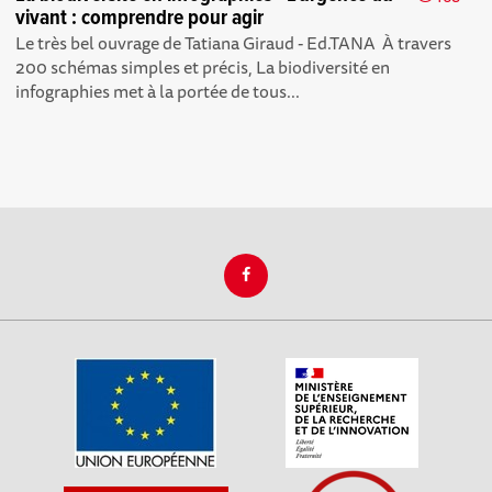
vivant : comprendre pour agir
Le très bel ouvrage de Tatiana Giraud - Ed.TANA À travers
200 schémas simples et précis, La biodiversité en
infographies met à la portée de tous...