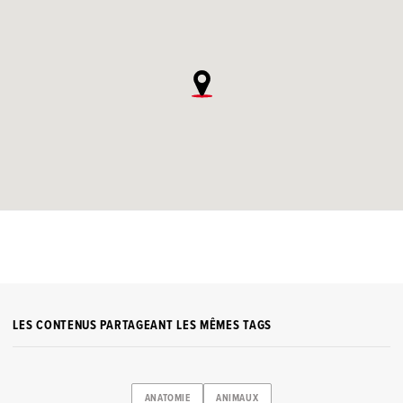
LES CONTENUS PARTAGEANT LES MÊMES TAGS
ANATOMIE
ANIMAUX