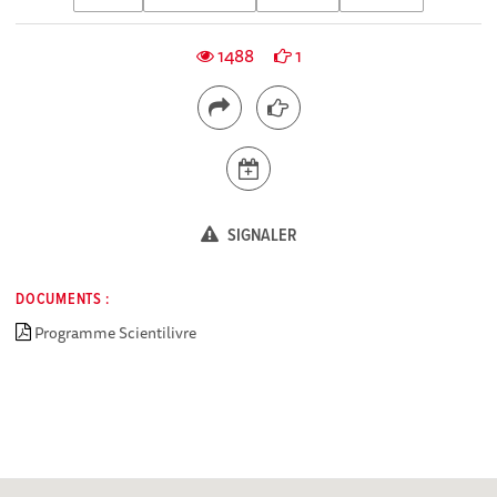
1488
1
SIGNALER
DOCUMENTS :
Programme Scientilivre