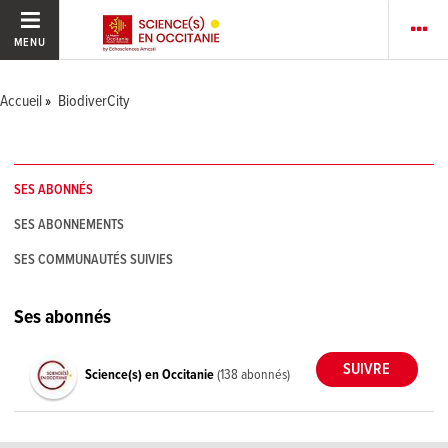
MENU
Accueil
BiodiverCity
SES ABONNÉS
SES ABONNEMENTS
SES COMMUNAUTÉS SUIVIES
Ses abonnés
Science(s) en Occitanie
(138 abonnés)