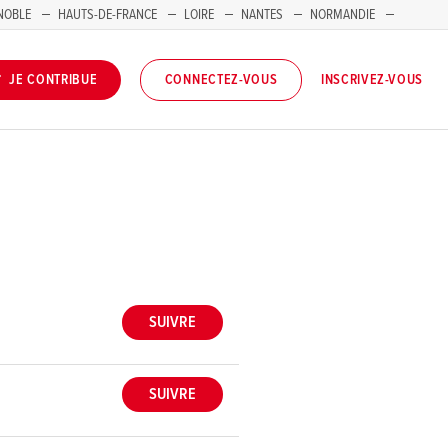
NOBLE
HAUTS-DE-FRANCE
LOIRE
NANTES
NORMANDIE
INSCRIVEZ-VOUS
JE CONTRIBUE
CONNECTEZ-VOUS