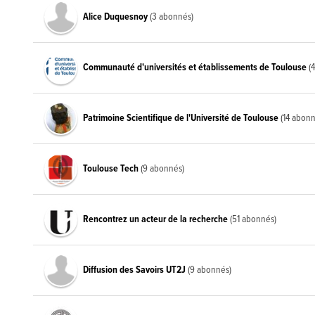
Alice Duquesnoy
(3 abonnés)
Communauté d'universités et établissements de Toulouse
(
Patrimoine Scientifique de l'Université de Toulouse
(14 abon
Toulouse Tech
(9 abonnés)
Rencontrez un acteur de la recherche
(51 abonnés)
Diffusion des Savoirs UT2J
(9 abonnés)