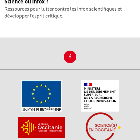
Science ou Infox ?
Ressources pour lutter contre les infox scientifiques et
développer l'esprit critique.