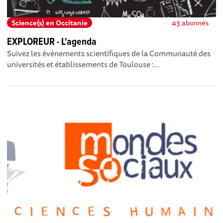
Science(s) en Occitanie
43 abonnés
EXPLOREUR - L'agenda
Suivez les événements scientifiques de la Communauté des
universités et établissements de Toulouse :...