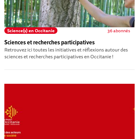
Science(s) en Occitanie
36 abonnés
Sciences et recherches participatives
Retrouvez ici toutes les initiatives et réflexions autour des
sciences et recherches participatives en Occitanie !