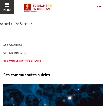
MENU
Accueil
Lisa Sénèque
SES ABONNÉS
SES ABONNEMENTS
SES COMMUNAUTÉS SUIVIES
Ses communautés suivies