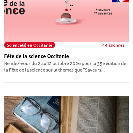
Science(s) en Occitanie
44 abonnés
Fête de la science Occitanie
Rendez-vous du 2 au 12 octobre 2026 pour la 35e édition de
la Fête de la science sur la thématique "Saveurs...