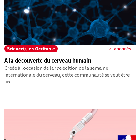
Science(s) en Occitanie
21 abonnés
A la découverte du cerveau humain
Créée à l'occasion de la 17e édition de la semaine
internationale du cerveau, cette communauté se veut être
un...