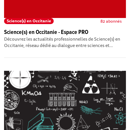
Science(s) en Occitanie
82 abonnés
Science(s) en Occitanie - Espace PRO
Découvrez les actualités professionnelles de Science(s) en
Occitanie, réseau dédié au dialogue entre sciences et...