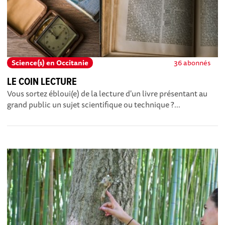
Science(s) en Occitanie
36 abonnés
LE COIN LECTURE
Vous sortez ébloui(e) de la lecture d'un livre présentant au
grand public un sujet scientifique ou technique ?...