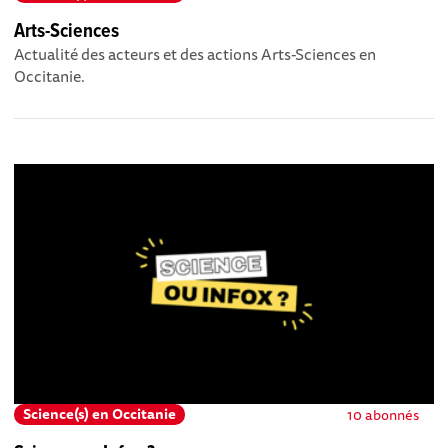
Arts-Sciences
Actualité des acteurs et des actions Arts-Sciences en
Occitanie.
Science(s) en Occitanie
10 abonnés