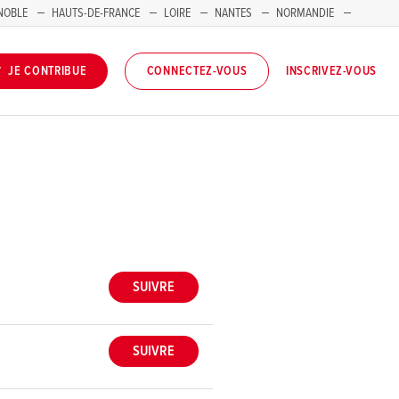
NOBLE
HAUTS-DE-FRANCE
LOIRE
NANTES
NORMANDIE
INSCRIVEZ-VOUS
JE CONTRIBUE
CONNECTEZ-VOUS