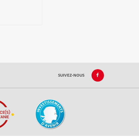
SUIVEZ-NOUS