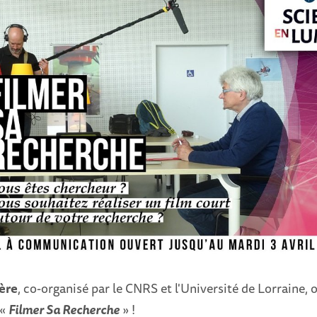
ère
, co-organisé par le CNRS et l'Université de Lorraine, 
 «
Filmer Sa Recherche
» !