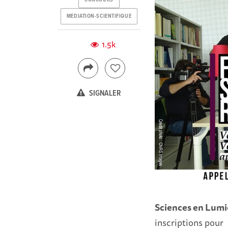
CONCOURS
MEDIATION-SCIENTIFIQUE
1.5k
SIGNALER
Sciences en Lumi
inscriptions pour