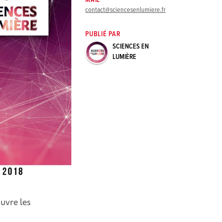
MAIL
contact@sciencesenlumiere.fr
PUBLIÉ PAR
SCIENCES EN
LUMIÈRE
ouvre les