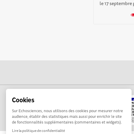
le 17 septembre p
Cookies
Sur Echosciences, nous utilisons des cookies pour mesurer notre
audience, établir des statistiques mais aussi pour enrichir le site
de fonctionnalités supplémentaires (commentaires et widgets).
Lire la politique de confidentialité