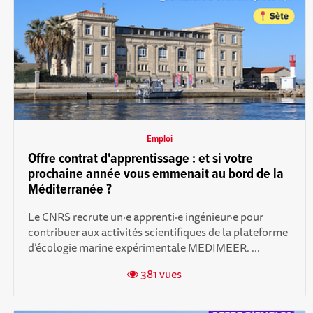
Emploi
Offre contrat d'apprentissage : et si votre
prochaine année vous emmenait au bord de la
Méditerranée ?
Le CNRS recrute un·e apprenti·e ingénieur·e pour
contribuer aux activités scientifiques de la plateforme
d’écologie marine expérimentale MEDIMEER. ...
381 vues