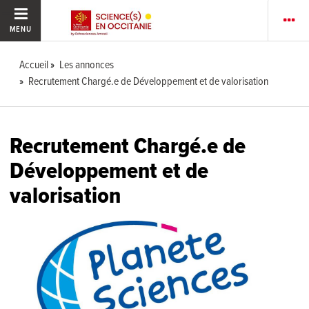
MENU
Accueil
Les annonces
Recrutement Chargé.e de Développement et de valorisation
Recrutement Chargé.e de
Développement et de
valorisation