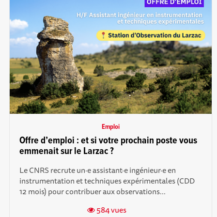
Emploi
Offre d’emploi : et si votre prochain poste vous
emmenait sur le Larzac ?
Le CNRS recrute un·e assistant·e ingénieur·e en
instrumentation et techniques expérimentales (CDD
12 mois) pour contribuer aux observations...
584 vues