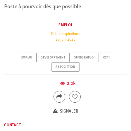
Poste à pourvoir dès que possible
EMPLOI
Date d'expiration :
26 juin 2023
EMPLOI
DEVELOPPEMENT
OFFRE-EMPLOI
CSTI
ASSOCIATION
2.2k
SIGNALER
CONTACT