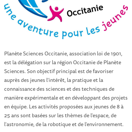
Planète Sciences Occitanie, association loi de 1901,
est la délégation sur la région Occitanie de Planète
Sciences. Son objectif
principal est de favoriser
auprès des jeunes l’intérêt, la pra
tique et la
connaissance des sciences et des techniques de
manière
expérimentale et en développant des projets
en équipe. Les activités proposées aux jeunes de 8 à
25 ans sont basées sur les
thèmes de l’espace, de
l’astronomie, de la robotique et de l’envi
ronnement.