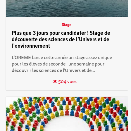
Stage
Plus que 3 jours pour candidater ! Stage de
découverte des sciences de l’Univers et de
l’environnement
L'OREME lance cette année un stage assez unique
pour les élèves de seconde : une semaine pour
découvrir les sciences de l’Univers et de...
504 vues