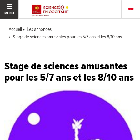
MENU
Accueil
Les annonces
Stage de sciences amusantes pour les 5/7 ans et les 8/10 ans
Stage de sciences amusantes
pour les 5/7 ans et les 8/10 ans