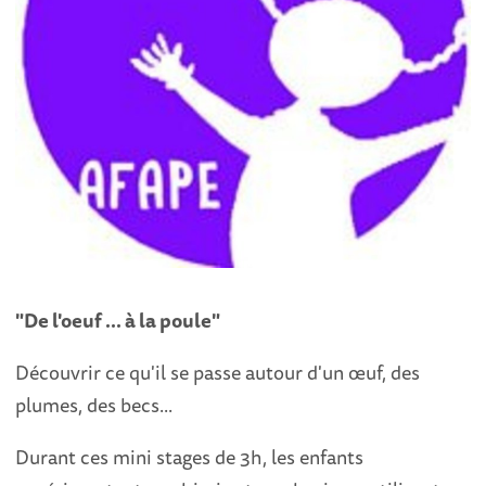
"De l'oeuf ... à la poule"
Découvrir ce qu'il se passe autour d'un œuf, des
plumes, des becs...
Durant ces mini stages de 3h, les enfants