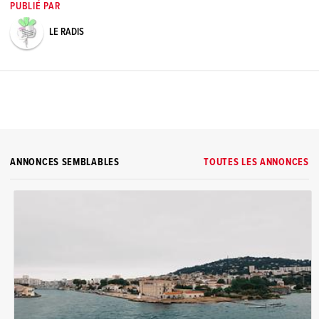
PUBLIÉ PAR
LE RADIS
ANNONCES SEMBLABLES
TOUTES LES ANNONCES