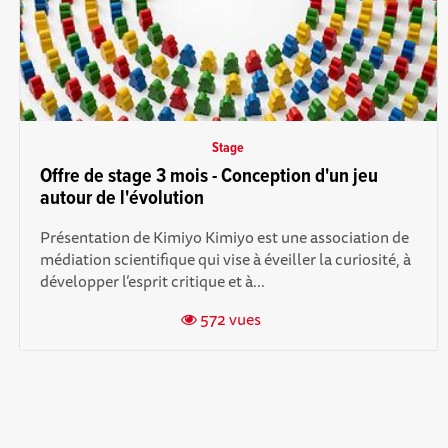
Stage
Offre de stage 3 mois - Conception d'un jeu
autour de l'évolution
Présentation de Kimiyo Kimiyo est une association de
médiation scientifique qui vise à éveiller la curiosité, à
développer l’esprit critique et à...
572 vues