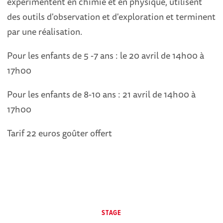
expérimentent en chimie et en physique, utilisent
des outils d'observation et d'exploration et terminent
par une réalisation.
Pour les enfants de 5 -7 ans : le 20 avril de 14h00 à
17h00
Pour les enfants de 8-10 ans : 21 avril de 14h00 à
17h00
Tarif 22 euros goûter offert
STAGE