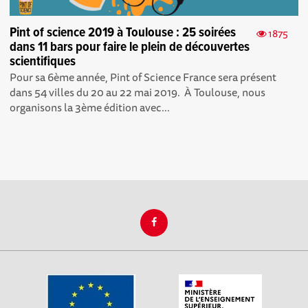
Pint of science 2019 à Toulouse : 25 soirées
1875
dans 11 bars pour faire le plein de découvertes
scientifiques
Pour sa 6ème année, Pint of Science France sera présent
dans 54 villes du 20 au 22 mai 2019. À Toulouse, nous
organisons la 3ème édition avec...