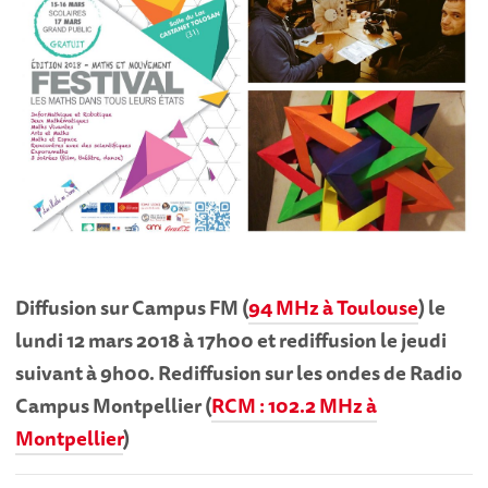
Diffusion sur Campus FM (
94 MHz à Toulouse
) le
lundi 12 mars 2018 à 17h00 et rediffusion le jeudi
suivant à 9h00.
Rediffusion sur les ondes de Radio
Campus Montpellier (
RCM : 102.2 MHz à
Montpellier
)