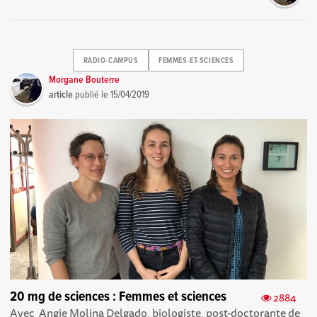
RADIO-CAMPUS
FEMMES-ET-SCIENCES
Morgane Bouterre
article
publié le
15/04/2019
20 mg de sciences : Femmes et sciences
2884
Avec Angie Molina Delgado, biologiste, post-doctorante de