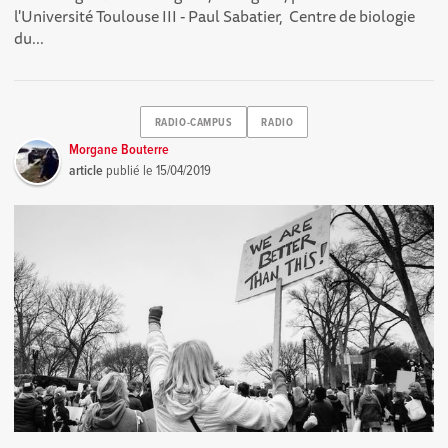
l'Université Toulouse III - Paul Sabatier, Centre de biologie
du...
RADIO-CAMPUS
RADIO
Morgane Bouterre
article
publié le
15/04/2019