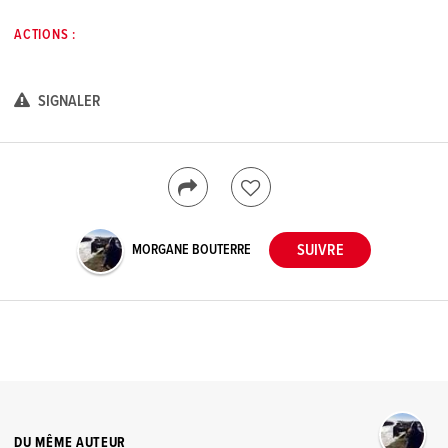
ACTIONS :
SIGNALER
MORGANE BOUTERRE
DU MÊME AUTEUR