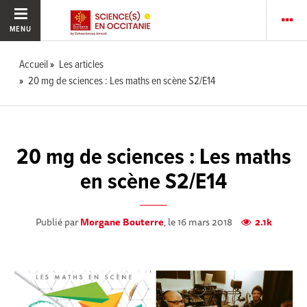
MENU
Accueil
Les articles
20 mg de sciences : Les maths en scène S2/E14
20 mg de sciences : Les maths
en scène S2/E14
Publié par
Morgane Bouterre
, le 16 mars 2018
2.1k