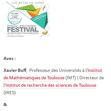
Avec :
Xavier Buff
, Professeur des Universités à l’
Institut
de Mathématiques de Toulouse
(IMT) | Directeur de
l’
Institut de recherche des sciences de Toulouse
(IRES)
&