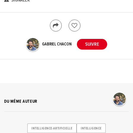
SIGNALER
GABRIEL CHACON
DU MÊME AUTEUR
INTELLIGENCE-ARTIFICIELLE
INTELLIGENCE