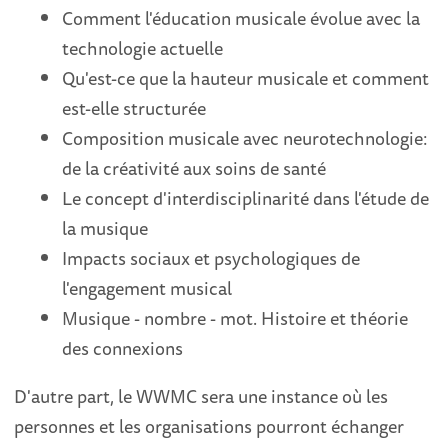
Comment l'éducation musicale évolue avec la
technologie actuelle
Qu'est-ce que la hauteur musicale et comment
est-elle structurée
Composition musicale avec neurotechnologie:
de la créativité aux soins de santé
Le concept d'interdisciplinarité dans l'étude de
la musique
Impacts sociaux et psychologiques de
l'engagement musical
Musique - nombre - mot. Histoire et théorie
des connexions
D'autre part, le WWMC sera une instance où les
personnes et les organisations pourront échanger