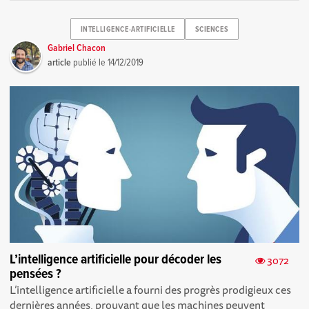
INTELLIGENCE-ARTIFICIELLE
SCIENCES
Gabriel Chacon
article
publié le
14/12/2019
L’intelligence artificielle pour décoder les
3072
pensées ?
L’intelligence artificielle a fourni des progrès prodigieux ces
dernières années, prouvant que les machines peuvent