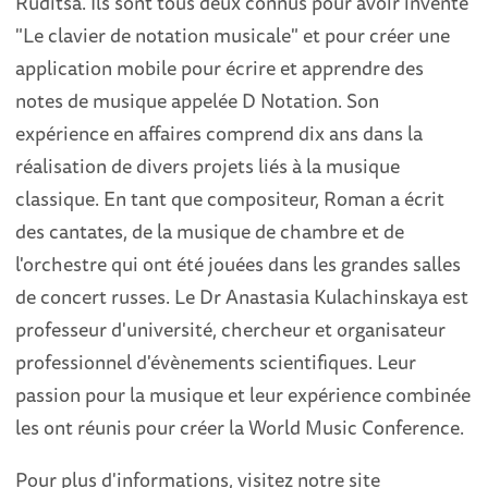
Ruditsa. Ils sont tous deux connus pour avoir inventé
"Le clavier de notation musicale" et pour créer une
application mobile pour écrire et apprendre des
notes de musique appelée D Notation. Son
expérience en affaires comprend dix ans dans la
réalisation de divers projets liés à la musique
classique. En tant que compositeur, Roman a écrit
des cantates, de la musique de chambre et de
l'orchestre qui ont été jouées dans les grandes salles
de concert russes. Le Dr Anastasia Kulachinskaya est
professeur d'université, chercheur et organisateur
professionnel d'évènements scientifiques. Leur
passion pour la musique et leur expérience combinée
les ont réunis pour créer la World Music Conference.
Pour plus d'informations, visitez notre site