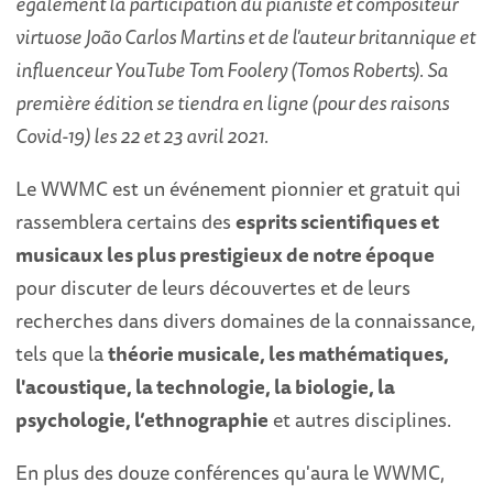
également la participation du pianiste et compositeur
virtuose João Carlos Martins et de l'auteur britannique et
influenceur YouTube Tom Foolery (Tomos Roberts). Sa
première édition se tiendra en ligne (pour des raisons
Covid-19) les 22 et 23 avril 2021.
Le WWMC est un événement pionnier et gratuit qui
rassemblera certains des
esprits scientifiques et
musicaux les plus prestigieux de notre époque
pour discuter de leurs découvertes et de leurs
recherches dans divers domaines de la connaissance,
tels que la
théorie musicale, les mathématiques,
l'acoustique, la technologie, la biologie, la
psychologie, l’ethnographie
et autres disciplines.
En plus des douze conférences qu'aura le WWMC,