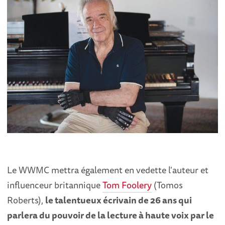
Le WWMC mettra également en vedette l'auteur et
influenceur britannique
Tom Foolery
(Tomos
Roberts),
le talentueux écrivain de 26 ans qui
parlera du pouvoir de la lecture à haute voix par le