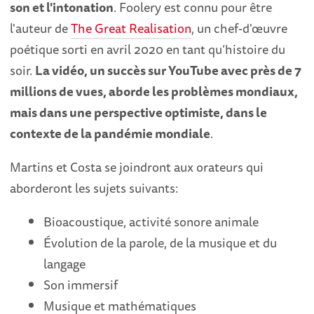
son et l'intonation
. Foolery est connu pour être
l'auteur de
The Great Realisation
, un chef-d'œuvre
poétique sorti en avril 2020 en tant qu’histoire du
soir.
La vidéo, un succès sur YouTube avec près de 7
millions de vues, aborde les problèmes mondiaux,
mais dans une perspective optimiste, dans le
contexte de la pandémie mondiale
.
Martins et Costa se joindront aux orateurs qui
aborderont les sujets suivants:
Bioacoustique, activité sonore animale
Évolution de la parole, de la musique et du
langage
Son immersif
Musique et mathématiques