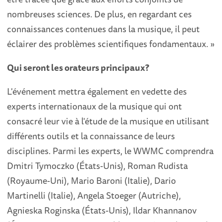
nombreuses sciences. De plus, en regardant ces
connaissances contenues dans la musique, il peut
éclairer des problèmes scientifiques fondamentaux. »
Qui seront les orateurs principaux?
L'événement mettra également en vedette des
experts internationaux de la musique qui ont
consacré leur vie à l'étude de la musique en utilisant
différents outils et la connaissance de leurs
disciplines. Parmi les experts, le WWMC comprendra
Dmitri Tymoczko (États-Unis), Roman Rudista
(Royaume-Uni), Mario Baroni (Italie), Dario
Martinelli (Italie), Angela Stoeger (Autriche),
Agnieska Roginska (États-Unis), Ildar Khannanov