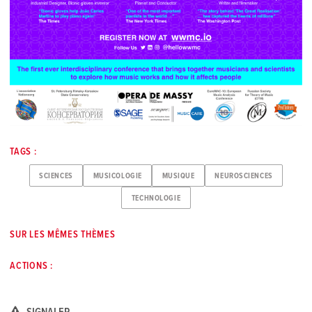
TAGS :
SCIENCES
MUSICOLOGIE
MUSIQUE
NEUROSCIENCES
TECHNOLOGIE
SUR LES MÊMES THÈMES
ACTIONS :