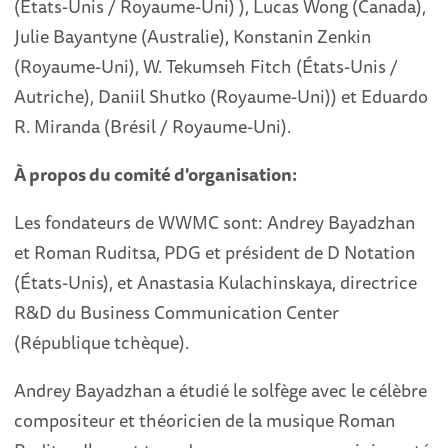
(États-Unis / Royaume-Uni) ), Lucas Wong (Canada),
Julie Bayantyne (Australie), Konstanin Zenkin
(Royaume-Uni), W. Tekumseh Fitch (États-Unis /
Autriche), Daniil Shutko (Royaume-Uni)) et Eduardo
R. Miranda (Brésil / Royaume-Uni).
À propos du comité d'organisation:
Les fondateurs de WWMC sont: Andrey Bayadzhan
et Roman Ruditsa, PDG et président de D Notation
(États-Unis), et Anastasia Kulachinskaya, directrice
R&D du Business Communication Center
(République tchèque).
Andrey Bayadzhan a étudié le solfège avec le célèbre
compositeur et théoricien de la musique Roman