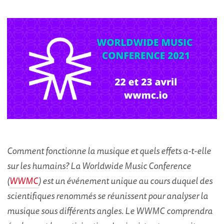
Comment fonctionne la musique et quels effets a-t-elle
sur les humains? La Worldwide Music Conference
(
WWMC
) est un événement unique au cours duquel des
scientifiques renommés se réunissent pour analyser la
musique sous différents angles. Le WWMC comprendra