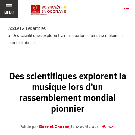
MENU
Accueil
Les articles
Des scientifiques explorent la musique lors d'un rassemblement
mondial pionnier
Des scientifiques explorent la
musique lors d'un
rassemblement mondial
pionnier
Publié par
Gabriel Chacon
, le 12 avril 2021
1.7k