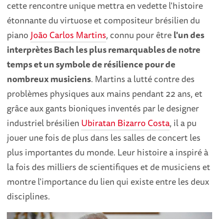
cette rencontre unique mettra en vedette l'histoire
étonnante du virtuose et compositeur brésilien du
piano
João Carlos Martins
, connu pour être
l'un des
interprètes Bach les plus remarquables de notre
temps et un symbole de résilience pour de
nombreux musiciens
. Martins a lutté contre des
problèmes physiques aux mains pendant 22 ans, et
grâce aux gants bioniques inventés par le designer
industriel brésilien
Ubiratan Bizarro Costa
, il a pu
jouer une fois de plus dans les salles de concert les
plus importantes du monde. Leur histoire a inspiré à
la fois des milliers de scientifiques et de musiciens et
montre l'importance du lien qui existe entre les deux
disciplines.