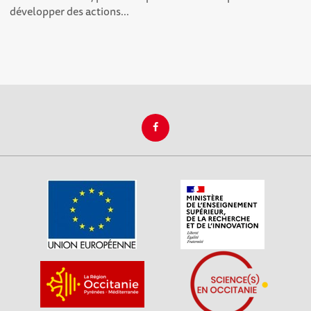
développer des actions...