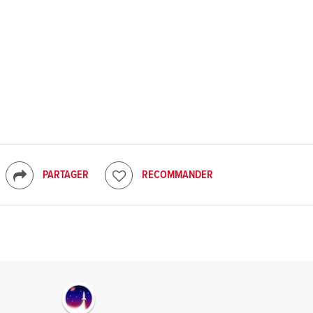
PARTAGER
RECOMMANDER