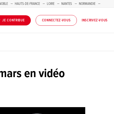
NOBLE
HAUTS-DE-FRANCE
LOIRE
NANTES
NORMANDIE
INSCRIVEZ-VOUS
JE CONTRIBUE
CONNECTEZ-VOUS
3 mars en vidéo