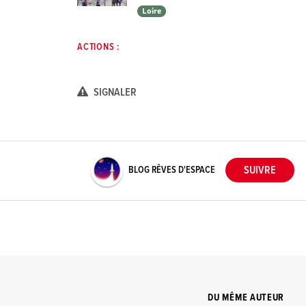
Loire
ACTIONS :
SIGNALER
BLOG RÊVES D'ESPACE
DU MÊME AUTEUR