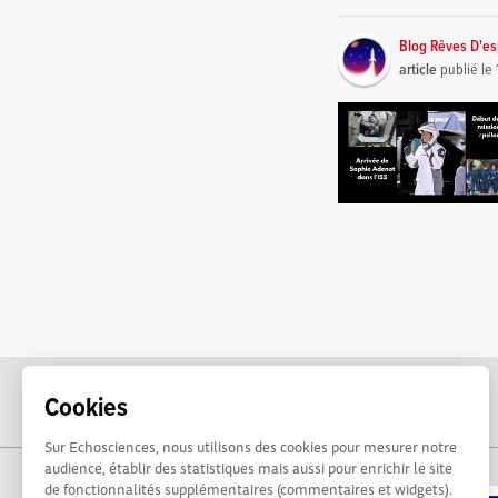
Blog Rêves D'e
article
publié le
Cookies
Sur Echosciences, nous utilisons des cookies pour mesurer notre
audience, établir des statistiques mais aussi pour enrichir le site
de fonctionnalités supplémentaires (commentaires et widgets).