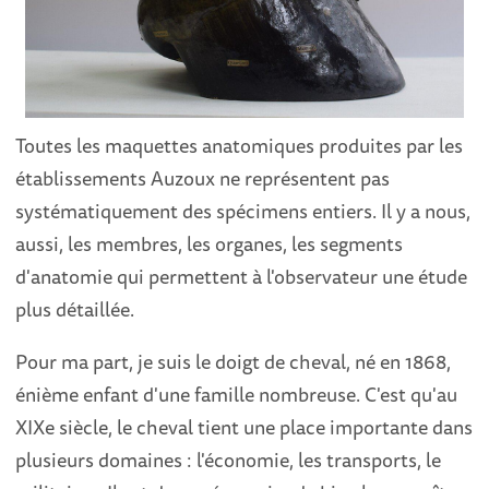
Toutes les maquettes anatomiques produites par les
établissements Auzoux ne représentent pas
systématiquement des spécimens entiers. Il y a nous,
aussi, les membres, les organes, les segments
d'anatomie qui permettent à l'observateur une étude
plus détaillée.
Pour ma part, je suis le doigt de cheval, né en 1868,
énième enfant d'une famille nombreuse. C'est qu'au
XIXe siècle, le cheval tient une place importante dans
plusieurs domaines : l'économie, les transports, le