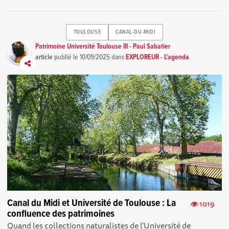
TOULOUSE
CANAL-DU-MIDI
Patrimoine Université Toulouse III - Paul Sabatier
article
publié le
10/09/2025
dans
EXPLOREUR - L'agenda
Canal du Midi et Université de Toulouse : La
1019
confluence des patrimoines
Quand les collections naturalistes de l’Université de