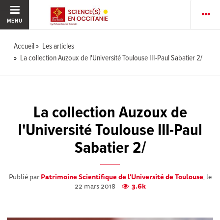
MENU
Accueil
Les articles
La collection Auzoux de l'Université Toulouse III-Paul Sabatier 2/
La collection Auzoux de
l'Université Toulouse III-Paul
Sabatier 2/
Publié par
Patrimoine Scientifique de l'Université de Toulouse
, le
22 mars 2018
3.6k