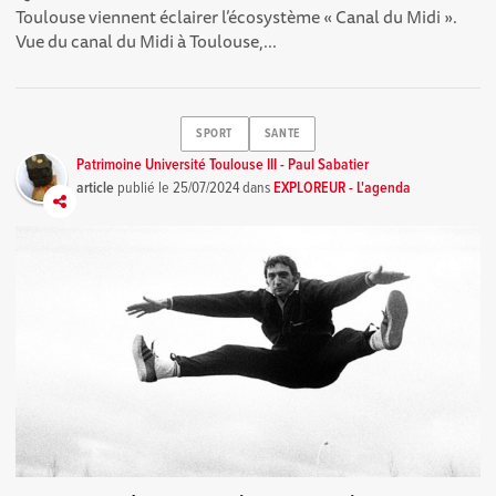
Toulouse viennent éclairer l’écosystème « Canal du Midi ».
Vue du canal du Midi à Toulouse,...
SPORT
SANTE
Patrimoine Université Toulouse III - Paul Sabatier
article
publié le
25/07/2024
dans
EXPLOREUR - L'agenda