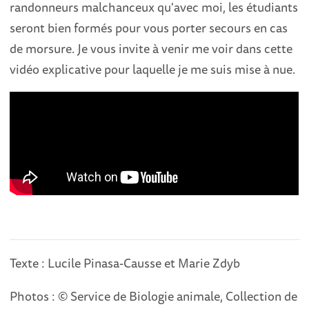
randonneurs malchanceux qu'avec moi, les étudiants
seront bien formés pour vous porter secours en cas
de morsure. Je vous invite à venir me voir dans cette
vidéo explicative pour laquelle je me suis mise à nue.
Texte : Lucile Pinasa-Causse et Marie Zdyb
Photos : © Service de Biologie animale, Collection de