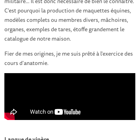
militaire... Il est donc nécessaire de bien le connaître.
C'est pourquoi la production de maquettes équines,
modèles complets ou membres divers, mâchoires,
organes, exemples de tares, étoffe grandement le
catalogue de notre maison.
Fier de mes origines, je me suis prêté à l'exercice des
cours d'anatomie.
Langue de vipère