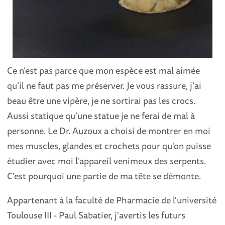
Ce n’est pas parce que mon espèce est mal aimée
qu’il ne faut pas me préserver. Je vous rassure, j’ai
beau être une vipère, je ne sortirai pas les crocs.
Aussi statique qu’une statue je ne ferai de mal à
personne. Le Dr. Auzoux a choisi de montrer en moi
mes muscles, glandes et crochets pour qu'on puisse
étudier avec moi l'appareil venimeux des serpents.
C'est pourquoi une partie de ma tête se démonte.
Appartenant à la faculté de Pharmacie de l'université
Toulouse III - Paul Sabatier, j'avertis les futurs