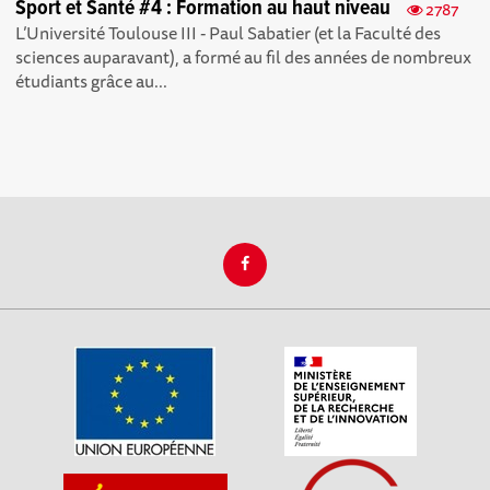
Sport et Santé #4 : Formation au haut niveau
2787
L’Université Toulouse III - Paul Sabatier (et la Faculté des
sciences auparavant), a formé au fil des années de nombreux
étudiants grâce au...