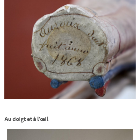
Au doigt et à l’œil