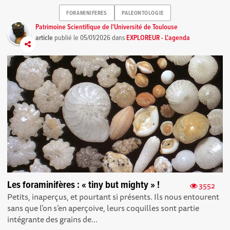
FORAMINIFERES
PALEONTOLOGIE
Patrimoine Scientifique de l'Université de Toulouse
article
publié le
05/01/2026
dans
EXPLOREUR - L'agenda
Les foraminifères : « tiny but mighty » !
3552
Petits, inaperçus, et pourtant si présents. Ils nous entourent
sans que l’on s’en aperçoive, leurs coquilles sont partie
intégrante des grains de...