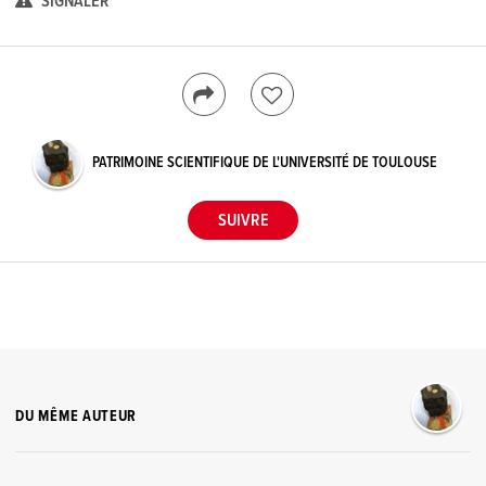
SIGNALER
PATRIMOINE SCIENTIFIQUE DE L'UNIVERSITÉ DE TOULOUSE
DU MÊME AUTEUR